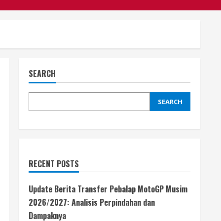
SEARCH
SEARCH
RECENT POSTS
Update Berita Transfer Pebalap MotoGP Musim
2026/2027: Analisis Perpindahan dan
Dampaknya