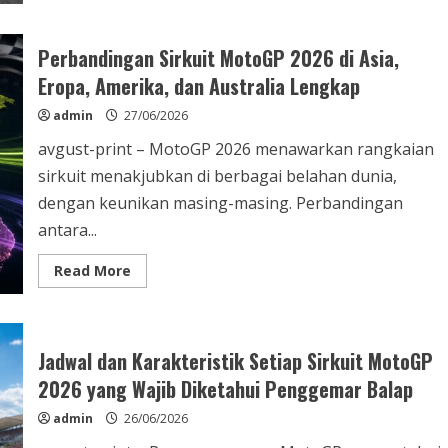
Prediksi
Balapan
Terbaik
MotoGP
Perbandingan Sirkuit MotoGP 2026 di Asia,
2026
Berdasarkan
Eropa, Amerika, dan Australia Lengkap
Layout
dan
admin
27/06/2026
Rekor
Sirkuit
avgust-print – MotoGP 2026 menawarkan rangkaian
sirkuit menakjubkan di berbagai belahan dunia,
dengan keunikan masing-masing. Perbandingan
antara...
Read
Read More
more
about
Perbandingan
Sirkuit
MotoGP
2026
Jadwal dan Karakteristik Setiap Sirkuit MotoGP
di
Asia,
2026 yang Wajib Diketahui Penggemar Balap
Eropa,
Amerika,
admin
26/06/2026
dan
Australia