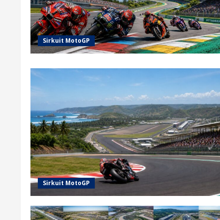
Sirkuit MotoGP
Sirkuit MotoGP