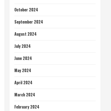
October 2024
September 2024
August 2024
July 2024
June 2024
May 2024
April 2024
March 2024
February 2024