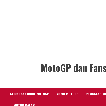
MotoGP dan Fans
KEJUARAAN DUNIA MOTOGP
MESIN MOTOGP
PEMBALAP M
MOTOR BALAP