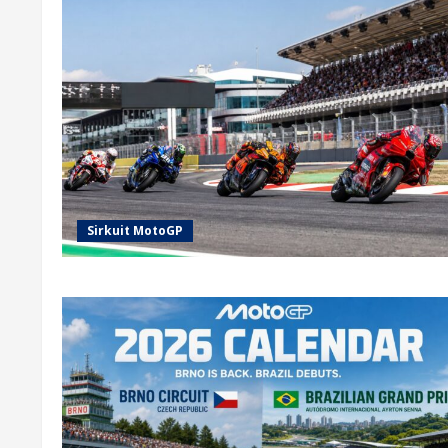
Sirkuit MotoGP