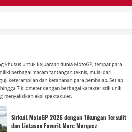
ang khusus untuk kejuaraan dunia MotoGP, tempat para
iliki berbagai macam tantangan teknis, mulai dari
guji keterampilan dan ketahanan para pembalap. Setiap
 hingga 7 kilometer dengan berbagai karakteristik unik,
ang menyaksikan aksi spektakuler.
Sirkuit MotoGP 2026 dengan Tikungan Tersulit
dan Lintasan Favorit Marc Marquez