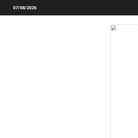
Skip
07/08/2026
to
content