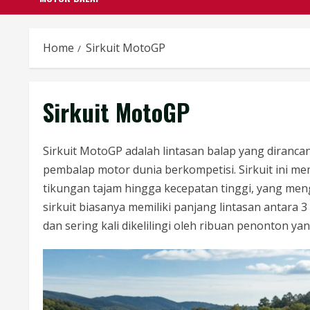
Home
Sirkuit MotoGP
Sirkuit MotoGP
Sirkuit MotoGP adalah lintasan balap yang diranc
pembalap motor dunia berkompetisi. Sirkuit ini mem
tikungan tajam hingga kecepatan tinggi, yang men
sirkuit biasanya memiliki panjang lintasan antara 3
dan sering kali dikelilingi oleh ribuan penonton y