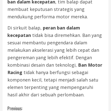
ban dalam kecepatan
, tim balap dapat
membuat keputusan strategis yang
mendukung performa motor mereka.
Di sirkuit balap,
peran ban dalam
kecepatan
tidak bisa diremehkan. Ban yang
sesuai membantu pengendara dalam
melakukan akselerasi yang lebih cepat dan
pengereman yang lebih efektif. Dengan
kombinasi desain dan teknologi,
Ban Motor
Racing
tidak hanya berfungsi sebagai
komponen kecil, tetapi menjadi salah satu
elemen terpenting yang mempengaruhi
hasil akhir dari sebuah perlombaan.
C
Previous: