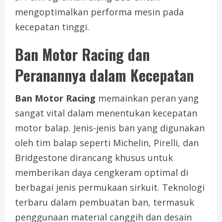
mengoptimalkan performa mesin pada
kecepatan tinggi.
Ban Motor Racing dan
Peranannya dalam Kecepatan
Ban Motor Racing
memainkan peran yang
sangat vital dalam menentukan kecepatan
motor balap. Jenis-jenis ban yang digunakan
oleh tim balap seperti Michelin, Pirelli, dan
Bridgestone dirancang khusus untuk
memberikan daya cengkeram optimal di
berbagai jenis permukaan sirkuit. Teknologi
terbaru dalam pembuatan ban, termasuk
penggunaan material canggih dan desain