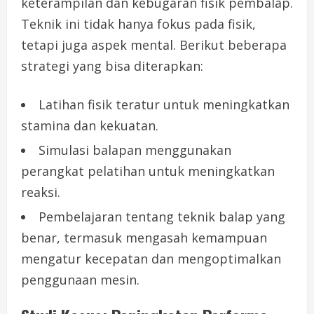
keterampilan dan kebugaran fisik pembalap.
Teknik ini tidak hanya fokus pada fisik,
tetapi juga aspek mental. Berikut beberapa
strategi yang bisa diterapkan:
Latihan fisik teratur untuk meningkatkan
stamina dan kekuatan.
Simulasi balapan menggunakan
perangkat pelatihan untuk meningkatkan
reaksi.
Pembelajaran tentang teknik balap yang
benar, termasuk mengasah kemampuan
mengatur kecepatan dan mengoptimalkan
penggunaan mesin.