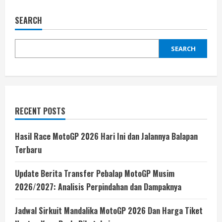
SEARCH
SEARCH
RECENT POSTS
Hasil Race MotoGP 2026 Hari Ini dan Jalannya Balapan
Terbaru
Update Berita Transfer Pebalap MotoGP Musim
2026/2027: Analisis Perpindahan dan Dampaknya
Jadwal Sirkuit Mandalika MotoGP 2026 Dan Harga Tiket