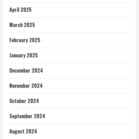
April 2025
March 2025
February 2025
January 2025
December 2024
November 2024
October 2024
September 2024
August 2024