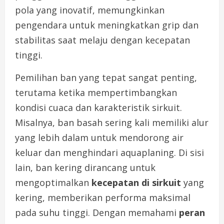
pola yang inovatif, memungkinkan
pengendara untuk meningkatkan grip dan
stabilitas saat melaju dengan kecepatan
tinggi.
Pemilihan ban yang tepat sangat penting,
terutama ketika mempertimbangkan
kondisi cuaca dan karakteristik sirkuit.
Misalnya, ban basah sering kali memiliki alur
yang lebih dalam untuk mendorong air
keluar dan menghindari aquaplaning. Di sisi
lain, ban kering dirancang untuk
mengoptimalkan
kecepatan di sirkuit
yang
kering, memberikan performa maksimal
pada suhu tinggi. Dengan memahami
peran