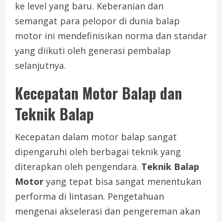
ke level yang baru. Keberanian dan
semangat para pelopor di dunia balap
motor ini mendefinisikan norma dan standar
yang diikuti oleh generasi pembalap
selanjutnya.
Kecepatan Motor Balap dan
Teknik Balap
Kecepatan dalam motor balap sangat
dipengaruhi oleh berbagai teknik yang
diterapkan oleh pengendara.
Teknik Balap
Motor
yang tepat bisa sangat menentukan
performa di lintasan. Pengetahuan
mengenai akselerasi dan pengereman akan