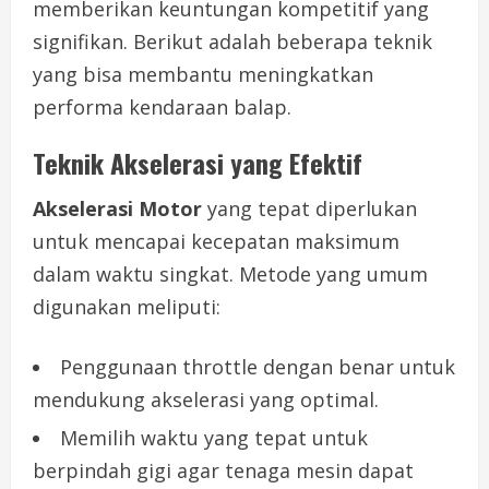
memberikan keuntungan kompetitif yang
signifikan. Berikut adalah beberapa teknik
yang bisa membantu meningkatkan
performa kendaraan balap.
Teknik Akselerasi yang Efektif
Akselerasi Motor
yang tepat diperlukan
untuk mencapai kecepatan maksimum
dalam waktu singkat. Metode yang umum
digunakan meliputi:
Penggunaan throttle dengan benar untuk
mendukung akselerasi yang optimal.
Memilih waktu yang tepat untuk
berpindah gigi agar tenaga mesin dapat