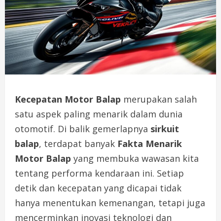
Kecepatan Motor Balap
merupakan salah
satu aspek paling menarik dalam dunia
otomotif. Di balik gemerlapnya
sirkuit
balap
, terdapat banyak
Fakta Menarik
Motor Balap
yang membuka wawasan kita
tentang performa kendaraan ini. Setiap
detik dan kecepatan yang dicapai tidak
hanya menentukan kemenangan, tetapi juga
mencerminkan inovasi teknologi dan