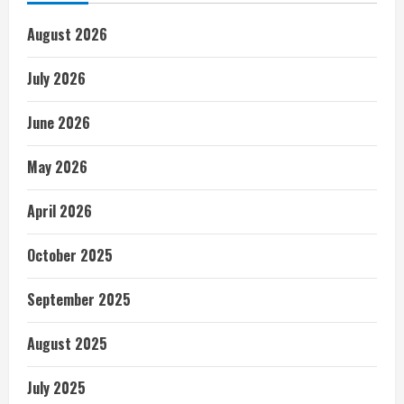
August 2026
July 2026
June 2026
May 2026
April 2026
October 2025
September 2025
August 2025
July 2025