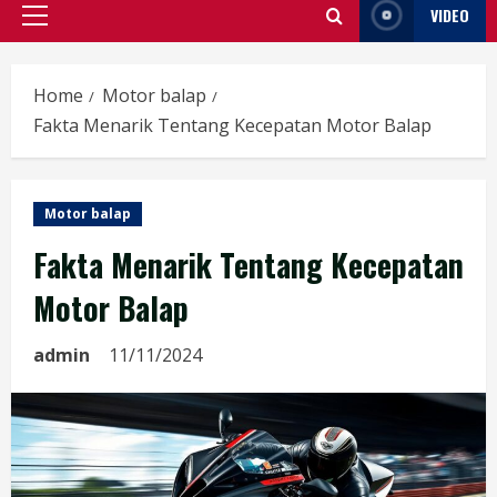
VIDEO
Primary
Menu
Home
Motor balap
Fakta Menarik Tentang Kecepatan Motor Balap
Motor balap
Fakta Menarik Tentang Kecepatan
Motor Balap
admin
11/11/2024