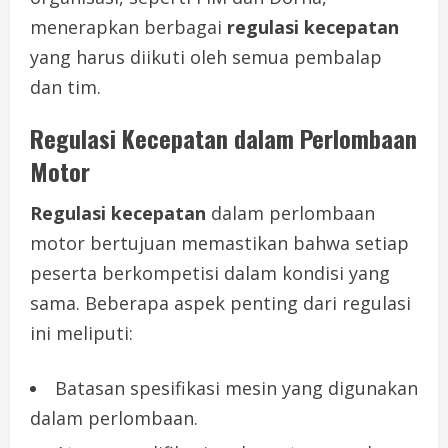
menerapkan berbagai
regulasi kecepatan
yang harus diikuti oleh semua pembalap
dan tim.
Regulasi Kecepatan dalam Perlombaan
Motor
Regulasi kecepatan
dalam perlombaan
motor bertujuan memastikan bahwa setiap
peserta berkompetisi dalam kondisi yang
sama. Beberapa aspek penting dari regulasi
ini meliputi:
Batasan spesifikasi mesin yang digunakan
dalam perlombaan.