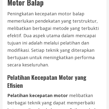
Motor Balap
Peningkatan kecepatan motor balap
memerlukan pendekatan yang terstruktur,
melibatkan berbagai metode yang terbukti
efektif. Dua aspek utama dalam mencapai
tujuan ini adalah melalui pelatihan dan
modifikasi. Setiap teknik yang diterapkan
bertujuan untuk meningkatkan performa
secara keseluruhan.
Pelatihan Kecepatan Motor yang
Efisien
Pelatihan kecepatan motor
melibatkan
berbagai teknik yang dapat memperbaiki