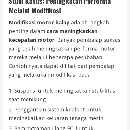
Studi Kasus: Peningkatan Performa
Melalui Modifikasi
Modifikasi motor balap
adalah langkah
penting dalam
cara meningkatkan
kecepatan motor
. Banyak pembalap sukses
yang telah meningkatkan performa motor
mereka melalui beberapa perubahan.
Contoh nyata dapat dilihat dari pembalap
yang melakukan modifikasi pada:
Suspensi untuk meningkatkan stabilitas
saat menikung.
Penggantian sistem knalpot untuk
meningkatkan keluaran tenaga mesin.
Pemrograman ulang ECU untuk