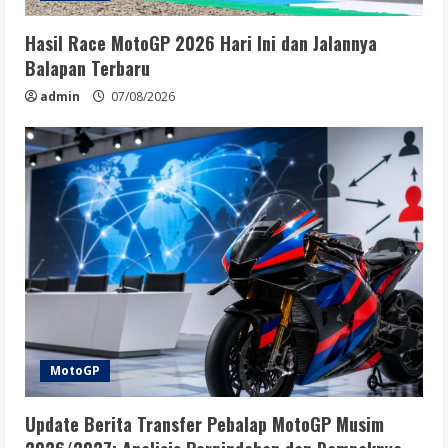
Hasil Race MotoGP 2026 Hari Ini dan Jalannya
Balapan Terbaru
admin
07/08/2026
MotoGP
Update Berita Transfer Pebalap MotoGP Musim