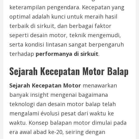
keterampilan pengendara. Kecepatan yang
optimal adalah kunci untuk meraih hasil
terbaik di sirkuit, dan berbagai faktor
seperti desain motor, teknik mengemudi,
serta kondisi lintasan sangat berpengaruh
terhadap
performanya di sirkuit
.
Sejarah Kecepatan Motor Balap
Sejarah Kecepatan Motor
menawarkan
banyak insight mengenai bagaimana
teknologi dan desain motor balap telah
mengalami évolusi pesat dari waktu ke
waktu. Konsep balapan motor dimulai pada
era awal abad ke-20, seiring dengan