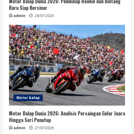
Motor Balap Dunia 2026: Pembalap Rookie dan Bintang
Baru Siap Bersinar
admin
28/07/2026
Motor balap
Motor Balap Dunia 2026: Analisis Persaingan Gelar Juara
Hingga Seri Penutup
admin
27/07/2026