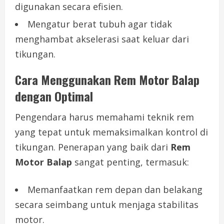
digunakan secara efisien.
Mengatur berat tubuh agar tidak
menghambat akselerasi saat keluar dari
tikungan.
Cara Menggunakan Rem Motor Balap
dengan Optimal
Pengendara harus memahami teknik rem
yang tepat untuk memaksimalkan kontrol di
tikungan. Penerapan yang baik dari
Rem
Motor Balap
sangat penting, termasuk:
Memanfaatkan rem depan dan belakang
secara seimbang untuk menjaga stabilitas
motor.