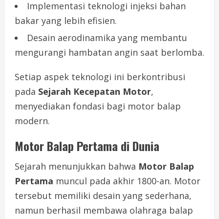
Implementasi teknologi injeksi bahan
bakar yang lebih efisien.
Desain aerodinamika yang membantu
mengurangi hambatan angin saat berlomba.
Setiap aspek teknologi ini berkontribusi
pada
Sejarah Kecepatan Motor
,
menyediakan fondasi bagi motor balap
modern.
Motor Balap Pertama di Dunia
Sejarah menunjukkan bahwa
Motor Balap
Pertama
muncul pada akhir 1800-an. Motor
tersebut memiliki desain yang sederhana,
namun berhasil membawa olahraga balap