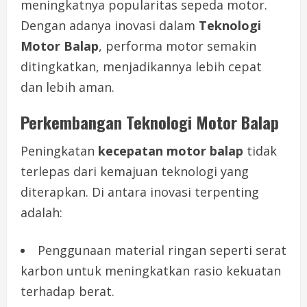
meningkatnya popularitas sepeda motor.
Dengan adanya inovasi dalam
Teknologi
Motor Balap
, performa motor semakin
ditingkatkan, menjadikannya lebih cepat
dan lebih aman.
Perkembangan Teknologi Motor Balap
Peningkatan
kecepatan motor balap
tidak
terlepas dari kemajuan teknologi yang
diterapkan. Di antara inovasi terpenting
adalah:
Penggunaan material ringan seperti serat
karbon untuk meningkatkan rasio kekuatan
terhadap berat.