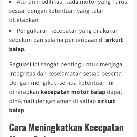
Aturan modifikasi pada motor yang harus
sesuai dengan ketentuan yang telah
ditetapkan.
Pengukuran kecepatan yang dilakukan
sebelum dan selama perlombaan di
sirkuit
balap
.
Regulasi ini sangat penting untuk menjaga
integritas dan keselamatan setiap peserta.
Dengan mengikuti semua ketentuan ini,
diharapkan
kecepatan motor balap
dapat
dinikmati dengan aman di setiap
sirkuit
balap
.
Cara Meningkatkan Kecepatan