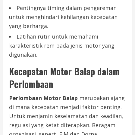
Pentingnya timing dalam pengereman
untuk menghindari kehilangan kecepatan
yang berharga.
Latihan rutin untuk memahami
karakteristik rem pada jenis motor yang
digunakan.
Kecepatan Motor Balap dalam
Perlombaan
Perlombaan Motor Balap
merupakan ajang
di mana kecepatan menjadi faktor penting.
Untuk menjamin keselamatan dan keadilan,
regulasi yang ketat diterapkan. Beragam
organisasi, seperti FIM dan Dorna,