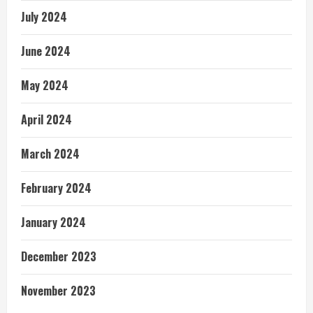
July 2024
June 2024
May 2024
April 2024
March 2024
February 2024
January 2024
December 2023
November 2023