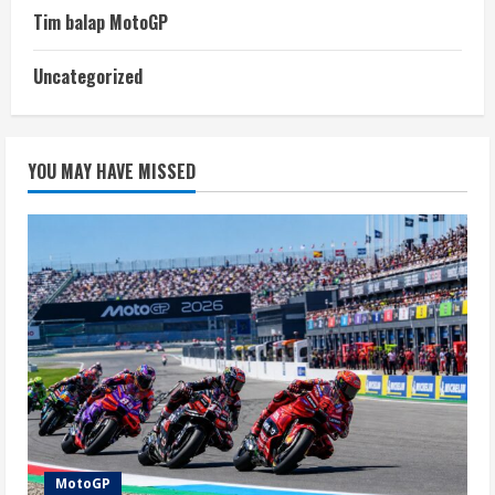
Tim balap MotoGP
Uncategorized
YOU MAY HAVE MISSED
MotoGP