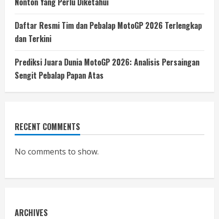
Nonton Yang Perlu Diketahui
Daftar Resmi Tim dan Pebalap MotoGP 2026 Terlengkap
dan Terkini
Prediksi Juara Dunia MotoGP 2026: Analisis Persaingan
Sengit Pebalap Papan Atas
RECENT COMMENTS
No comments to show.
ARCHIVES