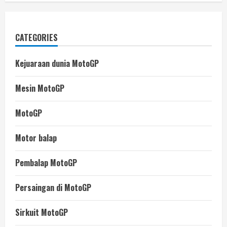
CATEGORIES
Kejuaraan dunia MotoGP
Mesin MotoGP
MotoGP
Motor balap
Pembalap MotoGP
Persaingan di MotoGP
Sirkuit MotoGP