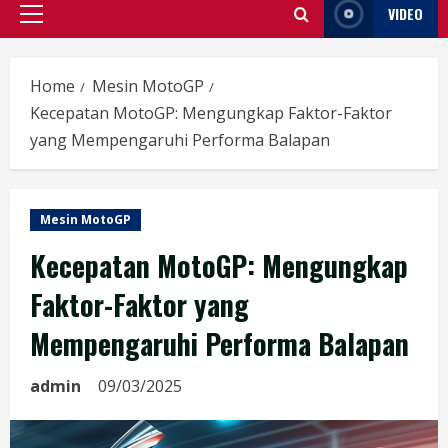
VIDEO
Primary
Menu
Home
Mesin MotoGP
Kecepatan MotoGP: Mengungkap Faktor-Faktor
yang Mempengaruhi Performa Balapan
Mesin MotoGP
Kecepatan MotoGP: Mengungkap
Faktor-Faktor yang
Mempengaruhi Performa Balapan
admin
09/03/2025