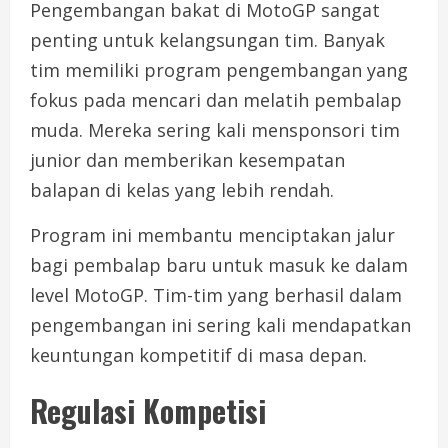
Pengembangan bakat di MotoGP sangat
penting untuk kelangsungan tim. Banyak
tim memiliki program pengembangan yang
fokus pada mencari dan melatih pembalap
muda. Mereka sering kali mensponsori tim
junior dan memberikan kesempatan
balapan di kelas yang lebih rendah.
Program ini membantu menciptakan jalur
bagi pembalap baru untuk masuk ke dalam
level MotoGP. Tim-tim yang berhasil dalam
pengembangan ini sering kali mendapatkan
keuntungan kompetitif di masa depan.
Regulasi Kompetisi