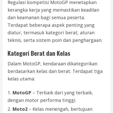
Regulasi kompetisi MotoGP menetapkan
kerangka kerja yang memastikan keadilan
dan keamanan bagi semua peserta.
Terdapat beberapa aspek penting yang
diatur, termasuk kategori berat, aturan
teknis, serta sistem poin dan penghargaan.
Kategori Berat dan Kelas
Dalam MotoGP, kendaraan dikategorikan
berdasarkan kelas dan berat. Terdapat tiga
kelas utama:
MotoGP
– Terbaik dari yang terbaik,
dengan motor performa tinggi.
Moto2
– Kelas menengah, bertujuan