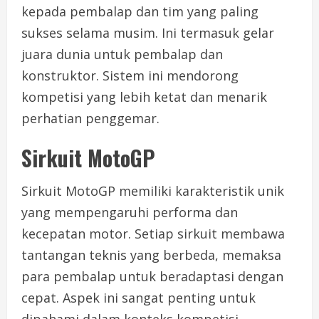
kepada pembalap dan tim yang paling
sukses selama musim. Ini termasuk gelar
juara dunia untuk pembalap dan
konstruktor. Sistem ini mendorong
kompetisi yang lebih ketat dan menarik
perhatian penggemar.
Sirkuit MotoGP
Sirkuit MotoGP memiliki karakteristik unik
yang mempengaruhi performa dan
kecepatan motor. Setiap sirkuit membawa
tantangan teknis yang berbeda, memaksa
para pembalap untuk beradaptasi dengan
cepat. Aspek ini sangat penting untuk