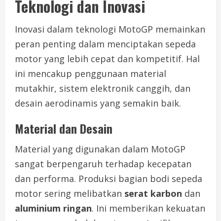
Teknologi dan Inovasi
Inovasi dalam teknologi MotoGP memainkan
peran penting dalam menciptakan sepeda
motor yang lebih cepat dan kompetitif. Hal
ini mencakup penggunaan material
mutakhir, sistem elektronik canggih, dan
desain aerodinamis yang semakin baik.
Material dan Desain
Material yang digunakan dalam MotoGP
sangat berpengaruh terhadap kecepatan
dan performa. Produksi bagian bodi sepeda
motor sering melibatkan
serat karbon
dan
aluminium ringan
. Ini memberikan kekuatan