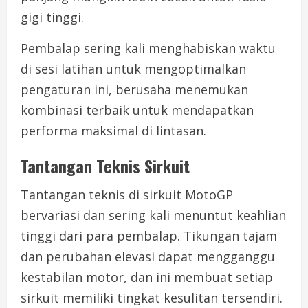
gigi tinggi.
Pembalap sering kali menghabiskan waktu
di sesi latihan untuk mengoptimalkan
pengaturan ini, berusaha menemukan
kombinasi terbaik untuk mendapatkan
performa maksimal di lintasan.
Tantangan Teknis Sirkuit
Tantangan teknis di sirkuit MotoGP
bervariasi dan sering kali menuntut keahlian
tinggi dari para pembalap. Tikungan tajam
dan perubahan elevasi dapat mengganggu
kestabilan motor, dan ini membuat setiap
sirkuit memiliki tingkat kesulitan tersendiri.