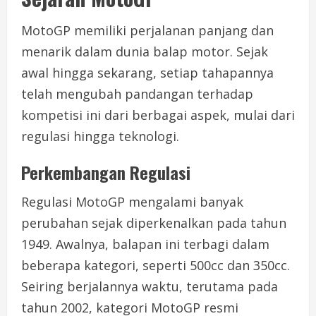
MotoGP memiliki perjalanan panjang dan
menarik dalam dunia balap motor. Sejak
awal hingga sekarang, setiap tahapannya
telah mengubah pandangan terhadap
kompetisi ini dari berbagai aspek, mulai dari
regulasi hingga teknologi.
Perkembangan Regulasi
Regulasi MotoGP mengalami banyak
perubahan sejak diperkenalkan pada tahun
1949. Awalnya, balapan ini terbagi dalam
beberapa kategori, seperti 500cc dan 350cc.
Seiring berjalannya waktu, terutama pada
tahun 2002, kategori MotoGP resmi