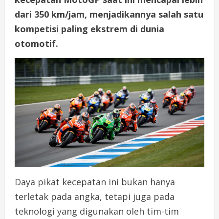
dari 350 km/jam, menjadikannya salah satu
kompetisi paling ekstrem di dunia
otomotif.
Daya pikat kecepatan ini bukan hanya
terletak pada angka, tetapi juga pada
teknologi yang digunakan oleh tim-tim