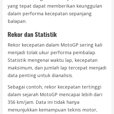
yang tepat dapat memberikan keunggulan
dalam performa kecepatan sepanjang
balapan.
Rekor dan Statistik
Rekor kecepatan dalam MotoGP sering kali
menjadi tolak ukur performa pembalap.
Statistik mengenai waktu lap, kecepatan
maksimum, dan jumlah lap tercepat menjadi
data penting untuk dianalisis.
Sebagai contoh, rekor kecepatan tertinggi
dalam sejarah MotoGP mencapai lebih dari
356 km/jam. Data ini tidak hanya
menunjukkan kemampuan teknis motor,