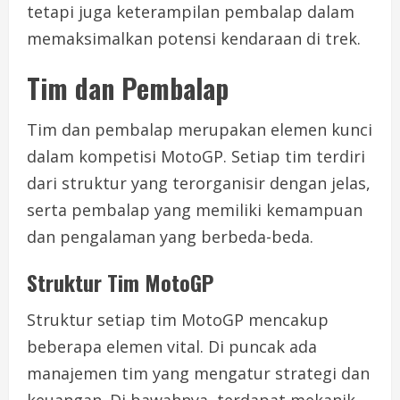
tetapi juga keterampilan pembalap dalam
memaksimalkan potensi kendaraan di trek.
Tim dan Pembalap
Tim dan pembalap merupakan elemen kunci
dalam kompetisi MotoGP. Setiap tim terdiri
dari struktur yang terorganisir dengan jelas,
serta pembalap yang memiliki kemampuan
dan pengalaman yang berbeda-beda.
Struktur Tim MotoGP
Struktur setiap tim MotoGP mencakup
beberapa elemen vital. Di puncak ada
manajemen tim yang mengatur strategi dan