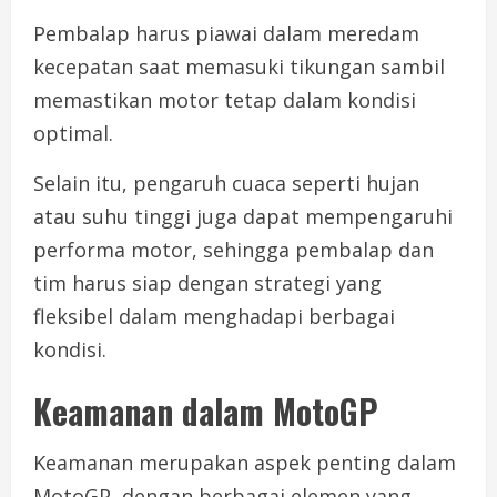
Pembalap harus piawai dalam meredam
kecepatan saat memasuki tikungan sambil
memastikan motor tetap dalam kondisi
optimal.
Selain itu, pengaruh cuaca seperti hujan
atau suhu tinggi juga dapat mempengaruhi
performa motor, sehingga pembalap dan
tim harus siap dengan strategi yang
fleksibel dalam menghadapi berbagai
kondisi.
Keamanan dalam MotoGP
Keamanan merupakan aspek penting dalam
MotoGP, dengan berbagai elemen yang