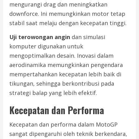
mengurangi drag dan meningkatkan
downforce. Ini memungkinkan motor tetap
stabil saat melaju dengan kecepatan tinggi.
Uji terowongan angin
dan simulasi
komputer digunakan untuk
mengoptimalkan desain. Inovasi dalam
aerodinamika memungkinkan pengendara
mempertahankan kecepatan lebih baik di
tikungan, sehingga berkontribusi pada
strategi balap yang lebih efektif.
Kecepatan dan Performa
Kecepatan dan performa dalam MotoGP
sangat dipengaruhi oleh teknik berkendara,