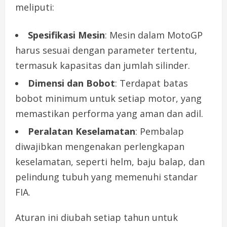
meliputi:
Spesifikasi Mesin
: Mesin dalam MotoGP
harus sesuai dengan parameter tertentu,
termasuk kapasitas dan jumlah silinder.
Dimensi dan Bobot
: Terdapat batas
bobot minimum untuk setiap motor, yang
memastikan performa yang aman dan adil.
Peralatan Keselamatan
: Pembalap
diwajibkan mengenakan perlengkapan
keselamatan, seperti helm, baju balap, dan
pelindung tubuh yang memenuhi standar
FIA.
Aturan ini diubah setiap tahun untuk