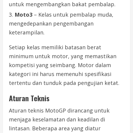
untuk mengembangkan bakat pembalap.
Moto3
– Kelas untuk pembalap muda,
mengedepankan pengembangan
keterampilan.
Setiap kelas memiliki batasan berat
minimum untuk motor, yang memastikan
kompetisi yang seimbang. Motor dalam
kategori ini harus memenuhi spesifikasi
tertentu dan tunduk pada pengujian ketat.
Aturan Teknis
Aturan teknis MotoGP dirancang untuk
menjaga keselamatan dan keadilan di
lintasan. Beberapa area yang diatur