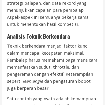
strategi balapan, dan data rekord yang
menunjukkan capaian para pembalap.
Aspek-aspek ini semuanya bekerja sama
untuk menentukan hasil kompetisi.
Analisis Teknik Berkendara
Teknik berkendara menjadi faktor kunci
dalam mencapai kecepatan maksimal.
Pembalap harus memahami bagaimana cara
memanfaatkan sudut, throttle, dan
pengereman dengan efektif. Keterampilan
seperti
lean angle
dan pengaturan bobot
juga berperan besar.
Satu contoh yang nyata adalah kemampuan