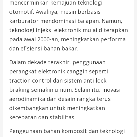
mencerminkan kemajuan teknologi
otomotif. Awalnya, mesin berbasis
karburator mendominasi balapan. Namun,
teknologi injeksi elektronik mulai diterapkan
pada awal 2000-an, meningkatkan performa
dan efisiensi bahan bakar.
Dalam dekade terakhir, penggunaan
perangkat elektronik canggih seperti
traction control dan sistem anti-lock
braking semakin umum. Selain itu, inovasi
aerodinamika dan desain rangka terus
dikembangkan untuk meningkatkan
kecepatan dan stabilitas.
Penggunaan bahan komposit dan teknologi