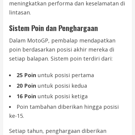
meningkatkan performa dan keselamatan di
lintasan.
Sistem Poin dan Penghargaan
Dalam MotoGP, pembalap mendapatkan
poin berdasarkan posisi akhir mereka di
setiap balapan. Sistem poin terdiri dari:
25 Poin
untuk posisi pertama
20 Poin
untuk posisi kedua
16 Poin
untuk posisi ketiga
Poin tambahan diberikan hingga posisi
ke-15.
Setiap tahun, penghargaan diberikan