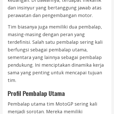
keuangan. Di bawahnya, terdapat mekanik
dan insinyur yang bertanggung jawab atas
perawatan dan pengembangan motor.
Tim biasanya juga memiliki dua pembalap,
masing-masing dengan peran yang
terdefinisi. Salah satu pembalap sering kali
berfungsi sebagai pembalap utama,
sementara yang lainnya sebagai pembalap
pendukung. Ini menciptakan dinamika kerja
sama yang penting untuk mencapai tujuan
tim.
Profil Pembalap Utama
Pembalap utama tim MotoGP sering kali
menjadi sorotan. Mereka memiliki