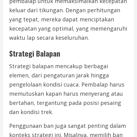
pembalap untuk memaksimalkan kecepatan
keluar dari tikungan. Dengan perhitungan
yang tepat, mereka dapat menciptakan
kecepatan yang optimal, yang memengaruhi
waktu lap secara keseluruhan.
Strategi Balapan
Strategi balapan mencakup berbagai
elemen, dari pengaturan jarak hingga
pengelolaan kondisi cuaca. Pembalap harus
memutuskan kapan harus menyerang atau
bertahan, tergantung pada posisi pesaing
dan kondisi trek.
Penggunaan ban juga sangat penting dalam
konteks strategi ini. Misalnya, memilih ban