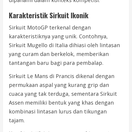
dipahami dalam konteks kompetisi.
Karakteristik Sirkuit Ikonik
Sirkuit MotoGP terkenal dengan
karakteristiknya yang unik. Contohnya,
Sirkuit Mugello di Italia dihiasi oleh lintasan
yang curam dan berkelok, memberikan
tantangan baru bagi para pembalap.
Sirkuit Le Mans di Prancis dikenal dengan
permukaan aspal yang kurang grip dan
cuaca yang tak terduga, sementara Sirkuit
Assen memiliki bentuk yang khas dengan
kombinasi lintasan lurus dan tikungan
tajam.