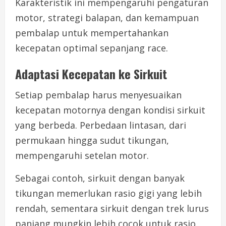
Karakteristik ini mempengaruhi pengaturan
motor, strategi balapan, dan kemampuan
pembalap untuk mempertahankan
kecepatan optimal sepanjang race.
Adaptasi Kecepatan ke Sirkuit
Setiap pembalap harus menyesuaikan
kecepatan motornya dengan kondisi sirkuit
yang berbeda. Perbedaan lintasan, dari
permukaan hingga sudut tikungan,
mempengaruhi setelan motor.
Sebagai contoh, sirkuit dengan banyak
tikungan memerlukan rasio gigi yang lebih
rendah, sementara sirkuit dengan trek lurus
panjang mungkin lebih cocok untuk rasio