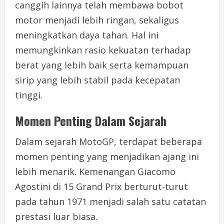
canggih lainnya telah membawa bobot
motor menjadi lebih ringan, sekaligus
meningkatkan daya tahan. Hal ini
memungkinkan rasio kekuatan terhadap
berat yang lebih baik serta kemampuan
sirip yang lebih stabil pada kecepatan
tinggi.
Momen Penting Dalam Sejarah
Dalam sejarah MotoGP, terdapat beberapa
momen penting yang menjadikan ajang ini
lebih menarik. Kemenangan Giacomo
Agostini di 15 Grand Prix berturut-turut
pada tahun 1971 menjadi salah satu catatan
prestasi luar biasa.