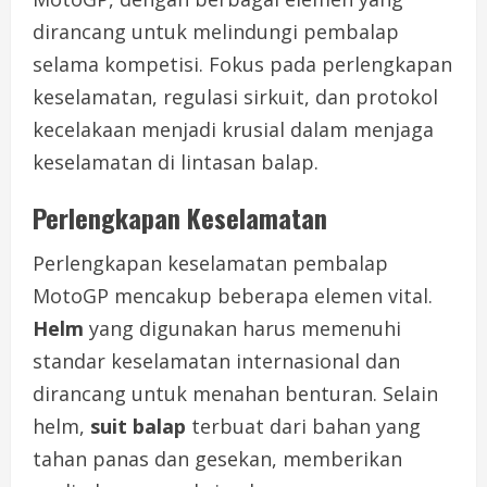
dirancang untuk melindungi pembalap
selama kompetisi. Fokus pada perlengkapan
keselamatan, regulasi sirkuit, dan protokol
kecelakaan menjadi krusial dalam menjaga
keselamatan di lintasan balap.
Perlengkapan Keselamatan
Perlengkapan keselamatan pembalap
MotoGP mencakup beberapa elemen vital.
Helm
yang digunakan harus memenuhi
standar keselamatan internasional dan
dirancang untuk menahan benturan. Selain
helm,
suit balap
terbuat dari bahan yang
tahan panas dan gesekan, memberikan