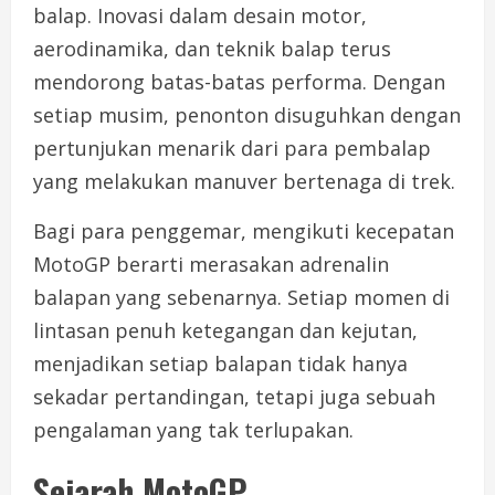
balap. Inovasi dalam desain motor,
aerodinamika, dan teknik balap terus
mendorong batas-batas performa. Dengan
setiap musim, penonton disuguhkan dengan
pertunjukan menarik dari para pembalap
yang melakukan manuver bertenaga di trek.
Bagi para penggemar, mengikuti kecepatan
MotoGP berarti merasakan adrenalin
balapan yang sebenarnya. Setiap momen di
lintasan penuh ketegangan dan kejutan,
menjadikan setiap balapan tidak hanya
sekadar pertandingan, tetapi juga sebuah
pengalaman yang tak terlupakan.
Sejarah MotoGP