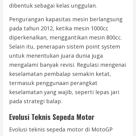
dibentuk sebagai kelas unggulan.
Pengurangan kapasitas mesin berlangsung
pada tahun 2012, ketika mesin 1000cc
diperkenalkan, menggantikan mesin 800cc.
Selain itu, penerapan sistem point system
untuk menentukan juara dunia juga
mengalami banyak revisi. Regulasi mengenai
keselamatan pembalap semakin ketat,
termasuk penggunaan perangkat
keselamatan yang wajib, seperti lepas jari
pada strategi balap.
Evolusi Teknis Sepeda Motor
Evolusi teknis sepeda motor di MotoGP