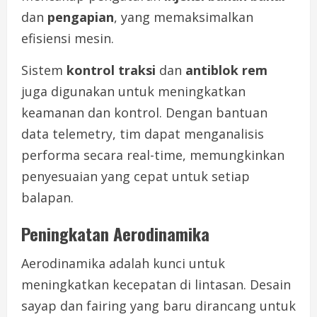
dan
pengapian
, yang memaksimalkan
efisiensi mesin.
Sistem
kontrol traksi
dan
antiblok rem
juga digunakan untuk meningkatkan
keamanan dan kontrol. Dengan bantuan
data telemetry, tim dapat menganalisis
performa secara real-time, memungkinkan
penyesuaian yang cepat untuk setiap
balapan.
Peningkatan Aerodinamika
Aerodinamika adalah kunci untuk
meningkatkan kecepatan di lintasan. Desain
sayap dan fairing yang baru dirancang untuk