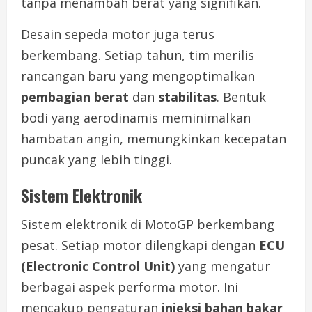
tanpa menambah berat yang signifikan.
Desain sepeda motor juga terus
berkembang. Setiap tahun, tim merilis
rancangan baru yang mengoptimalkan
pembagian berat
dan
stabilitas
. Bentuk
bodi yang aerodinamis meminimalkan
hambatan angin, memungkinkan kecepatan
puncak yang lebih tinggi.
Sistem Elektronik
Sistem elektronik di MotoGP berkembang
pesat. Setiap motor dilengkapi dengan
ECU
(Electronic Control Unit)
yang mengatur
berbagai aspek performa motor. Ini
mencakup pengaturan
injeksi bahan bakar