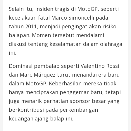
Selain itu, insiden tragis di MotoGP, seperti
kecelakaan fatal Marco Simoncelli pada
tahun 2011, menjadi pengingat akan risiko
balapan. Momen tersebut mendalami
diskusi tentang keselamatan dalam olahraga
ini.
Dominasi pembalap seperti Valentino Rossi
dan Marc Márquez turut menandai era baru
dalam MotoGP. Keberhasilan mereka tidak
hanya menciptakan penggemar baru, tetapi
juga menarik perhatian sponsor besar yang
berkontribusi pada perkembangan
keuangan ajang balap ini.