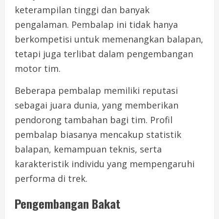
keterampilan tinggi dan banyak
pengalaman. Pembalap ini tidak hanya
berkompetisi untuk memenangkan balapan,
tetapi juga terlibat dalam pengembangan
motor tim.
Beberapa pembalap memiliki reputasi
sebagai juara dunia, yang memberikan
pendorong tambahan bagi tim. Profil
pembalap biasanya mencakup statistik
balapan, kemampuan teknis, serta
karakteristik individu yang mempengaruhi
performa di trek.
Pengembangan Bakat