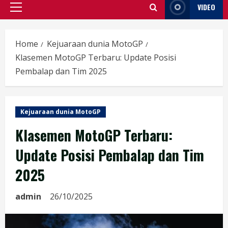
VIDEO
Primary
Menu
Home
Kejuaraan dunia MotoGP
Klasemen MotoGP Terbaru: Update Posisi
Pembalap dan Tim 2025
Kejuaraan dunia MotoGP
Klasemen MotoGP Terbaru:
Update Posisi Pembalap dan Tim
2025
admin
26/10/2025