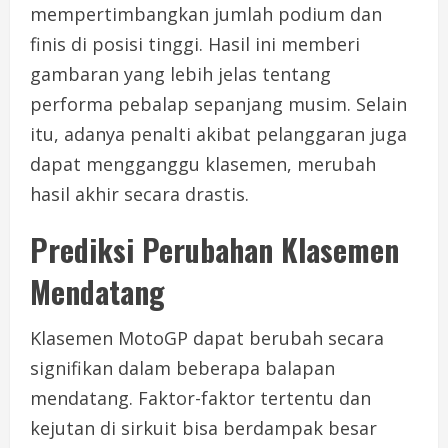
mempertimbangkan jumlah podium dan
finis di posisi tinggi. Hasil ini memberi
gambaran yang lebih jelas tentang
performa pebalap sepanjang musim. Selain
itu, adanya penalti akibat pelanggaran juga
dapat mengganggu klasemen, merubah
hasil akhir secara drastis.
Prediksi Perubahan Klasemen
Mendatang
Klasemen MotoGP dapat berubah secara
signifikan dalam beberapa balapan
mendatang. Faktor-faktor tertentu dan
kejutan di sirkuit bisa berdampak besar