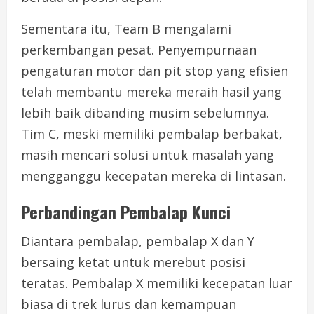
Sementara itu, Team B mengalami
perkembangan pesat. Penyempurnaan
pengaturan motor dan pit stop yang efisien
telah membantu mereka meraih hasil yang
lebih baik dibanding musim sebelumnya.
Tim C, meski memiliki pembalap berbakat,
masih mencari solusi untuk masalah yang
mengganggu kecepatan mereka di lintasan.
Perbandingan Pembalap Kunci
Diantara pembalap, pembalap X dan Y
bersaing ketat untuk merebut posisi
teratas. Pembalap X memiliki kecepatan luar
biasa di trek lurus dan kemampuan