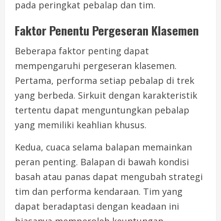
pada peringkat pebalap dan tim.
Faktor Penentu Pergeseran Klasemen
Beberapa faktor penting dapat
mempengaruhi pergeseran klasemen.
Pertama, performa setiap pebalap di trek
yang berbeda. Sirkuit dengan karakteristik
tertentu dapat menguntungkan pebalap
yang memiliki keahlian khusus.
Kedua, cuaca selama balapan memainkan
peran penting. Balapan di bawah kondisi
basah atau panas dapat mengubah strategi
tim dan performa kendaraan. Tim yang
dapat beradaptasi dengan keadaan ini
biasanya memperoleh keuntungan.