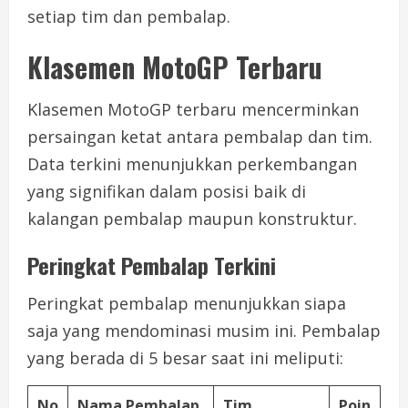
setiap tim dan pembalap.
Klasemen MotoGP Terbaru
Klasemen MotoGP terbaru mencerminkan
persaingan ketat antara pembalap dan tim.
Data terkini menunjukkan perkembangan
yang signifikan dalam posisi baik di
kalangan pembalap maupun konstruktur.
Peringkat Pembalap Terkini
Peringkat pembalap menunjukkan siapa
saja yang mendominasi musim ini. Pembalap
yang berada di 5 besar saat ini meliputi:
No
Nama Pembalap
Tim
Poin