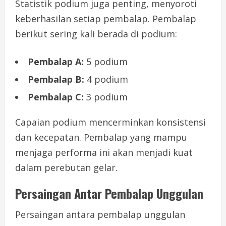
Statistik podium juga penting, menyoroti
keberhasilan setiap pembalap. Pembalap
berikut sering kali berada di podium:
Pembalap A:
5 podium
Pembalap B:
4 podium
Pembalap C:
3 podium
Capaian podium mencerminkan konsistensi
dan kecepatan. Pembalap yang mampu
menjaga performa ini akan menjadi kuat
dalam perebutan gelar.
Persaingan Antar Pembalap Unggulan
Persaingan antara pembalap unggulan