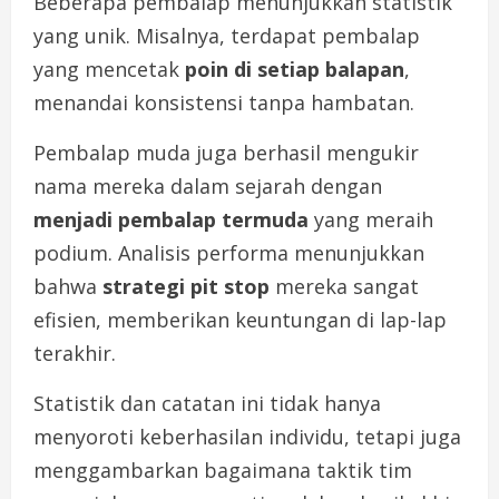
Beberapa pembalap menunjukkan statistik
yang unik. Misalnya, terdapat pembalap
yang mencetak
poin di setiap balapan
,
menandai konsistensi tanpa hambatan.
Pembalap muda juga berhasil mengukir
nama mereka dalam sejarah dengan
menjadi pembalap termuda
yang meraih
podium. Analisis performa menunjukkan
bahwa
strategi pit stop
mereka sangat
efisien, memberikan keuntungan di lap-lap
terakhir.
Statistik dan catatan ini tidak hanya
menyoroti keberhasilan individu, tetapi juga
menggambarkan bagaimana taktik tim