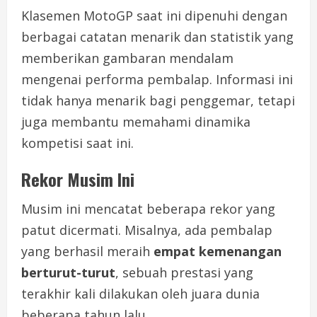
Klasemen MotoGP saat ini dipenuhi dengan
berbagai catatan menarik dan statistik yang
memberikan gambaran mendalam
mengenai performa pembalap. Informasi ini
tidak hanya menarik bagi penggemar, tetapi
juga membantu memahami dinamika
kompetisi saat ini.
Rekor Musim Ini
Musim ini mencatat beberapa rekor yang
patut dicermati. Misalnya, ada pembalap
yang berhasil meraih
empat kemenangan
berturut-turut
, sebuah prestasi yang
terakhir kali dilakukan oleh juara dunia
beberapa tahun lalu.