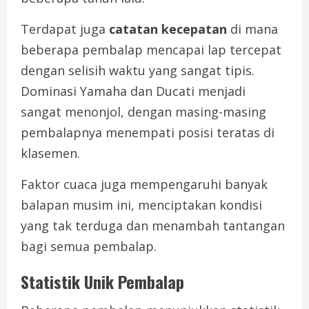
Terdapat juga
catatan kecepatan
di mana
beberapa pembalap mencapai lap tercepat
dengan selisih waktu yang sangat tipis.
Dominasi Yamaha dan Ducati menjadi
sangat menonjol, dengan masing-masing
pembalapnya menempati posisi teratas di
klasemen.
Faktor cuaca juga mempengaruhi banyak
balapan musim ini, menciptakan kondisi
yang tak terduga dan menambah tantangan
bagi semua pembalap.
Statistik Unik Pembalap