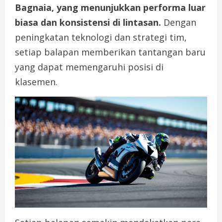
Bagnaia, yang menunjukkan performa luar
biasa dan konsistensi di lintasan.
Dengan
peningkatan teknologi dan strategi tim,
setiap balapan memberikan tantangan baru
yang dapat memengaruhi posisi di
klasemen.