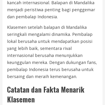
kancah internasional. Balapan di Mandalika
menjadi peristiwa penting bagi penggemar
dan pembalap Indonesia.
Klasemen setelah balapan di Mandalika
seringkali mengalami dinamika. Pembalap
lokal berusaha untuk mendapatkan posisi
yang lebih baik, sementara rival
internasional berusaha menunjukkan
keunggulan mereka. Dengan dukungan fans,
pembalap Indonesia terus berusaha untuk
bersaing dan meraih kemenangan.
Catatan dan Fakta Menarik
Klasemen