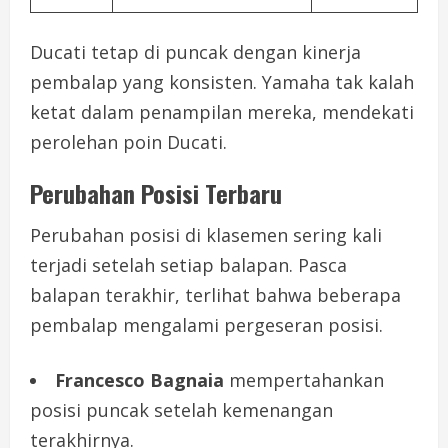
Ducati tetap di puncak dengan kinerja
pembalap yang konsisten. Yamaha tak kalah
ketat dalam penampilan mereka, mendekati
perolehan poin Ducati.
Perubahan Posisi Terbaru
Perubahan posisi di klasemen sering kali
terjadi setelah setiap balapan. Pasca
balapan terakhir, terlihat bahwa beberapa
pembalap mengalami pergeseran posisi.
Francesco Bagnaia
mempertahankan
posisi puncak setelah kemenangan
terakhirnya.