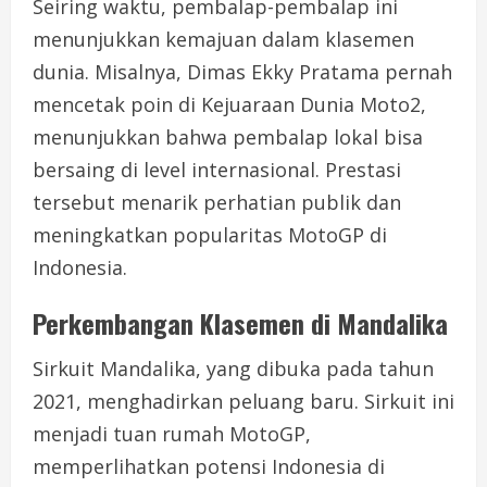
Seiring waktu, pembalap-pembalap ini
menunjukkan kemajuan dalam klasemen
dunia. Misalnya, Dimas Ekky Pratama pernah
mencetak poin di Kejuaraan Dunia Moto2,
menunjukkan bahwa pembalap lokal bisa
bersaing di level internasional. Prestasi
tersebut menarik perhatian publik dan
meningkatkan popularitas MotoGP di
Indonesia.
Perkembangan Klasemen di Mandalika
Sirkuit Mandalika, yang dibuka pada tahun
2021, menghadirkan peluang baru. Sirkuit ini
menjadi tuan rumah MotoGP,
memperlihatkan potensi Indonesia di