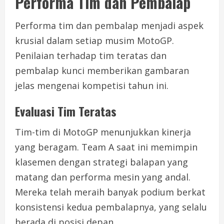
Performa Tim dan Pembalap
Performa tim dan pembalap menjadi aspek
krusial dalam setiap musim MotoGP.
Penilaian terhadap tim teratas dan
pembalap kunci memberikan gambaran
jelas mengenai kompetisi tahun ini.
Evaluasi Tim Teratas
Tim-tim di MotoGP menunjukkan kinerja
yang beragam. Team A saat ini memimpin
klasemen dengan strategi balapan yang
matang dan performa mesin yang andal.
Mereka telah meraih banyak podium berkat
konsistensi kedua pembalapnya, yang selalu
berada di posisi depan.