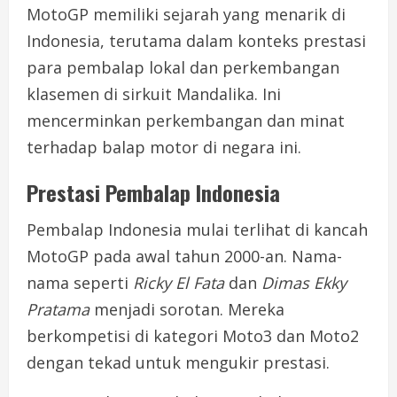
MotoGP memiliki sejarah yang menarik di
Indonesia, terutama dalam konteks prestasi
para pembalap lokal dan perkembangan
klasemen di sirkuit Mandalika. Ini
mencerminkan perkembangan dan minat
terhadap balap motor di negara ini.
Prestasi Pembalap Indonesia
Pembalap Indonesia mulai terlihat di kancah
MotoGP pada awal tahun 2000-an. Nama-
nama seperti
Ricky El Fata
dan
Dimas Ekky
Pratama
menjadi sorotan. Mereka
berkompetisi di kategori Moto3 dan Moto2
dengan tekad untuk mengukir prestasi.