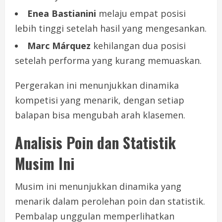
Enea Bastianini
melaju empat posisi
lebih tinggi setelah hasil yang mengesankan.
Marc Márquez
kehilangan dua posisi
setelah performa yang kurang memuaskan.
Pergerakan ini menunjukkan dinamika
kompetisi yang menarik, dengan setiap
balapan bisa mengubah arah klasemen.
Analisis Poin dan Statistik
Musim Ini
Musim ini menunjukkan dinamika yang
menarik dalam perolehan poin dan statistik.
Pembalap unggulan memperlihatkan