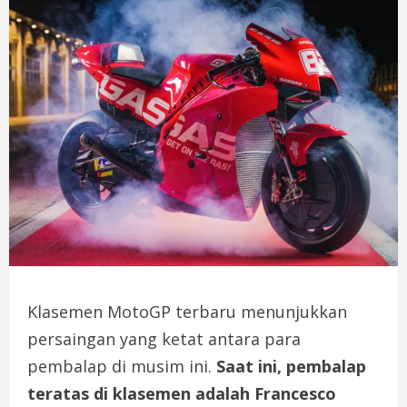
Klasemen MotoGP terbaru menunjukkan
persaingan yang ketat antara para
pembalap di musim ini.
Saat ini, pembalap
teratas di klasemen adalah Francesco