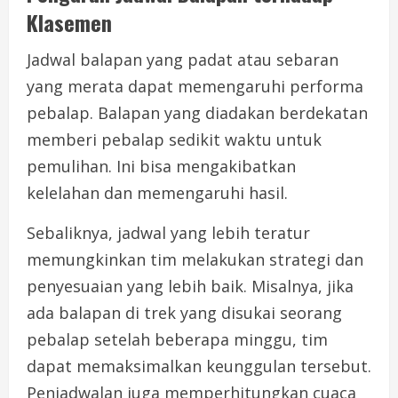
Klasemen
Jadwal balapan yang padat atau sebaran
yang merata dapat memengaruhi performa
pebalap. Balapan yang diadakan berdekatan
memberi pebalap sedikit waktu untuk
pemulihan. Ini bisa mengakibatkan
kelelahan dan memengaruhi hasil.
Sebaliknya, jadwal yang lebih teratur
memungkinkan tim melakukan strategi dan
penyesuaian yang lebih baik. Misalnya, jika
ada balapan di trek yang disukai seorang
pebalap setelah beberapa minggu, tim
dapat memaksimalkan keunggulan tersebut.
Penjadwalan juga memperhitungkan cuaca