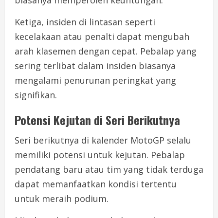
Ketiga, insiden di lintasan seperti
kecelakaan atau penalti dapat mengubah
arah klasemen dengan cepat. Pebalap yang
sering terlibat dalam insiden biasanya
mengalami penurunan peringkat yang
signifikan.
Potensi Kejutan di Seri Berikutnya
Seri berikutnya di kalender MotoGP selalu
memiliki potensi untuk kejutan. Pebalap
pendatang baru atau tim yang tidak terduga
dapat memanfaatkan kondisi tertentu
untuk meraih podium.