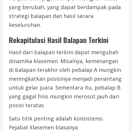
yang berubah, yang dapat berdampak pada
strategi balapan dan hasil secara
keseluruhan.
Rekapitulasi Hasil Balapan Terkini
Hasil dari balapan terkini dapat mengubah
dinamika klasemen. Misalnya, kemenangan
di balapan terakhir oleh pebalap A mungkin
meningkatkan posisinya menjadi penantang
untuk gelar juara. Sementara itu, pebalap B
yang gagal finis mungkin merosot jauh dari
posisi teratas.
Satu titik penting adalah konsistensi.
Pejabat klasemen biasanya