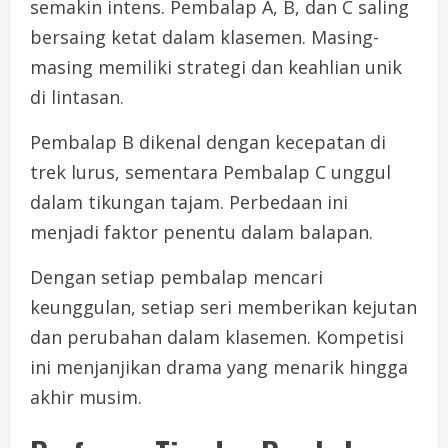
semakin intens. Pembalap A, B, dan C saling
bersaing ketat dalam klasemen. Masing-
masing memiliki strategi dan keahlian unik
di lintasan.
Pembalap B dikenal dengan kecepatan di
trek lurus, sementara Pembalap C unggul
dalam tikungan tajam. Perbedaan ini
menjadi faktor penentu dalam balapan.
Dengan setiap pembalap mencari
keunggulan, setiap seri memberikan kejutan
dan perubahan dalam klasemen. Kompetisi
ini menjanjikan drama yang menarik hingga
akhir musim.