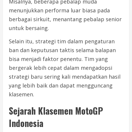
Misalnya, beberapa pebalap muda
menunjukkan performa luar biasa pada
berbagai sirkuit, menantang pebalap senior
untuk bersaing.
Selain itu, strategi tim dalam pengaturan
ban dan keputusan taktis selama balapan
bisa menjadi faktor penentu. Tim yang
bergerak lebih cepat dalam mengadopsi
strategi baru sering kali mendapatkan hasil
yang lebih baik dan dapat mengguncang
klasemen.
Sejarah Klasemen MotoGP
Indonesia