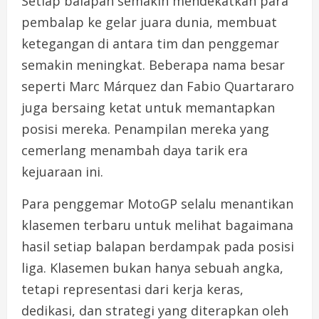
Setiap balapan semakin mendekatkan para
pembalap ke gelar juara dunia, membuat
ketegangan di antara tim dan penggemar
semakin meningkat. Beberapa nama besar
seperti Marc Márquez dan Fabio Quartararo
juga bersaing ketat untuk memantapkan
posisi mereka. Penampilan mereka yang
cemerlang menambah daya tarik era
kejuaraan ini.
Para penggemar MotoGP selalu menantikan
klasemen terbaru untuk melihat bagaimana
hasil setiap balapan berdampak pada posisi
liga. Klasemen bukan hanya sebuah angka,
tetapi representasi dari kerja keras,
dedikasi, dan strategi yang diterapkan oleh