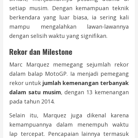
setiap musim. Dengan kemampuan teknik
berkendara yang luar biasa, ia sering kali
mampu mengalahkan lawan-lawannya
dengan selisih waktu yang signifikan.
Rekor dan Milestone
Marc Marquez memegang sejumlah rekor
dalam balap MotoGP. Ia menjadi pemegang
rekor untuk
jumlah kemenangan terbanyak
dalam satu musim
, dengan 13 kemenangan
pada tahun 2014.
Selain itu, Marquez juga dikenal karena
kemampuannya dalam menempuh waktu
lap tercepat. Pencapaian lainnya termasuk