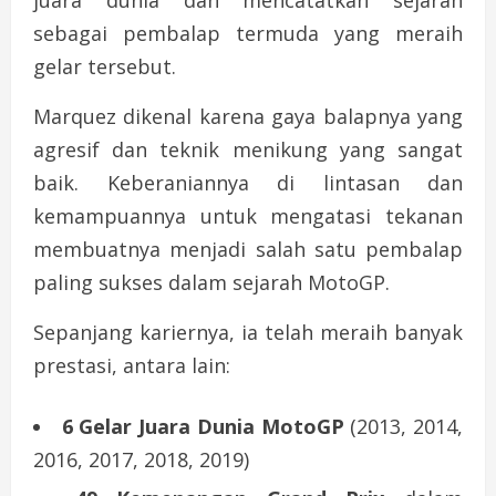
juara dunia dan mencatatkan sejarah
sebagai pembalap termuda yang meraih
gelar tersebut.
Marquez dikenal karena gaya balapnya yang
agresif dan teknik menikung yang sangat
baik. Keberaniannya di lintasan dan
kemampuannya untuk mengatasi tekanan
membuatnya menjadi salah satu pembalap
paling sukses dalam sejarah MotoGP.
Sepanjang kariernya, ia telah meraih banyak
prestasi, antara lain:
6 Gelar Juara Dunia MotoGP
(2013, 2014,
2016, 2017, 2018, 2019)