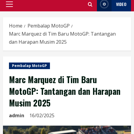
VIDEO
Primary
Menu
Home
Pembalap MotoGP
Marc Marquez di Tim Baru MotoGP: Tantangan
dan Harapan Musim 2025
Pembalap MotoGP
Marc Marquez di Tim Baru
MotoGP: Tantangan dan Harapan
Musim 2025
admin
16/02/2025