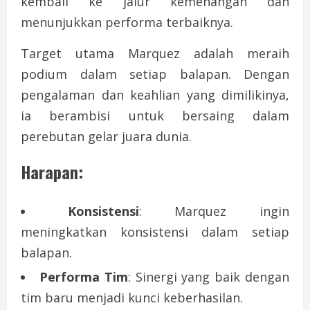
kembali ke jalur kemenangan dan
menunjukkan performa terbaiknya.
Target utama Marquez adalah meraih
podium dalam setiap balapan. Dengan
pengalaman dan keahlian yang dimilikinya,
ia berambisi untuk bersaing dalam
perebutan gelar juara dunia.
Harapan:
Konsistensi
: Marquez ingin
meningkatkan konsistensi dalam setiap
balapan.
Performa Tim
: Sinergi yang baik dengan
tim baru menjadi kunci keberhasilan.