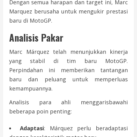
Dengan semua harapan dan target ini, Marc
Marquez berusaha untuk mengukir prestasi
baru di MotoGP.
Analisis Pakar
Marc Márquez telah menunjukkan kinerja
yang stabil di tim baru MotoGP.
Perpindahan ini memberikan tantangan
baru dan peluang untuk memperluas
kemampuannya.
Analisis para ahli menggarisbawahi
beberapa poin penting:
Adaptasi
: Márquez perlu beradaptasi