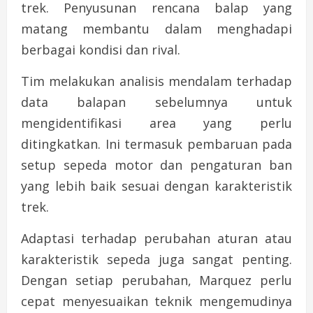
trek. Penyusunan rencana balap yang
matang membantu dalam menghadapi
berbagai kondisi dan rival.
Tim melakukan analisis mendalam terhadap
data balapan sebelumnya untuk
mengidentifikasi area yang perlu
ditingkatkan. Ini termasuk pembaruan pada
setup sepeda motor dan pengaturan ban
yang lebih baik sesuai dengan karakteristik
trek.
Adaptasi terhadap perubahan aturan atau
karakteristik sepeda juga sangat penting.
Dengan setiap perubahan, Marquez perlu
cepat menyesuaikan teknik mengemudinya