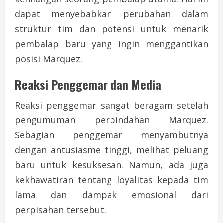
dapat menyebabkan perubahan dalam
struktur tim dan potensi untuk menarik
pembalap baru yang ingin menggantikan
posisi Marquez.
Reaksi Penggemar dan Media
Reaksi penggemar sangat beragam setelah
pengumuman perpindahan Marquez.
Sebagian penggemar menyambutnya
dengan antusiasme tinggi, melihat peluang
baru untuk kesuksesan. Namun, ada juga
kekhawatiran tentang loyalitas kepada tim
lama dan dampak emosional dari
perpisahan tersebut.