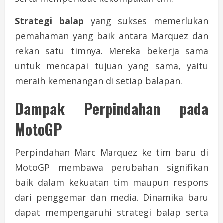
Strategi balap
yang sukses memerlukan
pemahaman yang baik antara Marquez dan
rekan satu timnya. Mereka bekerja sama
untuk mencapai tujuan yang sama, yaitu
meraih kemenangan di setiap balapan.
Dampak Perpindahan pada
MotoGP
Perpindahan Marc Marquez ke tim baru di
MotoGP membawa perubahan signifikan
baik dalam kekuatan tim maupun respons
dari penggemar dan media. Dinamika baru
dapat mempengaruhi strategi balap serta