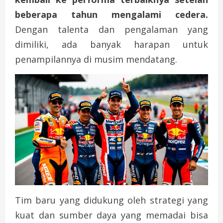
beberapa tahun mengalami cedera.
Dengan talenta dan pengalaman yang
dimiliki, ada banyak harapan untuk
penampilannya di musim mendatang.
Tim baru yang didukung oleh strategi yang
kuat dan sumber daya yang memadai bisa