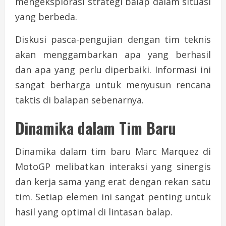
mengeksplorasi strategi balap dalam situasi
yang berbeda.
Diskusi pasca-pengujian dengan tim teknis
akan menggambarkan apa yang berhasil
dan apa yang perlu diperbaiki. Informasi ini
sangat berharga untuk menyusun rencana
taktis di balapan sebenarnya.
Dinamika dalam Tim Baru
Dinamika dalam tim baru Marc Marquez di
MotoGP melibatkan interaksi yang sinergis
dan kerja sama yang erat dengan rekan satu
tim. Setiap elemen ini sangat penting untuk
hasil yang optimal di lintasan balap.