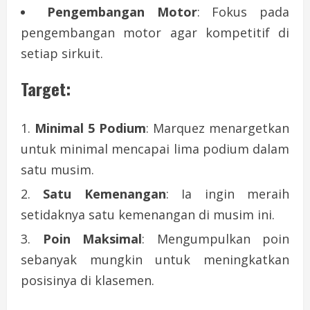
Pengembangan Motor
: Fokus pada
pengembangan motor agar kompetitif di
setiap sirkuit.
Target:
Minimal 5 Podium
: Marquez menargetkan
untuk minimal mencapai lima podium dalam
satu musim.
Satu Kemenangan
: Ia ingin meraih
setidaknya satu kemenangan di musim ini.
Poin Maksimal
: Mengumpulkan poin
sebanyak mungkin untuk meningkatkan
posisinya di klasemen.