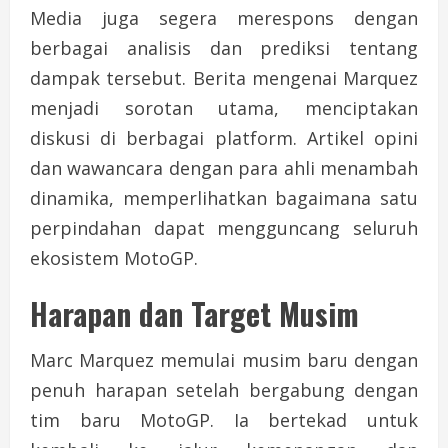
Media juga segera merespons dengan
berbagai analisis dan prediksi tentang
dampak tersebut. Berita mengenai Marquez
menjadi sorotan utama, menciptakan
diskusi di berbagai platform. Artikel opini
dan wawancara dengan para ahli menambah
dinamika, memperlihatkan bagaimana satu
perpindahan dapat mengguncang seluruh
ekosistem MotoGP.
Harapan dan Target Musim
Marc Marquez memulai musim baru dengan
penuh harapan setelah bergabung dengan
tim baru MotoGP. Ia bertekad untuk