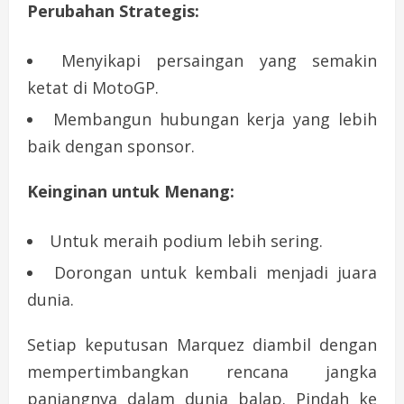
Perubahan Strategis:
Menyikapi persaingan yang semakin
ketat di MotoGP.
Membangun hubungan kerja yang lebih
baik dengan sponsor.
Keinginan untuk Menang:
Untuk meraih podium lebih sering.
Dorongan untuk kembali menjadi juara
dunia.
Setiap keputusan Marquez diambil dengan
mempertimbangkan rencana jangka
panjangnya dalam dunia balap. Pindah ke