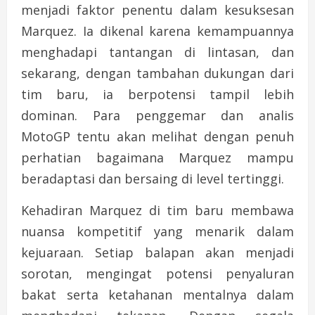
menjadi faktor penentu dalam kesuksesan
Marquez. Ia dikenal karena kemampuannya
menghadapi tantangan di lintasan, dan
sekarang, dengan tambahan dukungan dari
tim baru, ia berpotensi tampil lebih
dominan. Para penggemar dan analis
MotoGP tentu akan melihat dengan penuh
perhatian bagaimana Marquez mampu
beradaptasi dan bersaing di level tertinggi.
Kehadiran Marquez di tim baru membawa
nuansa kompetitif yang menarik dalam
kejuaraan. Setiap balapan akan menjadi
sorotan, mengingat potensi penyaluran
bakat serta ketahanan mentalnya dalam