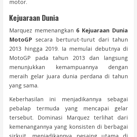
motor.
Kejuaraan Dunia
Marquez memenangkan
6 Kejuaraan Dunia
MotoGP
secara berturut-turut dari tahun
2013 hingga 2019. Ia memulai debutnya di
MotoGP pada tahun 2013 dan langsung
menunjukkan kemampuannya dengan
meraih gelar juara dunia perdana di tahun
yang sama.
Keberhasilan ini menjadikannya sebagai
pebalap termuda yang mencapai gelar
tersebut. Dominasi Marquez terlihat dari
kemenangannya yang konsisten di berbagai
sirkuit, menjadikannya pesaing utama di