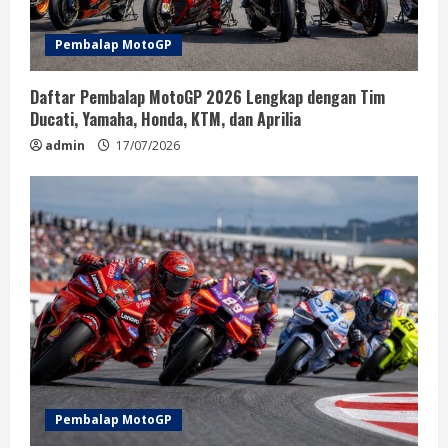
Pembalap MotoGP
Daftar Pembalap MotoGP 2026 Lengkap dengan Tim
Ducati, Yamaha, Honda, KTM, dan Aprilia
admin
17/07/2026
Pembalap MotoGP