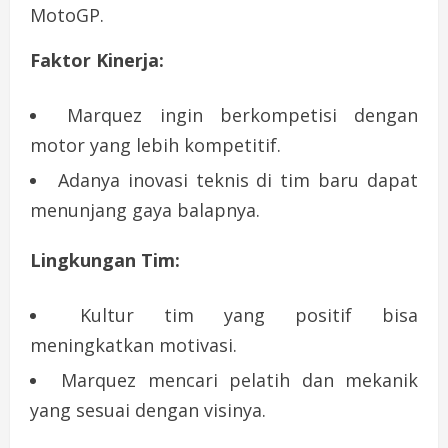
MotoGP.
Faktor Kinerja:
Marquez ingin berkompetisi dengan
motor yang lebih kompetitif.
Adanya inovasi teknis di tim baru dapat
menunjang gaya balapnya.
Lingkungan Tim:
Kultur tim yang positif bisa
meningkatkan motivasi.
Marquez mencari pelatih dan mekanik
yang sesuai dengan visinya.