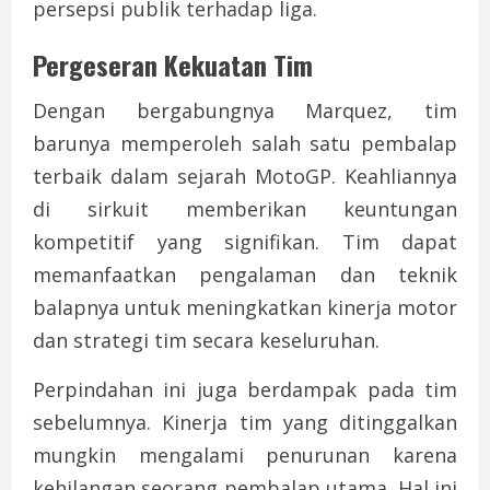
persepsi publik terhadap liga.
Pergeseran Kekuatan Tim
Dengan bergabungnya Marquez, tim
barunya memperoleh salah satu pembalap
terbaik dalam sejarah MotoGP. Keahliannya
di sirkuit memberikan keuntungan
kompetitif yang signifikan. Tim dapat
memanfaatkan pengalaman dan teknik
balapnya untuk meningkatkan kinerja motor
dan strategi tim secara keseluruhan.
Perpindahan ini juga berdampak pada tim
sebelumnya. Kinerja tim yang ditinggalkan
mungkin mengalami penurunan karena
kehilangan seorang pembalap utama. Hal ini