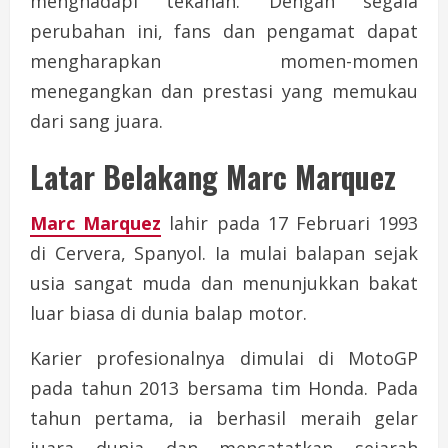
menghadapi tekanan. Dengan segala
perubahan ini, fans dan pengamat dapat
mengharapkan momen-momen
menegangkan dan prestasi yang memukau
dari sang juara.
Latar Belakang Marc Marquez
Marc Marquez
lahir pada 17 Februari 1993
di Cervera, Spanyol. Ia mulai balapan sejak
usia sangat muda dan menunjukkan bakat
luar biasa di dunia balap motor.
Karier profesionalnya dimulai di MotoGP
pada tahun 2013 bersama tim Honda. Pada
tahun pertama, ia berhasil meraih gelar