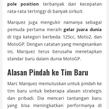
pole position
terbanyak dan kecepatan
rata-rata tertinggi di banyak sirkuit.
Marquez juga mengukir namanya sebagai
pemuda pertama meraih
gelar juara dunia
di tiga kategori berbeda: 125cc, Moto2, dan
MotoGP. Dengan catatan yang mengesankan
ini, Marquez terus berusaha menetapkan
standar baru dalam dunia MotoGP.
Alasan Pindah ke Tim Baru
Marc Marquez memutuskan untuk pindah ke
tim baru untuk beberapa alasan strategis
dan pribadi. Dia mencari tantangan baru
yang bisa meningkatkan performanya di