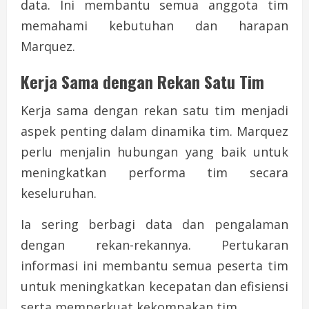
data. Ini membantu semua anggota tim
memahami kebutuhan dan harapan
Marquez.
Kerja Sama dengan Rekan Satu Tim
Kerja sama dengan rekan satu tim menjadi
aspek penting dalam dinamika tim. Marquez
perlu menjalin hubungan yang baik untuk
meningkatkan performa tim secara
keseluruhan.
Ia sering berbagi data dan pengalaman
dengan rekan-rekannya. Pertukaran
informasi ini membantu semua peserta tim
untuk meningkatkan kecepatan dan efisiensi
serta memperkuat kekompakan tim.