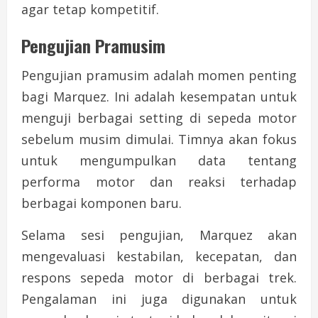
agar tetap kompetitif.
Pengujian Pramusim
Pengujian pramusim adalah momen penting
bagi Marquez. Ini adalah kesempatan untuk
menguji berbagai setting di sepeda motor
sebelum musim dimulai. Timnya akan fokus
untuk mengumpulkan data tentang
performa motor dan reaksi terhadap
berbagai komponen baru.
Selama sesi pengujian, Marquez akan
mengevaluasi kestabilan, kecepatan, dan
respons sepeda motor di berbagai trek.
Pengalaman ini juga digunakan untuk