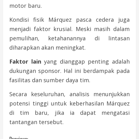
motor baru.
Kondisi fisik Márquez pasca cedera juga
menjadi faktor krusial. Meski masih dalam
pemulihan, ketahanannya di lintasan
diharapkan akan meningkat.
Faktor lain
yang dianggap penting adalah
dukungan sponsor. Hal ini berdampak pada
fasilitas dan sumber daya tim.
Secara keseluruhan, analisis menunjukkan
potensi tinggi untuk keberhasilan Márquez
di tim baru, jika ia dapat mengatasi
tantangan tersebut.