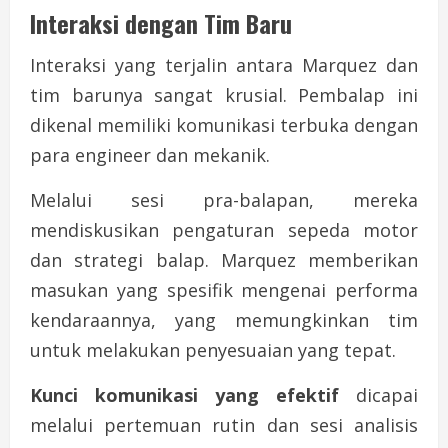
Interaksi dengan Tim Baru
Interaksi yang terjalin antara Marquez dan
tim barunya sangat krusial. Pembalap ini
dikenal memiliki komunikasi terbuka dengan
para engineer dan mekanik.
Melalui sesi pra-balapan, mereka
mendiskusikan pengaturan sepeda motor
dan strategi balap. Marquez memberikan
masukan yang spesifik mengenai performa
kendaraannya, yang memungkinkan tim
untuk melakukan penyesuaian yang tepat.
Kunci komunikasi yang efektif
dicapai
melalui pertemuan rutin dan sesi analisis