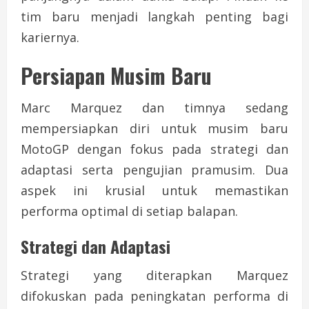
tim baru menjadi langkah penting bagi
kariernya.
Persiapan Musim Baru
Marc Marquez dan timnya sedang
mempersiapkan diri untuk musim baru
MotoGP dengan fokus pada strategi dan
adaptasi serta pengujian pramusim. Dua
aspek ini krusial untuk memastikan
performa optimal di setiap balapan.
Strategi dan Adaptasi
Strategi yang diterapkan Marquez
difokuskan pada peningkatan performa di