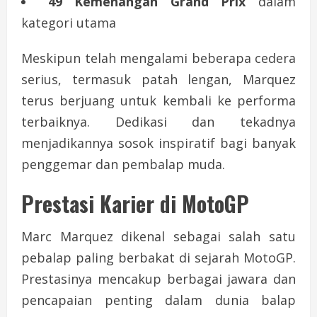
49 Kemenangan Grand Prix
dalam
kategori utama
Meskipun telah mengalami beberapa cedera
serius, termasuk patah lengan, Marquez
terus berjuang untuk kembali ke performa
terbaiknya. Dedikasi dan tekadnya
menjadikannya sosok inspiratif bagi banyak
penggemar dan pembalap muda.
Prestasi Karier di MotoGP
Marc Marquez dikenal sebagai salah satu
pebalap paling berbakat di sejarah MotoGP.
Prestasinya mencakup berbagai jawara dan
pencapaian penting dalam dunia balap