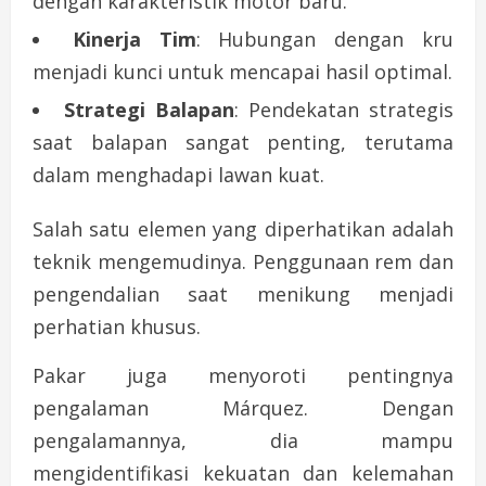
dengan karakteristik motor baru.
Kinerja Tim
: Hubungan dengan kru
menjadi kunci untuk mencapai hasil optimal.
Strategi Balapan
: Pendekatan strategis
saat balapan sangat penting, terutama
dalam menghadapi lawan kuat.
Salah satu elemen yang diperhatikan adalah
teknik mengemudinya. Penggunaan rem dan
pengendalian saat menikung menjadi
perhatian khusus.
Pakar juga menyoroti pentingnya
pengalaman Márquez. Dengan
pengalamannya, dia mampu
mengidentifikasi kekuatan dan kelemahan