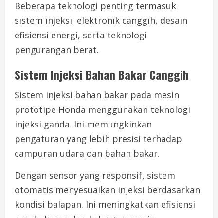
Beberapa teknologi penting termasuk
sistem injeksi, elektronik canggih, desain
efisiensi energi, serta teknologi
pengurangan berat.
Sistem Injeksi Bahan Bakar Canggih
Sistem injeksi bahan bakar pada mesin
prototipe Honda menggunakan teknologi
injeksi ganda. Ini memungkinkan
pengaturan yang lebih presisi terhadap
campuran udara dan bahan bakar.
Dengan sensor yang responsif, sistem
otomatis menyesuaikan injeksi berdasarkan
kondisi balapan. Ini meningkatkan efisiensi