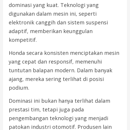
dominasi yang kuat. Teknologi yang
digunakan dalam mesin ini, seperti
elektronik canggih dan sistem suspensi
adaptif, memberikan keunggulan
kompetitif.
Honda secara konsisten menciptakan mesin
yang cepat dan responsif, memenuhi
tuntutan balapan modern. Dalam banyak
ajang, mereka sering terlihat di posisi
podium.
Dominasi ini bukan hanya terlihat dalam
prestasi tim, tetapi juga pada
pengembangan teknologi yang menjadi
patokan industri otomotif. Produsen lain