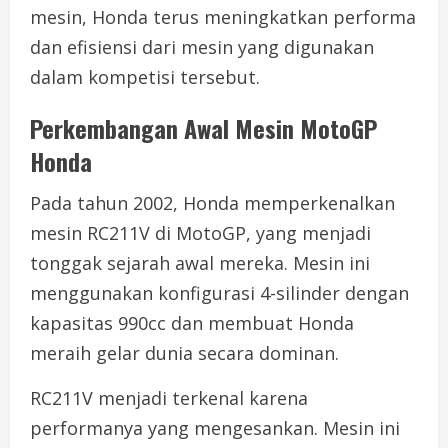
mesin, Honda terus meningkatkan performa
dan efisiensi dari mesin yang digunakan
dalam kompetisi tersebut.
Perkembangan Awal Mesin MotoGP
Honda
Pada tahun 2002, Honda memperkenalkan
mesin RC211V di MotoGP, yang menjadi
tonggak sejarah awal mereka. Mesin ini
menggunakan konfigurasi 4-silinder dengan
kapasitas 990cc dan membuat Honda
meraih gelar dunia secara dominan.
RC211V menjadi terkenal karena
performanya yang mengesankan. Mesin ini