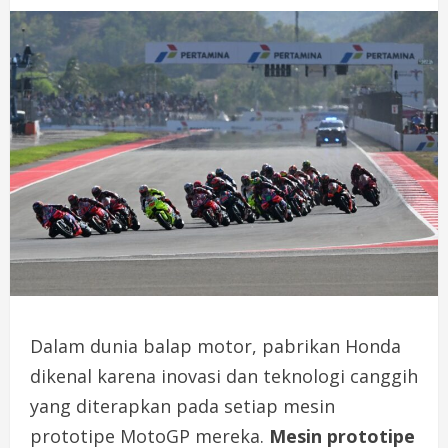
Dalam dunia balap motor, pabrikan Honda
dikenal karena inovasi dan teknologi canggih
yang diterapkan pada setiap mesin
prototipe MotoGP mereka.
Mesin prototipe