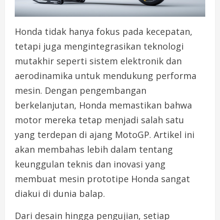
Honda tidak hanya fokus pada kecepatan,
tetapi juga mengintegrasikan teknologi
mutakhir seperti sistem elektronik dan
aerodinamika untuk mendukung performa
mesin. Dengan pengembangan
berkelanjutan, Honda memastikan bahwa
motor mereka tetap menjadi salah satu
yang terdepan di ajang MotoGP. Artikel ini
akan membahas lebih dalam tentang
keunggulan teknis dan inovasi yang
membuat mesin prototipe Honda sangat
diakui di dunia balap.
Dari desain hingga pengujian, setiap