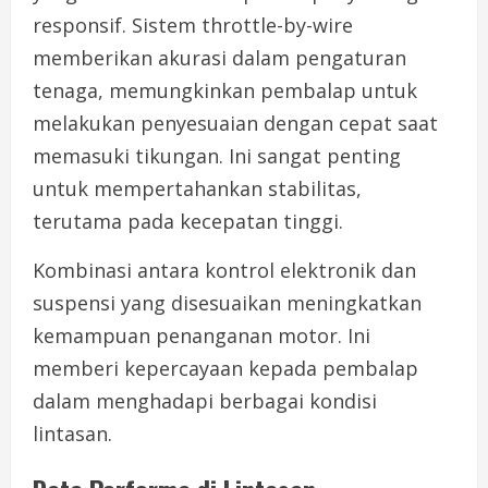
responsif. Sistem throttle-by-wire
memberikan akurasi dalam pengaturan
tenaga, memungkinkan pembalap untuk
melakukan penyesuaian dengan cepat saat
memasuki tikungan. Ini sangat penting
untuk mempertahankan stabilitas,
terutama pada kecepatan tinggi.
Kombinasi antara kontrol elektronik dan
suspensi yang disesuaikan meningkatkan
kemampuan penanganan motor. Ini
memberi kepercayaan kepada pembalap
dalam menghadapi berbagai kondisi
lintasan.