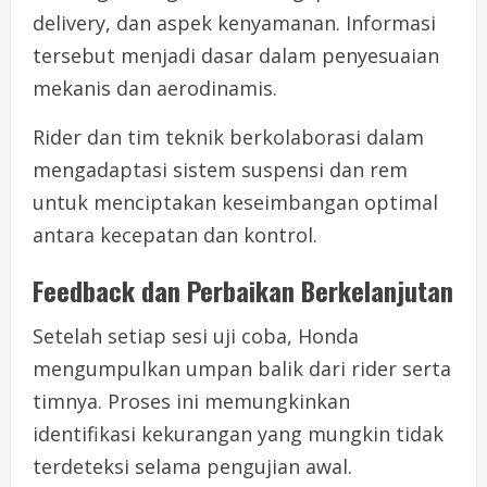
delivery, dan aspek kenyamanan. Informasi
tersebut menjadi dasar dalam penyesuaian
mekanis dan aerodinamis.
Rider dan tim teknik berkolaborasi dalam
mengadaptasi sistem suspensi dan rem
untuk menciptakan keseimbangan optimal
antara kecepatan dan kontrol.
Feedback dan Perbaikan Berkelanjutan
Setelah setiap sesi uji coba, Honda
mengumpulkan umpan balik dari rider serta
timnya. Proses ini memungkinkan
identifikasi kekurangan yang mungkin tidak
terdeteksi selama pengujian awal.