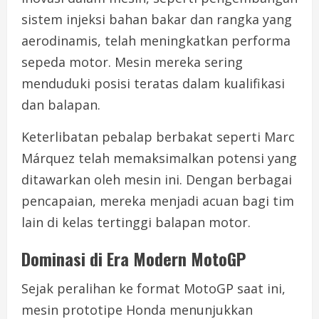
sistem injeksi bahan bakar dan rangka yang
aerodinamis, telah meningkatkan performa
sepeda motor. Mesin mereka sering
menduduki posisi teratas dalam kualifikasi
dan balapan.
Keterlibatan pebalap berbakat seperti Marc
Márquez telah memaksimalkan potensi yang
ditawarkan oleh mesin ini. Dengan berbagai
pencapaian, mereka menjadi acuan bagi tim
lain di kelas tertinggi balapan motor.
Dominasi di Era Modern MotoGP
Sejak peralihan ke format MotoGP saat ini,
mesin prototipe Honda menunjukkan