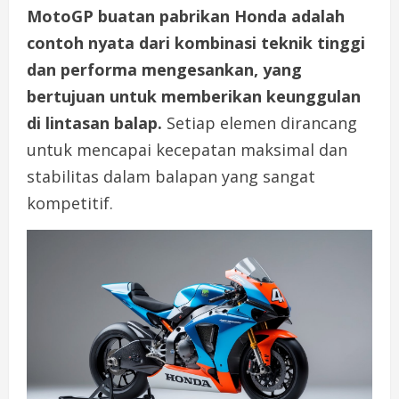
MotoGP buatan pabrikan Honda adalah
contoh nyata dari kombinasi teknik tinggi
dan performa mengesankan, yang
bertujuan untuk memberikan keunggulan
di lintasan balap.
Setiap elemen dirancang
untuk mencapai kecepatan maksimal dan
stabilitas dalam balapan yang sangat
kompetitif.