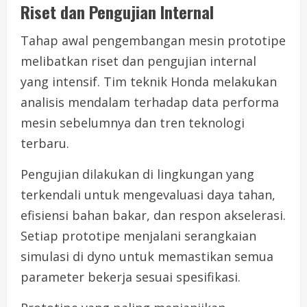
Riset dan Pengujian Internal
Tahap awal pengembangan mesin prototipe
melibatkan riset dan pengujian internal
yang intensif. Tim teknik Honda melakukan
analisis mendalam terhadap data performa
mesin sebelumnya dan tren teknologi
terbaru.
Pengujian dilakukan di lingkungan yang
terkendali untuk mengevaluasi daya tahan,
efisiensi bahan bakar, dan respon akselerasi.
Setiap prototipe menjalani serangkaian
simulasi di dyno untuk memastikan semua
parameter bekerja sesuai spesifikasi.