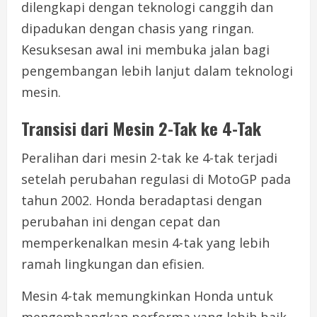
dilengkapi dengan teknologi canggih dan
dipadukan dengan chasis yang ringan.
Kesuksesan awal ini membuka jalan bagi
pengembangan lebih lanjut dalam teknologi
mesin.
Transisi dari Mesin 2-Tak ke 4-Tak
Peralihan dari mesin 2-tak ke 4-tak terjadi
setelah perubahan regulasi di MotoGP pada
tahun 2002. Honda beradaptasi dengan
perubahan ini dengan cepat dan
memperkenalkan mesin 4-tak yang lebih
ramah lingkungan dan efisien.
Mesin 4-tak memungkinkan Honda untuk
mengembangkan performa yang lebih baik.