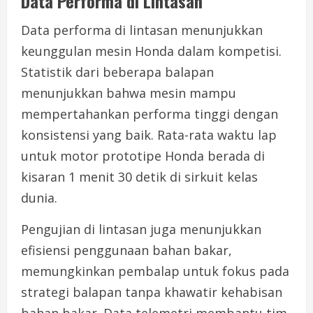
Data Performa di Lintasan
Data performa di lintasan menunjukkan
keunggulan mesin Honda dalam kompetisi.
Statistik dari beberapa balapan
menunjukkan bahwa mesin mampu
mempertahankan performa tinggi dengan
konsistensi yang baik. Rata-rata waktu lap
untuk motor prototipe Honda berada di
kisaran 1 menit 30 detik di sirkuit kelas
dunia.
Pengujian di lintasan juga menunjukkan
efisiensi penggunaan bahan bakar,
memungkinkan pembalap untuk fokus pada
strategi balapan tanpa khawatir kehabisan
bahan bakar. Data telemetri membantu tim