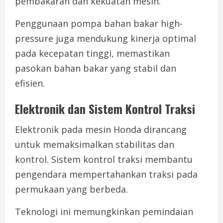
pembakaran dan kekuatan mesin.
Penggunaan pompa bahan bakar high-
pressure juga mendukung kinerja optimal
pada kecepatan tinggi, memastikan
pasokan bahan bakar yang stabil dan
efisien.
Elektronik dan Sistem Kontrol Traksi
Elektronik pada mesin Honda dirancang
untuk memaksimalkan stabilitas dan
kontrol. Sistem kontrol traksi membantu
pengendara mempertahankan traksi pada
permukaan yang berbeda.
Teknologi ini memungkinkan pemindaian