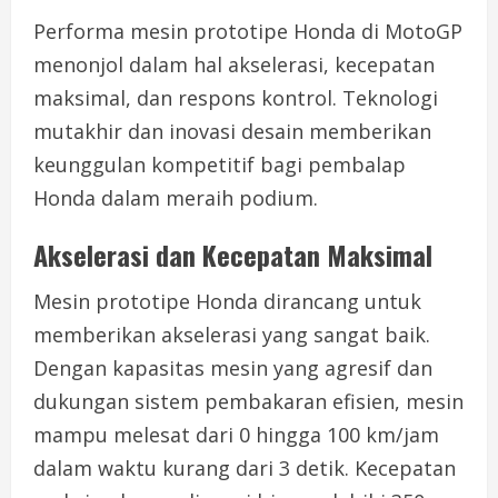
Performa mesin prototipe Honda di MotoGP
menonjol dalam hal akselerasi, kecepatan
maksimal, dan respons kontrol. Teknologi
mutakhir dan inovasi desain memberikan
keunggulan kompetitif bagi pembalap
Honda dalam meraih podium.
Akselerasi dan Kecepatan Maksimal
Mesin prototipe Honda dirancang untuk
memberikan akselerasi yang sangat baik.
Dengan kapasitas mesin yang agresif dan
dukungan sistem pembakaran efisien, mesin
mampu melesat dari 0 hingga 100 km/jam
dalam waktu kurang dari 3 detik. Kecepatan