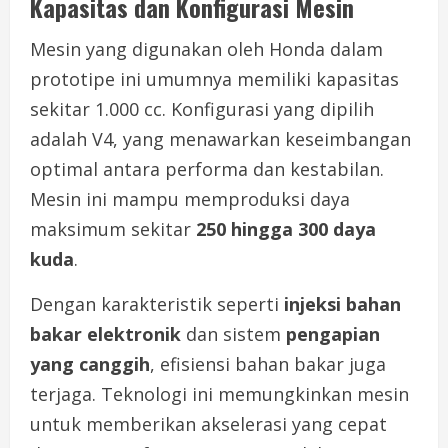
Kapasitas dan Konfigurasi Mesin
Mesin yang digunakan oleh Honda dalam
prototipe ini umumnya memiliki kapasitas
sekitar 1.000 cc. Konfigurasi yang dipilih
adalah V4, yang menawarkan keseimbangan
optimal antara performa dan kestabilan.
Mesin ini mampu memproduksi daya
maksimum sekitar
250 hingga 300 daya
kuda
.
Dengan karakteristik seperti
injeksi bahan
bakar elektronik
dan sistem
pengapian
yang canggih
, efisiensi bahan bakar juga
terjaga. Teknologi ini memungkinkan mesin
untuk memberikan akselerasi yang cepat