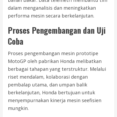
dalam menganalisis dan meningkatkan
performa mesin secara berkelanjutan.
Proses Pengembangan dan Uji
Coba
Proses pengembangan mesin prototipe
MotoGP oleh pabrikan Honda melibatkan
berbagai tahapan yang terstruktur. Melalui
riset mendalam, kolaborasi dengan
pembalap utama, dan umpan balik
berkelanjutan, Honda bertujuan untuk
menyempurnakan kinerja mesin seefisien
mungkin.