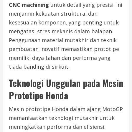
CNC machining
untuk detail yang presisi. Ini
menjamin kekuatan struktural dan
kesesuaian komponen, yang penting untuk
mengatasi stres mekanis dalam balapan.
Penggunaan material mutakhir dan teknik
pembuatan inovatif memastikan prototipe
memiliki daya tahan dan performa yang
tiada banding di sirkuit.
Teknologi Unggulan pada Mesin
Prototipe Honda
Mesin prototipe Honda dalam ajang MotoGP
memanfaatkan teknologi mutakhir untuk
meningkatkan performa dan efisiensi.