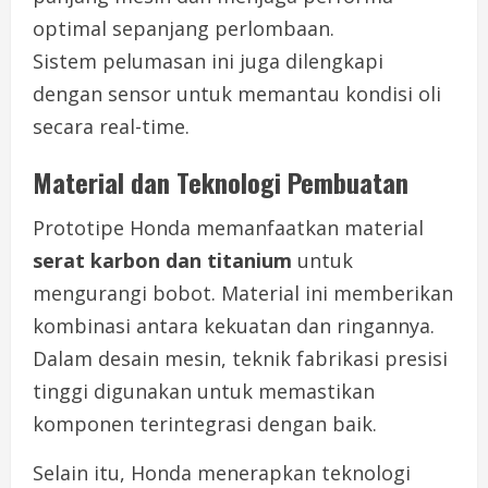
optimal sepanjang perlombaan.
Sistem pelumasan ini juga dilengkapi
dengan sensor untuk memantau kondisi oli
secara real-time.
Material dan Teknologi Pembuatan
Prototipe Honda memanfaatkan material
serat karbon dan titanium
untuk
mengurangi bobot. Material ini memberikan
kombinasi antara kekuatan dan ringannya.
Dalam desain mesin, teknik fabrikasi presisi
tinggi digunakan untuk memastikan
komponen terintegrasi dengan baik.
Selain itu, Honda menerapkan teknologi