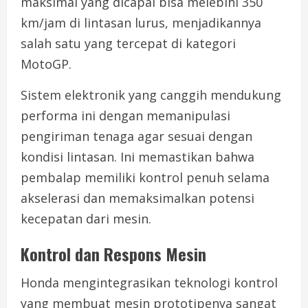
maksimal yang dicapai bisa melebihi 350
km/jam di lintasan lurus, menjadikannya
salah satu yang tercepat di kategori
MotoGP.
Sistem elektronik yang canggih mendukung
performa ini dengan memanipulasi
pengiriman tenaga agar sesuai dengan
kondisi lintasan. Ini memastikan bahwa
pembalap memiliki kontrol penuh selama
akselerasi dan memaksimalkan potensi
kecepatan dari mesin.
Kontrol dan Respons Mesin
Honda mengintegrasikan teknologi kontrol
yang membuat mesin prototipenya sangat