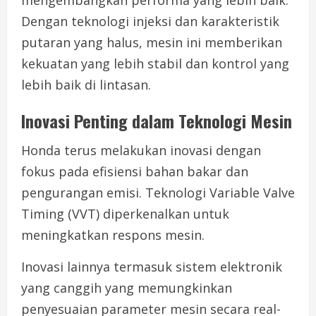
Dengan teknologi injeksi dan karakteristik
putaran yang halus, mesin ini memberikan
kekuatan yang lebih stabil dan kontrol yang
lebih baik di lintasan.
Inovasi Penting dalam Teknologi Mesin
Honda terus melakukan inovasi dengan
fokus pada efisiensi bahan bakar dan
pengurangan emisi. Teknologi Variable Valve
Timing (VVT) diperkenalkan untuk
meningkatkan respons mesin.
Inovasi lainnya termasuk sistem elektronik
yang canggih yang memungkinkan
penyesuaian parameter mesin secara real-