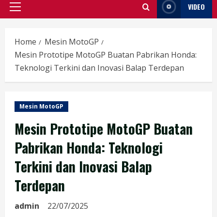
VIDEO
Primary
Menu
Home
Mesin MotoGP
Mesin Prototipe MotoGP Buatan Pabrikan Honda:
Teknologi Terkini dan Inovasi Balap Terdepan
Mesin MotoGP
Mesin Prototipe MotoGP Buatan
Pabrikan Honda: Teknologi
Terkini dan Inovasi Balap
Terdepan
admin
22/07/2025