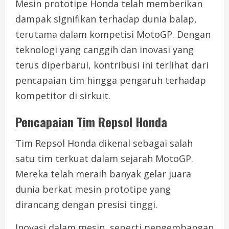
Mesin prototipe Honda telah memberikan
dampak signifikan terhadap dunia balap,
terutama dalam kompetisi MotoGP. Dengan
teknologi yang canggih dan inovasi yang
terus diperbarui, kontribusi ini terlihat dari
pencapaian tim hingga pengaruh terhadap
kompetitor di sirkuit.
Pencapaian Tim Repsol Honda
Tim Repsol Honda dikenal sebagai salah
satu tim terkuat dalam sejarah MotoGP.
Mereka telah meraih banyak gelar juara
dunia berkat mesin prototipe yang
dirancang dengan presisi tinggi.
Inovasi dalam mesin, seperti pengembangan