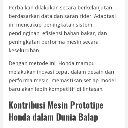
Perbaikan dilakukan secara berkelanjutan
berdasarkan data dan saran rider. Adaptasi
ini mencakup peningkatan sistem
pendinginan, efisiensi bahan bakar, dan
peningkatan performa mesin secara
keseluruhan.
Dengan metode ini, Honda mampu
melakukan inovasi cepat dalam desain dan
performa mesin, memastikan setiap model
baru akan lebih kompetitif di lintasan.
Kontribusi Mesin Prototipe
Honda dalam Dunia Balap