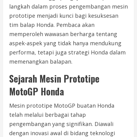
langkah dalam proses pengembangan mesin
prototipe menjadi kunci bagi kesuksesan
tim balap Honda. Pembaca akan
memperoleh wawasan berharga tentang
aspek-aspek yang tidak hanya mendukung
performa, tetapi juga strategi Honda dalam
memenangkan balapan.
Sejarah Mesin Prototipe
MotoGP Honda
Mesin prototipe MotoGP buatan Honda
telah melalui berbagai tahap
pengembangan yang signifikan. Diawali
dengan inovasi awal di bidang teknologi