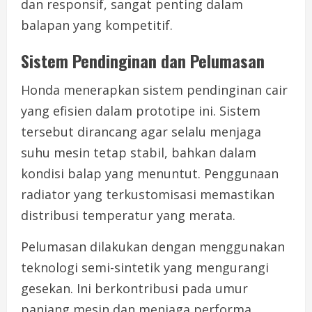
dan responsif, sangat penting dalam
balapan yang kompetitif.
Sistem Pendinginan dan Pelumasan
Honda menerapkan sistem pendinginan cair
yang efisien dalam prototipe ini. Sistem
tersebut dirancang agar selalu menjaga
suhu mesin tetap stabil, bahkan dalam
kondisi balap yang menuntut. Penggunaan
radiator yang terkustomisasi memastikan
distribusi temperatur yang merata.
Pelumasan dilakukan dengan menggunakan
teknologi semi-sintetik yang mengurangi
gesekan. Ini berkontribusi pada umur
panjang mesin dan menjaga performa