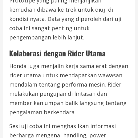
Prototipe yang paling menjanjikan
kemudian dibawa ke trek untuk diuji di
kondisi nyata. Data yang diperoleh dari uji
coba ini sangat penting untuk
pengembangan lebih lanjut.
Kolaborasi dengan Rider Utama
Honda juga menjalin kerja sama erat dengan
rider utama untuk mendapatkan wawasan
mendalam tentang performa mesin. Rider
melakukan pengujian di lintasan dan
memberikan umpan balik langsung tentang
pengalaman berkendara.
Sesi uji coba ini menghasilkan informasi
berharga mengenai handling, power