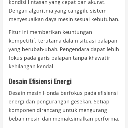
kondisi lintasan yang cepat dan akurat.
Dengan algoritma yang canggih, sistem
menyesuaikan daya mesin sesuai kebutuhan.
Fitur ini memberikan keuntungan
kompetitif, terutama dalam situasi balapan
yang berubah-ubah. Pengendara dapat lebih
fokus pada garis balapan tanpa khawatir
kehilangan kendali.
Desain Efisiensi Energi
Desain mesin Honda berfokus pada efisiensi
energi dan pengurangan gesekan. Setiap
komponen dirancang untuk mengurangi
beban mesin dan memaksimalkan performa.