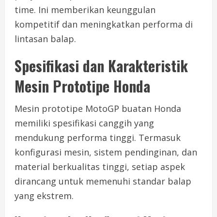
time. Ini memberikan keunggulan
kompetitif dan meningkatkan performa di
lintasan balap.
Spesifikasi dan Karakteristik
Mesin Prototipe Honda
Mesin prototipe MotoGP buatan Honda
memiliki spesifikasi canggih yang
mendukung performa tinggi. Termasuk
konfigurasi mesin, sistem pendinginan, dan
material berkualitas tinggi, setiap aspek
dirancang untuk memenuhi standar balap
yang ekstrem.