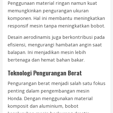
Penggunaan material ringan namun kuat
memungkinkan pengurangan ukuran
komponen. Hal ini membantu meningkatkan
responsif mesin tanpa meningkatkan bobot.
Desain aerodinamis juga berkontribusi pada
efisiensi, mengurangi hambatan angin saat
balapan. Ini menjadikan mesin lebih
bertenaga dan hemat bahan bakar.
Teknologi Pengurangan Berat
Pengurangan berat menjadi salah satu fokus
penting dalam pengembangan mesin
Honda. Dengan menggunakan material
komposit dan aluminium, bobot