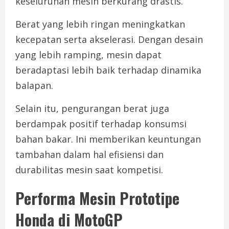
keseluruhan mesin berkurang drastis.
Berat yang lebih ringan meningkatkan
kecepatan serta akselerasi. Dengan desain
yang lebih ramping, mesin dapat
beradaptasi lebih baik terhadap dinamika
balapan.
Selain itu, pengurangan berat juga
berdampak positif terhadap konsumsi
bahan bakar. Ini memberikan keuntungan
tambahan dalam hal efisiensi dan
durabilitas mesin saat kompetisi.
Performa Mesin Prototipe
Honda di MotoGP