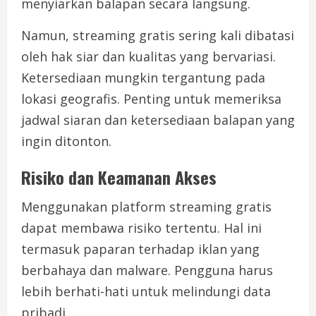
menyiarkan balapan secara langsung.
Namun, streaming gratis sering kali dibatasi
oleh hak siar dan kualitas yang bervariasi.
Ketersediaan mungkin tergantung pada
lokasi geografis. Penting untuk memeriksa
jadwal siaran dan ketersediaan balapan yang
ingin ditonton.
Risiko dan Keamanan Akses
Menggunakan platform streaming gratis
dapat membawa risiko tertentu. Hal ini
termasuk paparan terhadap iklan yang
berbahaya dan malware. Pengguna harus
lebih berhati-hati untuk melindungi data
pribadi.