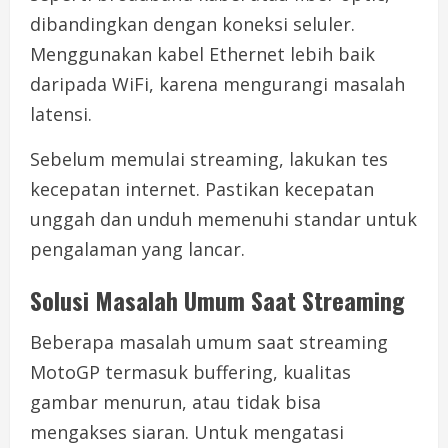
dibandingkan dengan koneksi seluler.
Menggunakan kabel Ethernet lebih baik
daripada WiFi, karena mengurangi masalah
latensi.
Sebelum memulai streaming, lakukan tes
kecepatan internet. Pastikan kecepatan
unggah dan unduh memenuhi standar untuk
pengalaman yang lancar.
Solusi Masalah Umum Saat Streaming
Beberapa masalah umum saat streaming
MotoGP termasuk buffering, kualitas
gambar menurun, atau tidak bisa
mengakses siaran. Untuk mengatasi