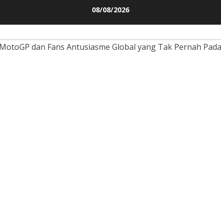
Skip
08/08/2026
to
content