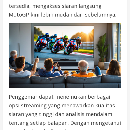
tersedia, mengakses siaran langsung
MotoGP kini lebih mudah dari sebelumnya.
Penggemar dapat menemukan berbagai
opsi streaming yang menawarkan kualitas
siaran yang tinggi dan analisis mendalam
tentang setiap balapan. Dengan mengetahui