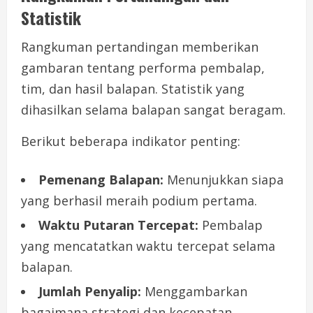
Statistik
Rangkuman pertandingan memberikan
gambaran tentang performa pembalap,
tim, dan hasil balapan. Statistik yang
dihasilkan selama balapan sangat beragam.
Berikut beberapa indikator penting:
Pemenang Balapan:
Menunjukkan siapa
yang berhasil meraih podium pertama.
Waktu Putaran Tercepat:
Pembalap
yang mencatatkan waktu tercepat selama
balapan.
Jumlah Penyalip:
Menggambarkan
bagaimana strategi dan kecepatan