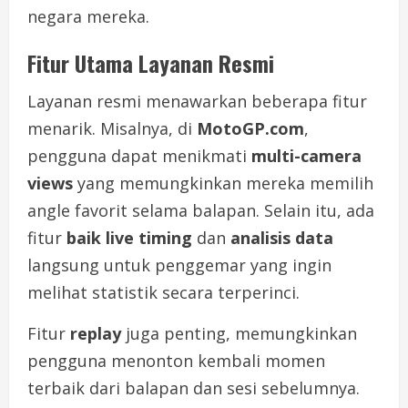
negara mereka.
Fitur Utama Layanan Resmi
Layanan resmi menawarkan beberapa fitur
menarik. Misalnya, di
MotoGP.com
,
pengguna dapat menikmati
multi-camera
views
yang memungkinkan mereka memilih
angle favorit selama balapan. Selain itu, ada
fitur
baik live timing
dan
analisis data
langsung untuk penggemar yang ingin
melihat statistik secara terperinci.
Fitur
replay
juga penting, memungkinkan
pengguna menonton kembali momen
terbaik dari balapan dan sesi sebelumnya.