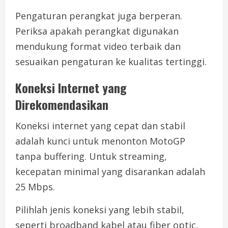
Pengaturan perangkat juga berperan.
Periksa apakah perangkat digunakan
mendukung format video terbaik dan
sesuaikan pengaturan ke kualitas tertinggi.
Koneksi Internet yang
Direkomendasikan
Koneksi internet yang cepat dan stabil
adalah kunci untuk menonton MotoGP
tanpa buffering. Untuk streaming,
kecepatan minimal yang disarankan adalah
25 Mbps.
Pilihlah jenis koneksi yang lebih stabil,
seperti broadband kabel atau fiber optic,