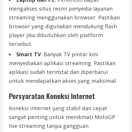
mengakses situs resmi penyedia layanan
streaming menggunakan browser. Pastikan
browser yang digunakan mendukung flash
player jika dibutuhkan oleh platform
tersebut.
Smart TV
: Banyak TV pintar kini
menyediakan aplikasi streaming. Pastikan
aplikasi sudah terinstal dan diperbarui
untuk mendapatkan akses yang maksimal.
Persyaratan Koneksi Internet
Koneksi internet yang stabil dan cepat
sangat penting untuk menikmati MotoGP
live streaming tanpa gangguan.