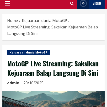
VIDEO
Primary
Menu
Home
Kejuaraan dunia MotoGP
MotoGP Live Streaming: Saksikan Kejuaraan Balap
Langsung Di Sini
Kejuaraan dunia MotoGP
MotoGP Live Streaming: Saksikan
Kejuaraan Balap Langsung Di Sini
admin
20/10/2025