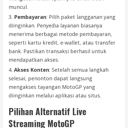
muncul.
Pembayaran
: Pilih paket langganan yang
diinginkan. Penyedia layanan biasanya
menerima berbagai metode pembayaran,
seperti kartu kredit, e-wallet, atau transfer
bank. Pastikan transaksi berhasil untuk
mendapatkan akses.
Akses Konten
: Setelah semua langkah
selesai, penonton dapat langsung
mengakses tayangan MotoGP yang
diinginkan melalui aplikasi atau situs.
Pilihan Alternatif Live
Streaming MotoGP