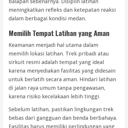
balapan sebenarnya. Disiplin latihan
meningkatkan refleks dan ketepatan reaksi
dalam berbagai kondisi medan.
Memilih Tempat Latihan yang Aman
Keamanan menjadi hal utama dalam
memilih lokasi latihan. Trek pribadi atau
sirkuit resmi adalah tempat yang ideal
karena menyediakan fasilitas yang didesain
untuk berlatih secara aman. Hindari latihan
di jalan raya umum tanpa pengawasan,
karena risiko kecelakaan lebih tinggi.
Sebelum latihan, pastikan lingkungan trek
bebas dari gangguan dan benda berbahaya.
Fasilitas harus memiliki perlindungan yang