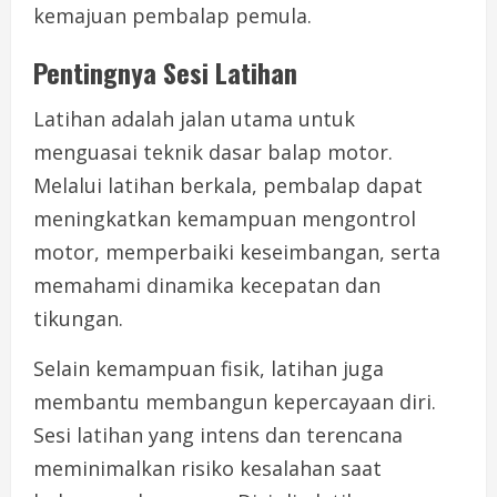
kemajuan pembalap pemula.
Pentingnya Sesi Latihan
Latihan adalah jalan utama untuk
menguasai teknik dasar balap motor.
Melalui latihan berkala, pembalap dapat
meningkatkan kemampuan mengontrol
motor, memperbaiki keseimbangan, serta
memahami dinamika kecepatan dan
tikungan.
Selain kemampuan fisik, latihan juga
membantu membangun kepercayaan diri.
Sesi latihan yang intens dan terencana
meminimalkan risiko kesalahan saat