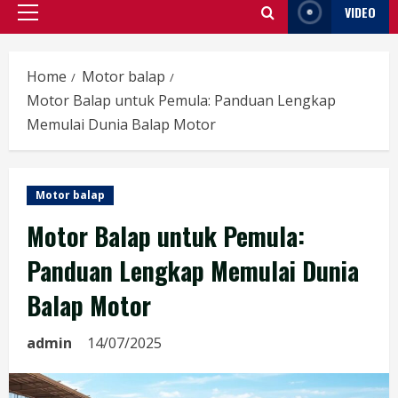
VIDEO
Primary
Menu
Home
Motor balap
Motor Balap untuk Pemula: Panduan Lengkap
Memulai Dunia Balap Motor
Motor balap
Motor Balap untuk Pemula:
Panduan Lengkap Memulai Dunia
Balap Motor
admin
14/07/2025