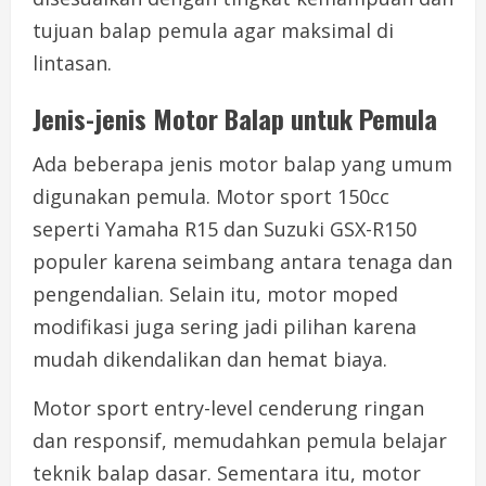
tujuan balap pemula agar maksimal di
lintasan.
Jenis-jenis Motor Balap untuk Pemula
Ada beberapa jenis motor balap yang umum
digunakan pemula. Motor sport 150cc
seperti Yamaha R15 dan Suzuki GSX-R150
populer karena seimbang antara tenaga dan
pengendalian. Selain itu, motor moped
modifikasi juga sering jadi pilihan karena
mudah dikendalikan dan hemat biaya.
Motor sport entry-level cenderung ringan
dan responsif, memudahkan pemula belajar
teknik balap dasar. Sementara itu, motor