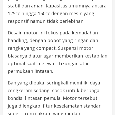
stabil dan aman. Kapasitas umumnya antara
125cc hingga 150cc dengan mesin yang
responsif namun tidak berlebihan.
Desain motor ini fokus pada kemudahan
handling, dengan bobot yang ringan dan
rangka yang compact. Suspensi motor
biasanya diatur agar memberikan kestabilan
optimal saat melewati tikungan atau
permukaan lintasan.
Ban yang dipakai seringkali memiliki daya
cengkeram sedang, cocok untuk berbagai
kondisi lintasan pemula. Motor tersebut
juga dilengkapi fitur keselamatan standar
seperti rem cakram yang mudah