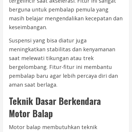
tergelincir saat akselerasi. Fitur ini sangat
berguna untuk pembalap pemula yang
masih belajar mengendalikan kecepatan dan
keseimbangan.
Suspensi yang bisa diatur juga
meningkatkan stabilitas dan kenyamanan
saat melewati tikungan atau trek
bergelombang. Fitur-fitur ini membantu
pembalap baru agar lebih percaya diri dan
aman saat berlaga.
Teknik Dasar Berkendara
Motor Balap
Motor balap membutuhkan teknik