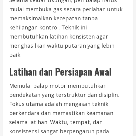
mulai membuka gas secara perlahan untuk
memaksimalkan kecepatan tanpa
kehilangan kontrol. Teknik ini
membutuhkan latihan konsisten agar
menghasilkan waktu putaran yang lebih
baik.
Latihan dan Persiapan Awal
Memulai balap motor membutuhkan
pendekatan yang terstruktur dan disiplin.
Fokus utama adalah mengasah teknik
berkendara dan memastikan keamanan
selama latihan. Waktu, tempat, dan
konsistensi sangat berpengaruh pada