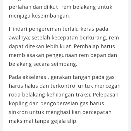
perlahan dan diikuti rem belakang untuk
menjaga keseimbangan.
Hindari pengereman terlalu keras pada
awalnya; setelah kecepatan berkurang, rem
dapat ditekan lebih kuat. Pembalap harus
membiasakan penggunaan rem depan dan
belakang secara seimbang.
Pada akselerasi, gerakan tangan pada gas
harus halus dan terkontrol untuk mencegah
roda belakang kehilangan traksi. Pelepasan
kopling dan pengoperasian gas harus
sinkron untuk menghasilkan percepatan
maksimal tanpa gejala slip.