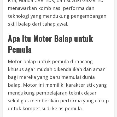
R15, Honda CBR150R, dan Suzuki GSX-R150
menawarkan kombinasi performa dan
teknologi yang mendukung pengembangan
skill balap dari tahap awal.
Apa Itu Motor Balap untuk
Pemula
Motor balap untuk pemula dirancang
khusus agar mudah dikendalikan dan aman
bagi mereka yang baru memulai dunia
balap. Motor ini memiliki karakteristik yang
mendukung pembelajaran teknik dasar
sekaligus memberikan performa yang cukup
untuk kompetisi di kelas pemula.