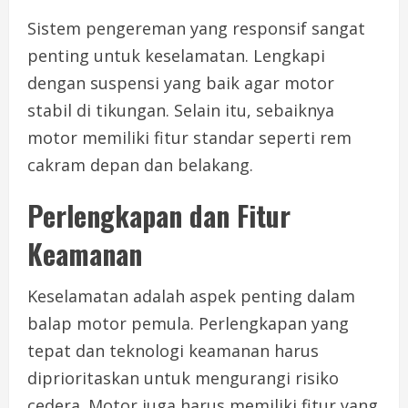
Sistem pengereman yang responsif sangat
penting untuk keselamatan. Lengkapi
dengan suspensi yang baik agar motor
stabil di tikungan. Selain itu, sebaiknya
motor memiliki fitur standar seperti rem
cakram depan dan belakang.
Perlengkapan dan Fitur
Keamanan
Keselamatan adalah aspek penting dalam
balap motor pemula. Perlengkapan yang
tepat dan teknologi keamanan harus
diprioritaskan untuk mengurangi risiko
cedera. Motor juga harus memiliki fitur yang