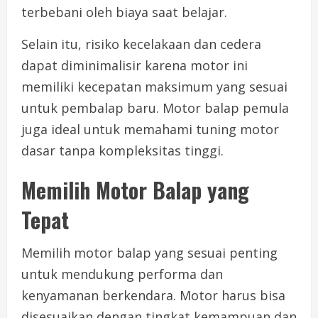
terbebani oleh biaya saat belajar.
Selain itu, risiko kecelakaan dan cedera
dapat diminimalisir karena motor ini
memiliki kecepatan maksimum yang sesuai
untuk pembalap baru. Motor balap pemula
juga ideal untuk memahami tuning motor
dasar tanpa kompleksitas tinggi.
Memilih Motor Balap yang
Tepat
Memilih motor balap yang sesuai penting
untuk mendukung performa dan
kenyamanan berkendara. Motor harus bisa
disesuaikan dengan tingkat kemampuan dan