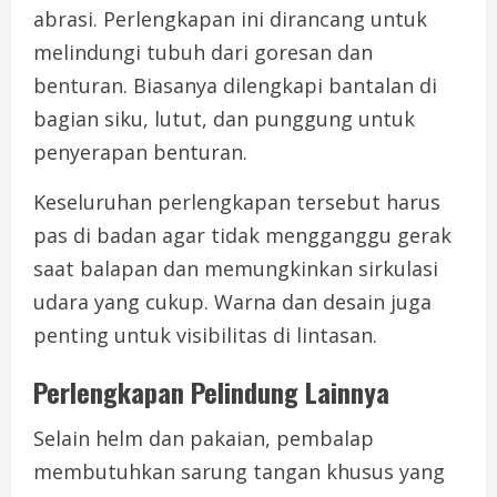
abrasi. Perlengkapan ini dirancang untuk
melindungi tubuh dari goresan dan
benturan. Biasanya dilengkapi bantalan di
bagian siku, lutut, dan punggung untuk
penyerapan benturan.
Keseluruhan perlengkapan tersebut harus
pas di badan agar tidak mengganggu gerak
saat balapan dan memungkinkan sirkulasi
udara yang cukup. Warna dan desain juga
penting untuk visibilitas di lintasan.
Perlengkapan Pelindung Lainnya
Selain helm dan pakaian, pembalap
membutuhkan sarung tangan khusus yang