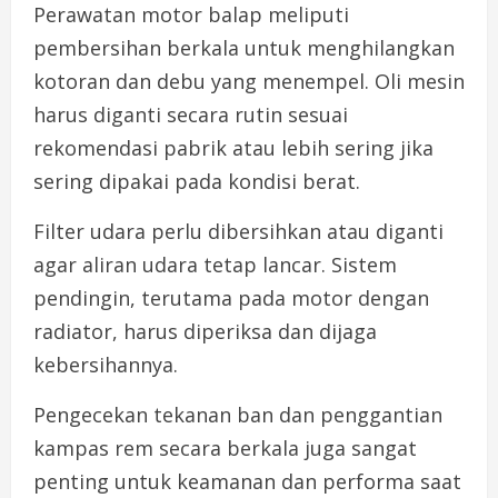
Perawatan motor balap meliputi
pembersihan berkala untuk menghilangkan
kotoran dan debu yang menempel. Oli mesin
harus diganti secara rutin sesuai
rekomendasi pabrik atau lebih sering jika
sering dipakai pada kondisi berat.
Filter udara perlu dibersihkan atau diganti
agar aliran udara tetap lancar. Sistem
pendingin, terutama pada motor dengan
radiator, harus diperiksa dan dijaga
kebersihannya.
Pengecekan tekanan ban dan penggantian
kampas rem secara berkala juga sangat
penting untuk keamanan dan performa saat