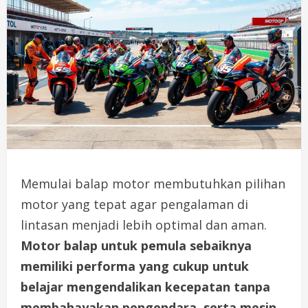
Memulai balap motor membutuhkan pilihan
motor yang tepat agar pengalaman di
lintasan menjadi lebih optimal dan aman.
Motor balap untuk pemula sebaiknya
memiliki performa yang cukup untuk
belajar mengendalikan kecepatan tanpa
membahayakan pengendara, serta mesin