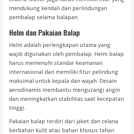
mendukung kendali dan perlindungan
pembalap selama balapan.
Helm dan Pakaian Balap
Helm adalah perlengkapan utama yang
wajib digunakan oleh pembalap. Helm balap
harus memenuhi standar keamanan
internasional dan memiliki fitur pelindung
maksimal untuk kepala dan wajah. Desain
aerodinamis membantu mengurangi angin
dan meningkatkan stabilitas saat kecepatan
tinggi.
Pakaian balap terdiri dari jaket dan celana
berbahan kulit atau bahan khusus tahan