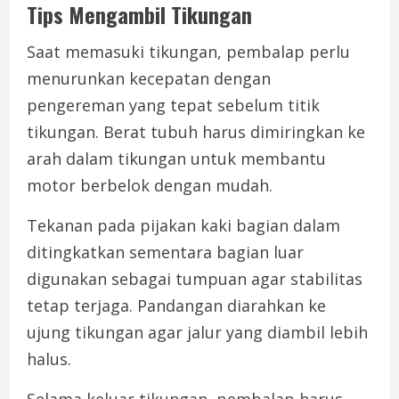
Tips Mengambil Tikungan
Saat memasuki tikungan, pembalap perlu
menurunkan kecepatan dengan
pengereman yang tepat sebelum titik
tikungan. Berat tubuh harus dimiringkan ke
arah dalam tikungan untuk membantu
motor berbelok dengan mudah.
Tekanan pada pijakan kaki bagian dalam
ditingkatkan sementara bagian luar
digunakan sebagai tumpuan agar stabilitas
tetap terjaga. Pandangan diarahkan ke
ujung tikungan agar jalur yang diambil lebih
halus.
Selama keluar tikungan, pembalap harus