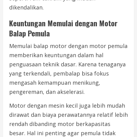
dikendalikan.
Keuntungan Memulai dengan Motor
Balap Pemula
Memulai balap motor dengan motor pemula
memberikan keuntungan dalam hal
penguasaan teknik dasar. Karena tenaganya
yang terkendali, pembalap bisa fokus
mengasah kemampuan menikung,
pengereman, dan akselerasi.
Motor dengan mesin kecil juga lebih mudah
dirawat dan biaya perawatannya relatif lebih
rendah dibanding motor berkapasitas
besar. Hal ini penting agar pemula tidak