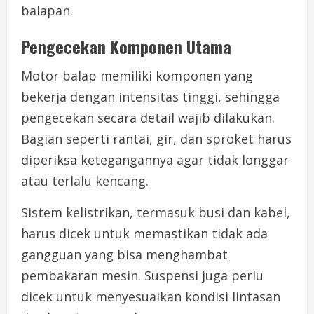
balapan.
Pengecekan Komponen Utama
Motor balap memiliki komponen yang
bekerja dengan intensitas tinggi, sehingga
pengecekan secara detail wajib dilakukan.
Bagian seperti rantai, gir, dan sproket harus
diperiksa ketegangannya agar tidak longgar
atau terlalu kencang.
Sistem kelistrikan, termasuk busi dan kabel,
harus dicek untuk memastikan tidak ada
gangguan yang bisa menghambat
pembakaran mesin. Suspensi juga perlu
dicek untuk menyesuaikan kondisi lintasan