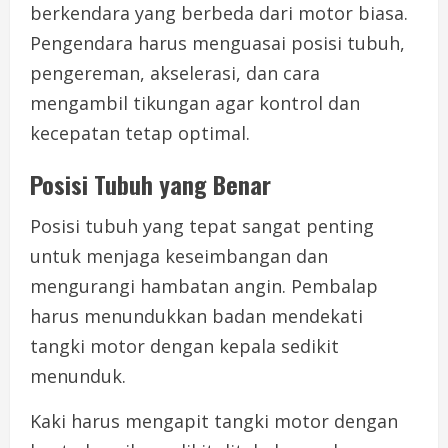
berkendara yang berbeda dari motor biasa.
Pengendara harus menguasai posisi tubuh,
pengereman, akselerasi, dan cara
mengambil tikungan agar kontrol dan
kecepatan tetap optimal.
Posisi Tubuh yang Benar
Posisi tubuh yang tepat sangat penting
untuk menjaga keseimbangan dan
mengurangi hambatan angin. Pembalap
harus menundukkan badan mendekati
tangki motor dengan kepala sedikit
menunduk.
Kaki harus mengapit tangki motor dengan