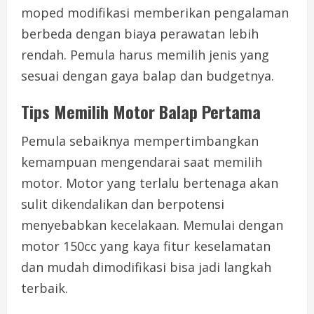
moped modifikasi memberikan pengalaman
berbeda dengan biaya perawatan lebih
rendah. Pemula harus memilih jenis yang
sesuai dengan gaya balap dan budgetnya.
Tips Memilih Motor Balap Pertama
Pemula sebaiknya mempertimbangkan
kemampuan mengendarai saat memilih
motor. Motor yang terlalu bertenaga akan
sulit dikendalikan dan berpotensi
menyebabkan kecelakaan. Memulai dengan
motor 150cc yang kaya fitur keselamatan
dan mudah dimodifikasi bisa jadi langkah
terbaik.