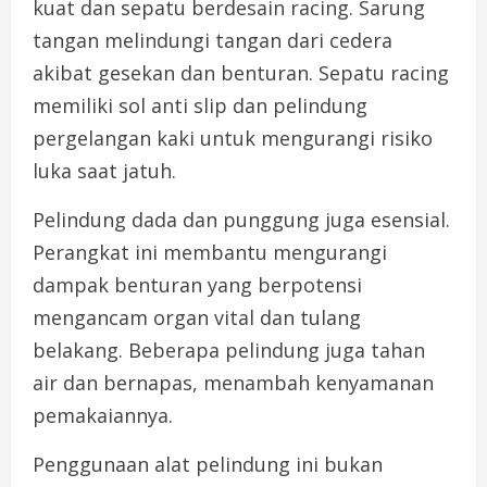
kuat dan sepatu berdesain racing. Sarung
tangan melindungi tangan dari cedera
akibat gesekan dan benturan. Sepatu racing
memiliki sol anti slip dan pelindung
pergelangan kaki untuk mengurangi risiko
luka saat jatuh.
Pelindung dada dan punggung juga esensial.
Perangkat ini membantu mengurangi
dampak benturan yang berpotensi
mengancam organ vital dan tulang
belakang. Beberapa pelindung juga tahan
air dan bernapas, menambah kenyamanan
pemakaiannya.
Penggunaan alat pelindung ini bukan