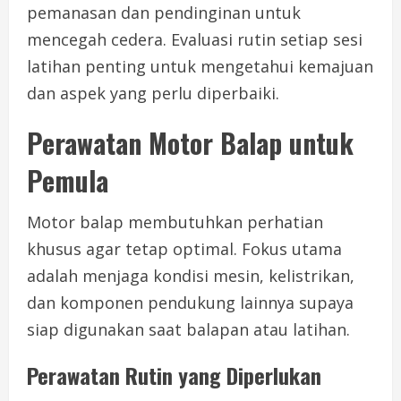
pemanasan dan pendinginan untuk
mencegah cedera. Evaluasi rutin setiap sesi
latihan penting untuk mengetahui kemajuan
dan aspek yang perlu diperbaiki.
Perawatan Motor Balap untuk
Pemula
Motor balap membutuhkan perhatian
khusus agar tetap optimal. Fokus utama
adalah menjaga kondisi mesin, kelistrikan,
dan komponen pendukung lainnya supaya
siap digunakan saat balapan atau latihan.
Perawatan Rutin yang Diperlukan