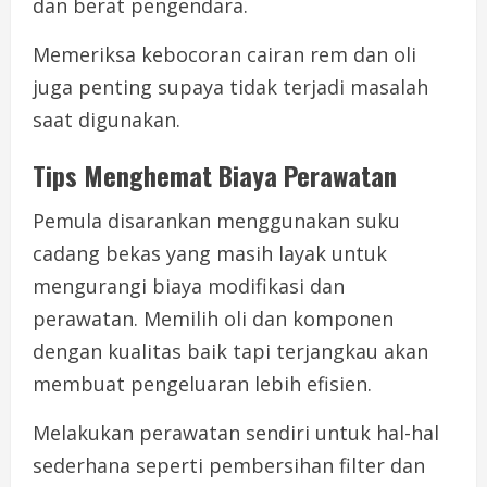
dan berat pengendara.
Memeriksa kebocoran cairan rem dan oli
juga penting supaya tidak terjadi masalah
saat digunakan.
Tips Menghemat Biaya Perawatan
Pemula disarankan menggunakan suku
cadang bekas yang masih layak untuk
mengurangi biaya modifikasi dan
perawatan. Memilih oli dan komponen
dengan kualitas baik tapi terjangkau akan
membuat pengeluaran lebih efisien.
Melakukan perawatan sendiri untuk hal-hal
sederhana seperti pembersihan filter dan