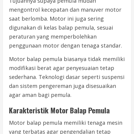
Tujuannya supaya pemula mudah
mengontrol kecepatan dan manuver motor
saat berlomba. Motor ini juga sering
digunakan di kelas balap pemula, sesuai
peraturan yang memperbolehkan
penggunaan motor dengan tenaga standar.
Motor balap pemula biasanya tidak memiliki
modifikasi berat agar penyesuaian tetap
sederhana. Teknologi dasar seperti suspensi
dan sistem pengereman juga disesuaikan
agar aman bagi pemula.
Karakteristik Motor Balap Pemula
Motor balap pemula memiliki tenaga mesin
yang terbatas agar pengendalian tetap