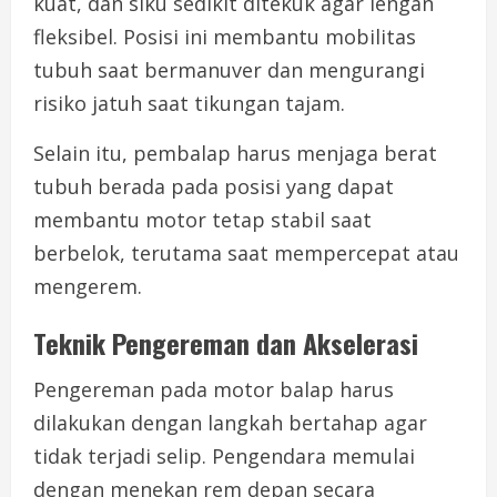
kuat, dan siku sedikit ditekuk agar lengan
fleksibel. Posisi ini membantu mobilitas
tubuh saat bermanuver dan mengurangi
risiko jatuh saat tikungan tajam.
Selain itu, pembalap harus menjaga berat
tubuh berada pada posisi yang dapat
membantu motor tetap stabil saat
berbelok, terutama saat mempercepat atau
mengerem.
Teknik Pengereman dan Akselerasi
Pengereman pada motor balap harus
dilakukan dengan langkah bertahap agar
tidak terjadi selip. Pengendara memulai
dengan menekan rem depan secara