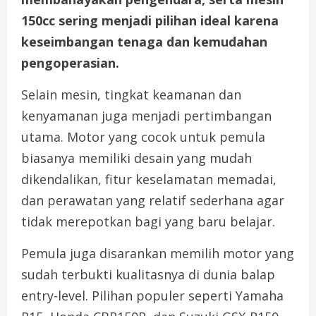
150cc sering menjadi pilihan ideal karena
keseimbangan tenaga dan kemudahan
pengoperasian.
Selain mesin, tingkat keamanan dan
kenyamanan juga menjadi pertimbangan
utama. Motor yang cocok untuk pemula
biasanya memiliki desain yang mudah
dikendalikan, fitur keselamatan memadai,
dan perawatan yang relatif sederhana agar
tidak merepotkan bagi yang baru belajar.
Pemula juga disarankan memilih motor yang
sudah terbukti kualitasnya di dunia balap
entry-level. Pilihan populer seperti Yamaha