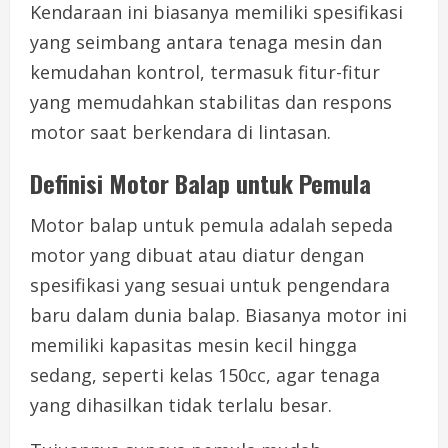
Kendaraan ini biasanya memiliki spesifikasi
yang seimbang antara tenaga mesin dan
kemudahan kontrol, termasuk fitur-fitur
yang memudahkan stabilitas dan respons
motor saat berkendara di lintasan.
Definisi Motor Balap untuk Pemula
Motor balap untuk pemula adalah sepeda
motor yang dibuat atau diatur dengan
spesifikasi yang sesuai untuk pengendara
baru dalam dunia balap. Biasanya motor ini
memiliki kapasitas mesin kecil hingga
sedang, seperti kelas 150cc, agar tenaga
yang dihasilkan tidak terlalu besar.