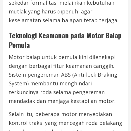
sekedar formalitas, melainkan kebutuhan
mutlak yang harus dipenuhi agar
keselamatan selama balapan tetap terjaga.
Teknologi Keamanan pada Motor Balap
Pemula
Motor balap untuk pemula kini dilengkapi
dengan berbagai fitur keamanan canggih.
Sistem pengereman ABS (Anti-lock Braking
System) membantu menghindari
terkuncinya roda selama pengereman
mendadak dan menjaga kestabilan motor.
Selain itu, beberapa motor menyediakan
kontrol traksi yang mencegah roda belakang