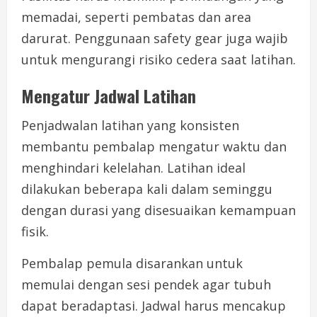
memadai, seperti pembatas dan area
darurat. Penggunaan safety gear juga wajib
untuk mengurangi risiko cedera saat latihan.
Mengatur Jadwal Latihan
Penjadwalan latihan yang konsisten
membantu pembalap mengatur waktu dan
menghindari kelelahan. Latihan ideal
dilakukan beberapa kali dalam seminggu
dengan durasi yang disesuaikan kemampuan
fisik.
Pembalap pemula disarankan untuk
memulai dengan sesi pendek agar tubuh
dapat beradaptasi. Jadwal harus mencakup