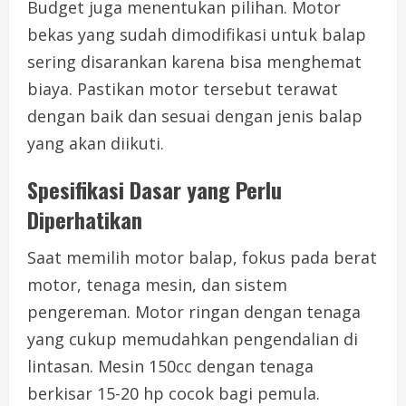
Budget juga menentukan pilihan. Motor
bekas yang sudah dimodifikasi untuk balap
sering disarankan karena bisa menghemat
biaya. Pastikan motor tersebut terawat
dengan baik dan sesuai dengan jenis balap
yang akan diikuti.
Spesifikasi Dasar yang Perlu
Diperhatikan
Saat memilih motor balap, fokus pada berat
motor, tenaga mesin, dan sistem
pengereman. Motor ringan dengan tenaga
yang cukup memudahkan pengendalian di
lintasan. Mesin 150cc dengan tenaga
berkisar 15-20 hp cocok bagi pemula.