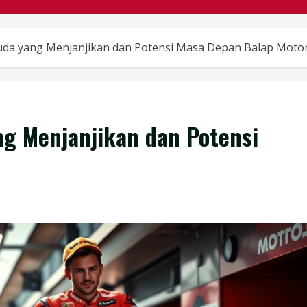
a yang Menjanjikan dan Potensi Masa Depan Balap Moto
g Menjanjikan dan Potensi