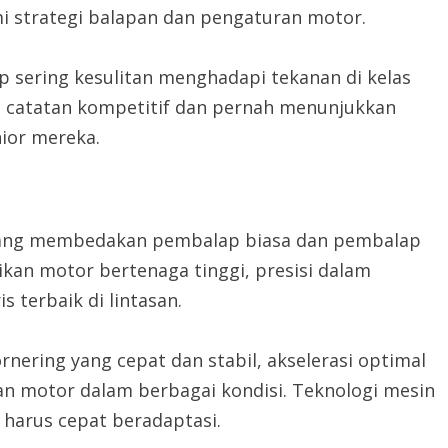
 strategi balapan dan pengaturan motor.
 sering kesulitan menghadapi tekanan di kelas
i catatan kompetitif dan pernah menunjukkan
nior mereka.
 yang membedakan pembalap biasa dan pembalap
ikan motor bertenaga tinggi, presisi dalam
terbaik di lintasan.
nering yang cepat dan stabil, akselerasi optimal
an motor dalam berbagai kondisi. Teknologi mesin
harus cepat beradaptasi.