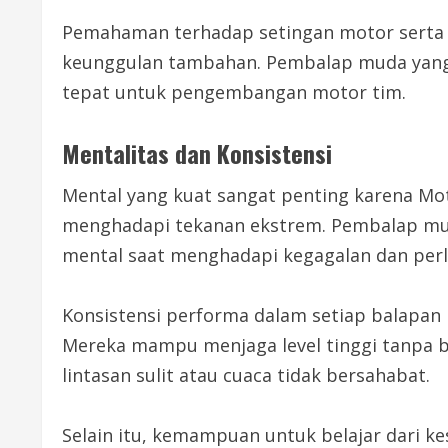
Pemahaman terhadap setingan motor serta
keunggulan tambahan. Pembalap muda yan
tepat untuk pengembangan motor tim.
Mentalitas dan Konsistensi
Mental yang kuat sangat penting karena M
menghadapi tekanan ekstrem. Pembalap mu
mental saat menghadapi kegagalan dan per
Konsistensi performa dalam setiap balapan
Mereka mampu menjaga level tinggi tanpa 
lintasan sulit atau cuaca tidak bersahabat.
Selain itu, kemampuan untuk belajar dari k