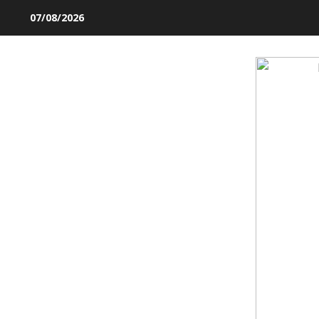
Skip
07/08/2026
to
content