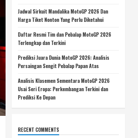
Jadwal Sirkuit Mandalika MotoGP 2026 Dan
Harga Tiket Nonton Yang Perlu Diketahui
Daftar Resmi Tim dan Pebalap MotoGP 2026
Terlengkap dan Terkini
Prediksi Juara Dunia MotoGP 2026: Analisis
Persaingan Sengit Pebalap Papan Atas
Analisis Klasemen Sementara MotoGP 2026
Usai Seri Eropa: Perkembangan Terkini dan
Prediksi Ke Depan
RECENT COMMENTS