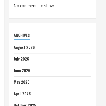
No comments to show.
ARCHIVES
August 2026
July 2026
June 2026
May 2026
April 2026
October 2025