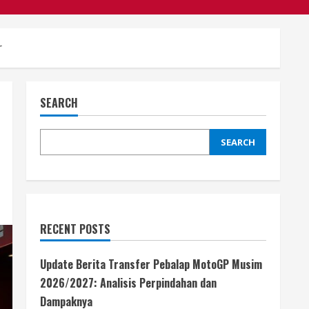
r
SEARCH
SEARCH
RECENT POSTS
Update Berita Transfer Pebalap MotoGP Musim
2026/2027: Analisis Perpindahan dan
Dampaknya