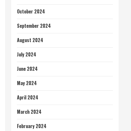
October 2024
September 2024
August 2024
July 2024
June 2024
May 2024
April 2024
March 2024
February 2024