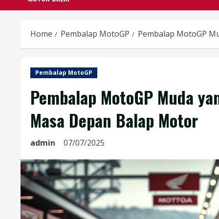
Home
Pembalap MotoGP
Pembalap MotoGP Mud
Pembalap MotoGP
Pembalap MotoGP Muda yan
Masa Depan Balap Motor
admin
07/07/2025