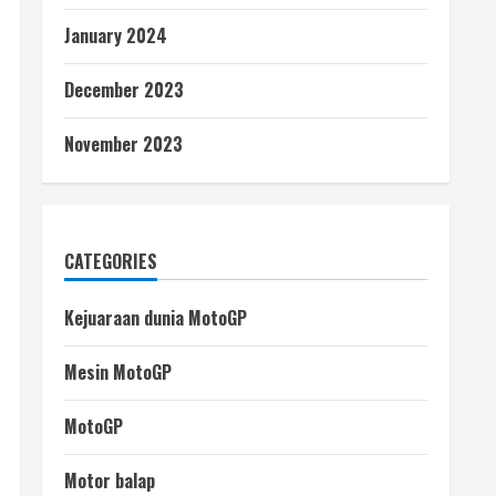
January 2024
December 2023
November 2023
CATEGORIES
Kejuaraan dunia MotoGP
Mesin MotoGP
MotoGP
Motor balap