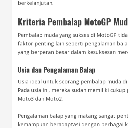
berkelanjutan.
Kriteria Pembalap MotoGP Mud
Pembalap muda yang sukses di MotoGP tidak 
faktor penting lain seperti pengalaman bal
yang berperan besar dalam kesuksesan merek
Usia dan Pengalaman Balap
Usia ideal untuk seorang pembalap muda di 
Pada usia ini, mereka sudah memiliki cukup
Moto3 dan Moto2.
Pengalaman balap yang matang sangat penti
kemampuan beradaptasi dengan berbagai kond