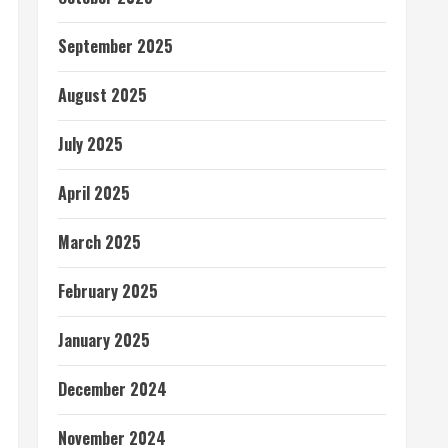
September 2025
August 2025
July 2025
April 2025
March 2025
February 2025
January 2025
December 2024
November 2024