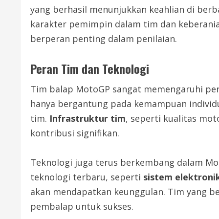
yang berhasil menunjukkan keahlian di berbag
karakter pemimpin dalam tim dan keberanian
berperan penting dalam penilaian.
Peran Tim dan Teknologi
Tim balap MotoGP sangat memengaruhi perfo
hanya bergantung pada kemampuan individu,
tim.
Infrastruktur tim
, seperti kualitas m
kontribusi signifikan.
Teknologi juga terus berkembang dalam 
teknologi terbaru, seperti
sistem elektroni
akan mendapatkan keunggulan. Tim yang be
pembalap untuk sukses.