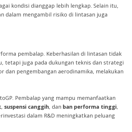
ai kondisi dianggap lebih lengkap. Selain itu,
 dalam mengambil risiko di lintasan juga
rma pembalap. Keberhasilan di lintasan tidak
 tetapi juga pada dukungan teknis dan strategi
otor dan pengembangan aerodinamika, melakukan
MotoGP. Pembalap yang mampu memanfaatkan
k
,
suspensi canggih
, dan
ban performa tinggi
,
rinvestasi dalam R&D meningkatkan peluang