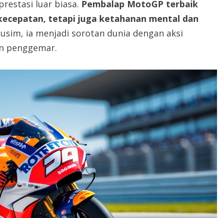
estasi luar biasa.
Pembalap MotoGP terbaik
kecepatan, tetapi juga ketahanan mental dan
sim, ia menjadi sorotan dunia dengan aksi
an penggemar.