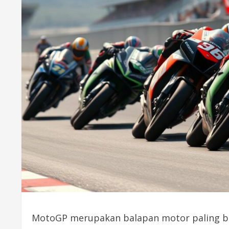
MotoGP merupakan balapan motor paling ber