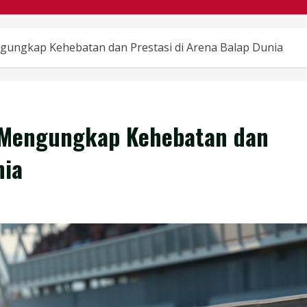
ungkap Kehebatan dan Prestasi di Arena Balap Dunia
 Mengungkap Kehebatan dan
nia