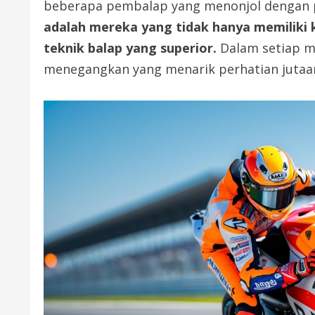
beberapa pembalap yang menonjol dengan pr
adalah mereka yang tidak hanya memiliki 
teknik balap yang superior.
Dalam setiap mu
menegangkan yang menarik perhatian juta