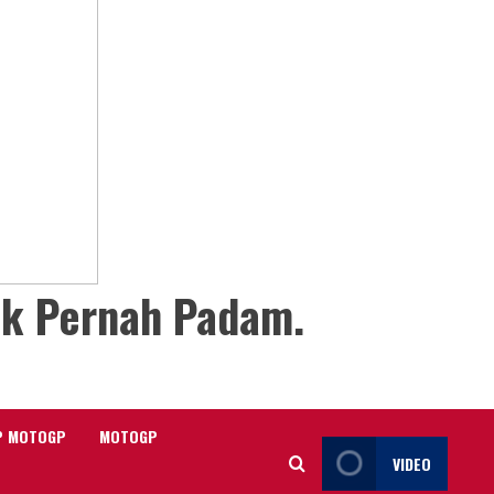
ak Pernah Padam.
P MOTOGP
MOTOGP
VIDEO