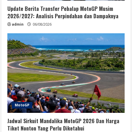
Update Berita Transfer Pebalap MotoGP Musim
2026/2027: Analisis Perpindahan dan Dampaknya
admin
06/08/2026
MotoGP
Jadwal Sirkuit Mandalika MotoGP 2026 Dan Harga
Tiket Nonton Yang Perlu Diketahui