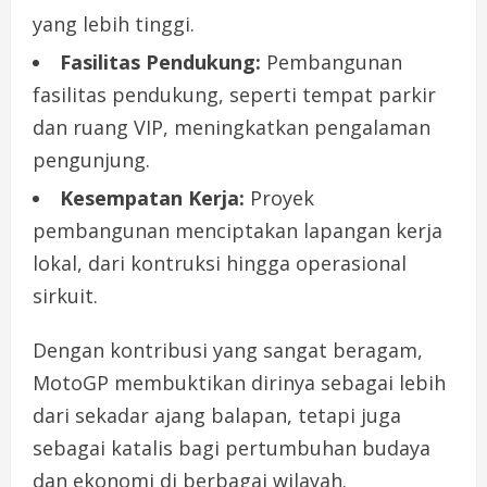
yang lebih tinggi.
Fasilitas Pendukung:
Pembangunan
fasilitas pendukung, seperti tempat parkir
dan ruang VIP, meningkatkan pengalaman
pengunjung.
Kesempatan Kerja:
Proyek
pembangunan menciptakan lapangan kerja
lokal, dari kontruksi hingga operasional
sirkuit.
Dengan kontribusi yang sangat beragam,
MotoGP membuktikan dirinya sebagai lebih
dari sekadar ajang balapan, tetapi juga
sebagai katalis bagi pertumbuhan budaya
dan ekonomi di berbagai wilayah.