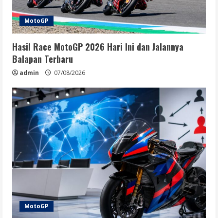
MotoGP
Hasil Race MotoGP 2026 Hari Ini dan Jalannya
Balapan Terbaru
admin
07/08/2026
MotoGP