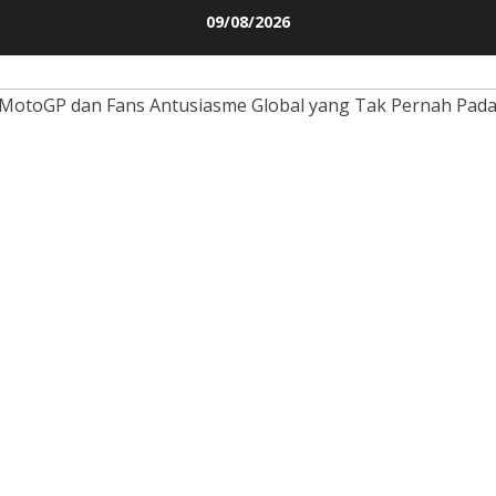
Skip
09/08/2026
to
content