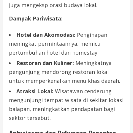
juga mengeksplorasi budaya lokal.
Dampak Pariwisata:
Hotel dan Akomodasi:
Penginapan
meningkat permintaannya, memicu
pertumbuhan hotel dan homestay.
Restoran dan Kuliner:
Meningkatnya
pengunjung mendorong restoran lokal
untuk memperkenalkan menu khas daerah.
Atraksi Lokal:
Wisatawan cenderung
mengunjungi tempat wisata di sekitar lokasi
balapan, meningkatkan pendapatan bagi
sektor tersebut.