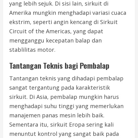
yang lebih sejuk. Di sisi lain, sirkuit di
Amerika mungkin menghadapi variasi cuaca
ekstrim, seperti angin kencang di Sirkuit
Circuit of the Americas, yang dapat
mengganggu kecepatan balap dan
stablilitas motor.
Tantangan Teknis bagi Pembalap
Tantangan teknis yang dihadapi pembalap
sangat tergantung pada karakteristik
sirkuit. Di Asia, pembalap mungkin harus
menghadapi suhu tinggi yang memerlukan
manajemen panas mesin lebih baik.
Sementara itu, sirkuit Eropa sering kali
menuntut kontrol yang sangat baik pada