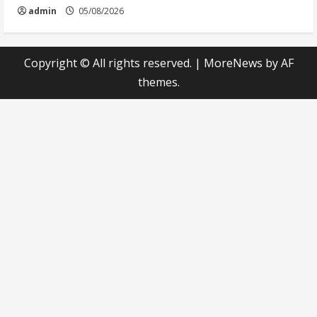
admin
05/08/2026
Copyright © All rights reserved.
|
MoreNews
by AF
themes.