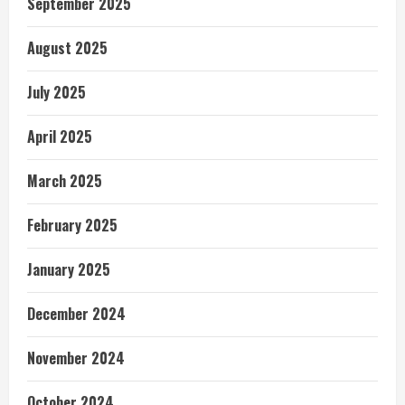
September 2025
August 2025
July 2025
April 2025
March 2025
February 2025
January 2025
December 2024
November 2024
October 2024