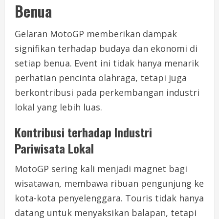
Benua
Gelaran MotoGP memberikan dampak
signifikan terhadap budaya dan ekonomi di
setiap benua. Event ini tidak hanya menarik
perhatian pencinta olahraga, tetapi juga
berkontribusi pada perkembangan industri
lokal yang lebih luas.
Kontribusi terhadap Industri
Pariwisata Lokal
MotoGP sering kali menjadi magnet bagi
wisatawan, membawa ribuan pengunjung ke
kota-kota penyelenggara. Touris tidak hanya
datang untuk menyaksikan balapan, tetapi