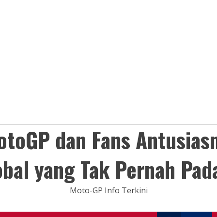
otoGP dan Fans Antusias
obal yang Tak Pernah Pad
Moto-GP Info Terkini