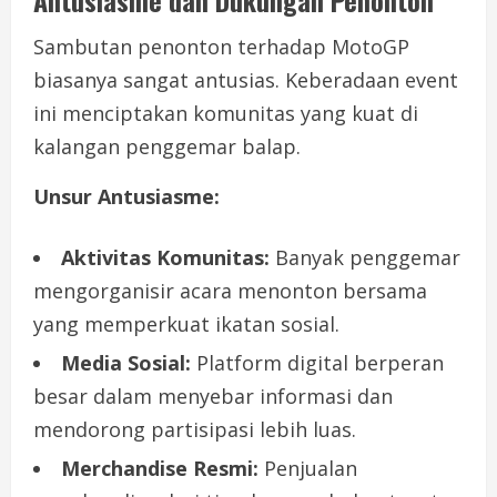
Antusiasme dan Dukungan Penonton
Sambutan penonton terhadap MotoGP
biasanya sangat antusias. Keberadaan event
ini menciptakan komunitas yang kuat di
kalangan penggemar balap.
Unsur Antusiasme:
Aktivitas Komunitas:
Banyak penggemar
mengorganisir acara menonton bersama
yang memperkuat ikatan sosial.
Media Sosial:
Platform digital berperan
besar dalam menyebar informasi dan
mendorong partisipasi lebih luas.
Merchandise Resmi:
Penjualan