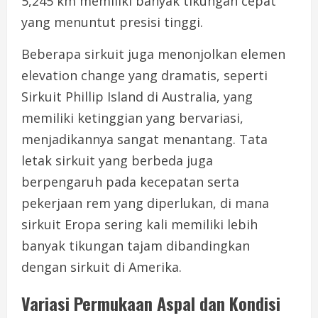
5,245 km memiliki banyak tikungan cepat
yang menuntut presisi tinggi.
Beberapa sirkuit juga menonjolkan elemen
elevation change yang dramatis, seperti
Sirkuit Phillip Island di Australia, yang
memiliki ketinggian yang bervariasi,
menjadikannya sangat menantang. Tata
letak sirkuit yang berbeda juga
berpengaruh pada kecepatan serta
pekerjaan rem yang diperlukan, di mana
sirkuit Eropa sering kali memiliki lebih
banyak tikungan tajam dibandingkan
dengan sirkuit di Amerika.
Variasi Permukaan Aspal dan Kondisi