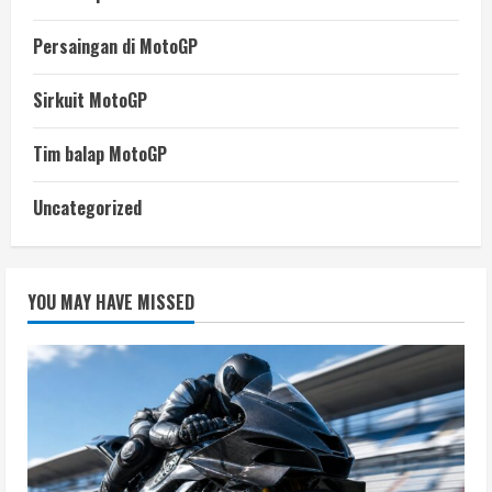
Persaingan di MotoGP
Sirkuit MotoGP
Tim balap MotoGP
Uncategorized
YOU MAY HAVE MISSED