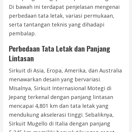
Di bawah ini terdapat penjelasan mengenai
perbedaan tata letak, variasi permukaan,
serta tantangan teknis yang dihadapi
pembalap.
Perbedaan Tata Letak dan Panjang
Lintasan
Sirkuit di Asia, Eropa, Amerika, dan Australia
menawarkan desain yang bervariasi.
Misalnya, Sirkuit Internasional Motegi di
Jepang terkenal dengan panjang lintasan
mencapai 4,801 km dan tata letak yang
mendukung akselerasi tinggi. Sebaliknya,
Sirkuit Mugello di Italia dengan panjang