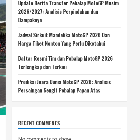
Update Berita Transfer Pebalap MotoGP Musim
2026/2027: Analisis Perpindahan dan
Dampaknya
Jadwal Sirkuit Mandalika MotoGP 2026 Dan
Harga Tiket Nonton Yang Perlu Diketahui
Daftar Resmi Tim dan Pebalap MotoGP 2026
Terlengkap dan Terkini
Prediksi Juara Dunia MotoGP 2026: Analisis
Persaingan Sengit Pebalap Papan Atas
RECENT COMMENTS
No comments to show.