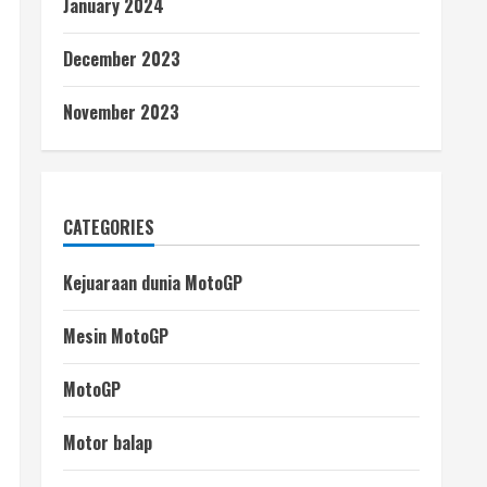
January 2024
December 2023
November 2023
CATEGORIES
Kejuaraan dunia MotoGP
Mesin MotoGP
MotoGP
Motor balap