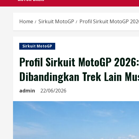
Home
Sirkuit MotoGP
Profil Sirkuit MotoGP 20
Sirkuit MotoGP
Profil Sirkuit MotoGP 202
Dibandingkan Trek Lain Mu
admin
22/06/2026