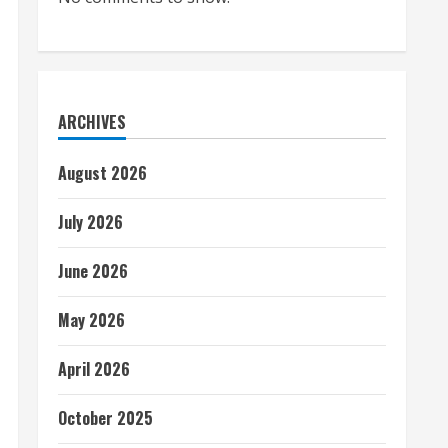
ARCHIVES
August 2026
July 2026
June 2026
May 2026
April 2026
October 2025