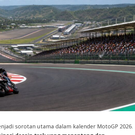
enjadi sorotan utama dalam kalender MotoGP 2026.