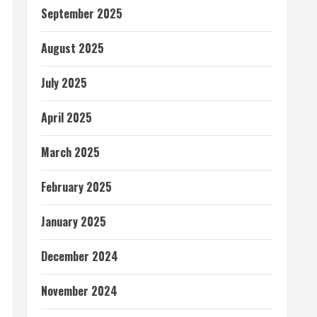
September 2025
August 2025
July 2025
April 2025
March 2025
February 2025
January 2025
December 2024
November 2024