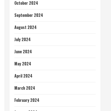
October 2024
September 2024
August 2024
July 2024
June 2024
May 2024
April 2024
March 2024
February 2024