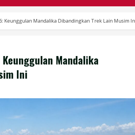
26: Keunggulan Mandalika Dibandingkan Trek Lain Musim In
6: Keunggulan Mandalika
sim Ini