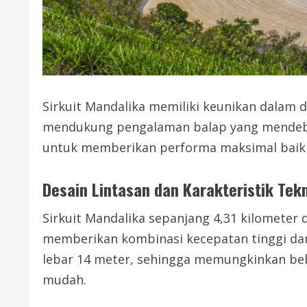
Sirkuit Mandalika memiliki keunikan dalam d
mendukung pengalaman balap yang mendebark
untuk memberikan performa maksimal baik
Desain Lintasan dan Karakteristik Tek
Sirkuit Mandalika sepanjang 4,31 kilometer 
memberikan kombinasi kecepatan tinggi dan 
lebar 14 meter, sehingga memungkinkan bebe
mudah.