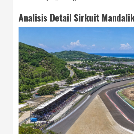
Analisis Detail Sirkuit Mandali