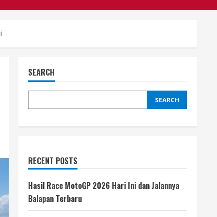
i
SEARCH
SEARCH
RECENT POSTS
Hasil Race MotoGP 2026 Hari Ini dan Jalannya
Balapan Terbaru