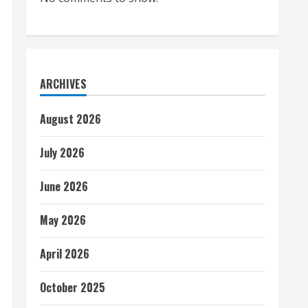
ARCHIVES
August 2026
July 2026
June 2026
May 2026
April 2026
October 2025