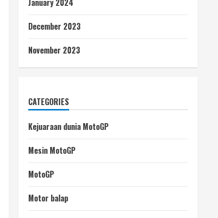
January 2024
December 2023
November 2023
CATEGORIES
Kejuaraan dunia MotoGP
Mesin MotoGP
MotoGP
Motor balap