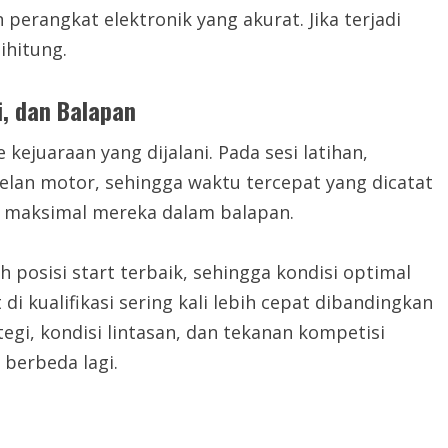
perangkat elektronik yang akurat. Jika terjadi
ihitung.
i, dan Balapan
ejuaraan yang dijalani. Pada sesi latihan,
lan motor, sehingga waktu tercepat yang dicatat
 maksimal mereka dalam balapan.
h posisi start terbaik, sehingga kondisi optimal
di kualifikasi sering kali lebih cepat dibandingkan
egi, kondisi lintasan, dan tekanan kompetisi
berbeda lagi.