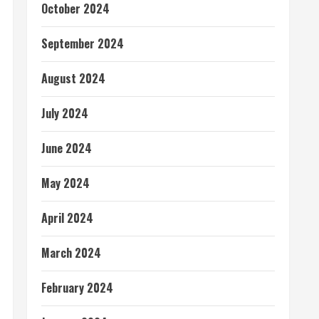
October 2024
September 2024
August 2024
July 2024
June 2024
May 2024
April 2024
March 2024
February 2024