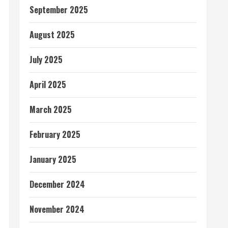
September 2025
August 2025
July 2025
April 2025
March 2025
February 2025
January 2025
December 2024
November 2024