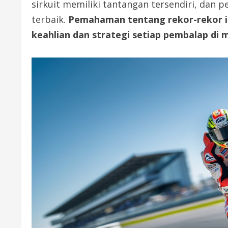
sirkuit memiliki tantangan tersendiri, dan
terbaik.
Pemahaman tentang rekor-rekor 
keahlian dan strategi setiap pembalap di m