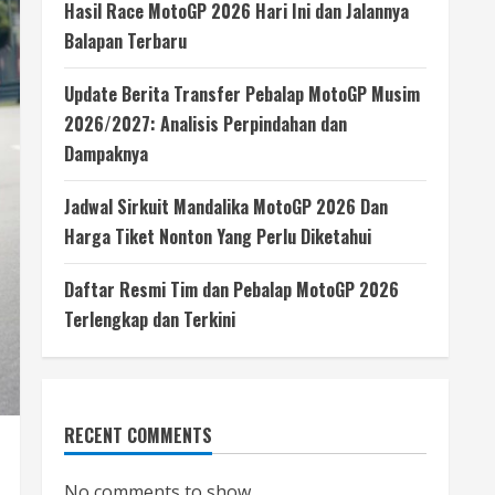
Hasil Race MotoGP 2026 Hari Ini dan Jalannya
Balapan Terbaru
Update Berita Transfer Pebalap MotoGP Musim
2026/2027: Analisis Perpindahan dan
Dampaknya
Jadwal Sirkuit Mandalika MotoGP 2026 Dan
Harga Tiket Nonton Yang Perlu Diketahui
Daftar Resmi Tim dan Pebalap MotoGP 2026
Terlengkap dan Terkini
RECENT COMMENTS
No comments to show.