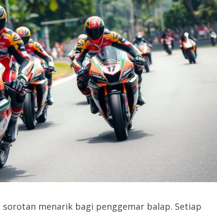
i sorotan menarik bagi penggemar balap. Setiap