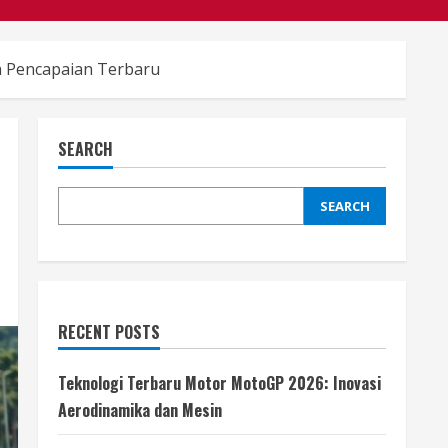
an Pencapaian Terbaru
SEARCH
SEARCH
RECENT POSTS
Teknologi Terbaru Motor MotoGP 2026: Inovasi
Aerodinamika dan Mesin