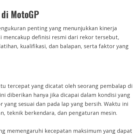
 di MotoGP
engukuran penting yang menunjukkan kinerja
i mencakup definisi resmi dari rekor tersebut,
tihan, kualifikasi, dan balapan, serta faktor yang
ktu tercepat yang dicatat oleh seorang pembalap di
ini diberikan hanya jika dicapai dalam kondisi yang
yang sesuai dan pada lap yang bersih. Waktu ini
n, teknik berkendara, dan pengaturan mesin.
k, yang memengaruhi kecepatan maksimum yang dapat