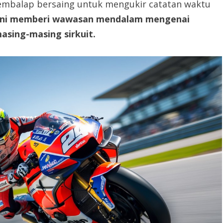
 pembalap bersaing untuk mengukir catatan waktu
ini memberi wawasan mendalam mengenai
asing-masing sirkuit.