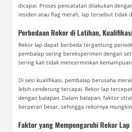
dicapai. Proses pencatatan dilakukan dengan 
insiden atau flag merah, lap tersebut tidak d
Perbedaan Rekor di Latihan, Kualifikas
Rekor lap dapat berbeda tergantung periode k
pembalap sering bereksperimen dengan sete
sering kali tidak mencerminkan kemampuan
Di sesi kualifikasi, pembalap berusaha merai
lebih cenderung tercapai. Rekor lap tercepat 
dengan balapan. Dalam balapan, faktor strat
berperan besar, sehingga rekornya mungkin 
Faktor yang Mempengaruhi Rekor Lap