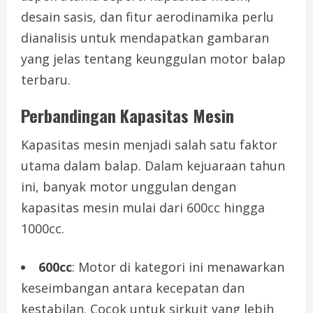
desain sasis, dan fitur aerodinamika perlu
dianalisis untuk mendapatkan gambaran
yang jelas tentang keunggulan motor balap
terbaru.
Perbandingan Kapasitas Mesin
Kapasitas mesin menjadi salah satu faktor
utama dalam balap. Dalam kejuaraan tahun
ini, banyak motor unggulan dengan
kapasitas mesin mulai dari 600cc hingga
1000cc.
600cc
: Motor di kategori ini menawarkan
keseimbangan antara kecepatan dan
kestabilan. Cocok untuk sirkuit yang lebih