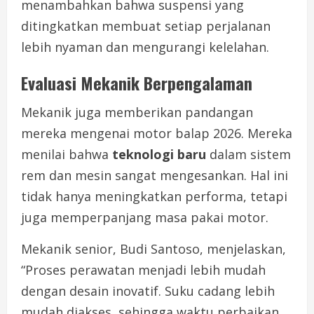
menambahkan bahwa suspensi yang
ditingkatkan membuat setiap perjalanan
lebih nyaman dan mengurangi kelelahan.
Evaluasi Mekanik Berpengalaman
Mekanik juga memberikan pandangan
mereka mengenai motor balap 2026. Mereka
menilai bahwa
teknologi baru
dalam sistem
rem dan mesin sangat mengesankan. Hal ini
tidak hanya meningkatkan performa, tetapi
juga memperpanjang masa pakai motor.
Mekanik senior, Budi Santoso, menjelaskan,
“Proses perawatan menjadi lebih mudah
dengan desain inovatif. Suku cadang lebih
mudah diakses, sehingga waktu perbaikan