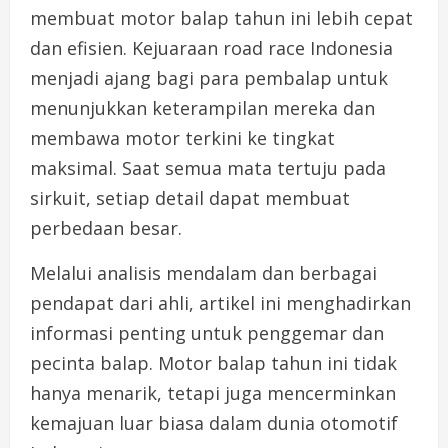
membuat motor balap tahun ini lebih cepat
dan efisien. Kejuaraan road race Indonesia
menjadi ajang bagi para pembalap untuk
menunjukkan keterampilan mereka dan
membawa motor terkini ke tingkat
maksimal. Saat semua mata tertuju pada
sirkuit, setiap detail dapat membuat
perbedaan besar.
Melalui analisis mendalam dan berbagai
pendapat dari ahli, artikel ini menghadirkan
informasi penting untuk penggemar dan
pecinta balap. Motor balap tahun ini tidak
hanya menarik, tetapi juga mencerminkan
kemajuan luar biasa dalam dunia otomotif