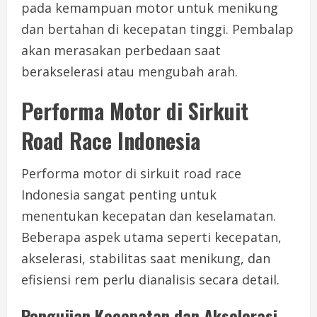
pada kemampuan motor untuk menikung
dan bertahan di kecepatan tinggi. Pembalap
akan merasakan perbedaan saat
berakselerasi atau mengubah arah.
Performa Motor di Sirkuit
Road Race Indonesia
Performa motor di sirkuit road race
Indonesia sangat penting untuk
menentukan kecepatan dan keselamatan.
Beberapa aspek utama seperti kecepatan,
akselerasi, stabilitas saat menikung, dan
efisiensi rem perlu dianalisis secara detail.
Pengujian Kecepatan dan Akselerasi