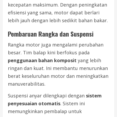
kecepatan maksimum. Dengan peningkatan
efisiensi yang sama, motor dapat berlari
lebih jauh dengan lebih sedikit bahan bakar.
Pembaruan Rangka dan Suspensi
Rangka motor juga mengalami perubahan
besar. Tim balap kini berfokus pada
penggunaan bahan komposit
yang lebih
ringan dan kuat. Ini membantu menurunkan
berat keseluruhan motor dan meningkatkan
manuverabilitas.
Suspensi anyar dilengkapi dengan
sistem
penyesuaian otomatis
. Sistem ini
memungkinkan pembalap untuk