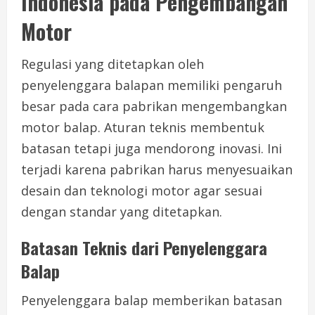
Indonesia pada Pengembangan
Motor
Regulasi yang ditetapkan oleh
penyelenggara balapan memiliki pengaruh
besar pada cara pabrikan mengembangkan
motor balap. Aturan teknis membentuk
batasan tetapi juga mendorong inovasi. Ini
terjadi karena pabrikan harus menyesuaikan
desain dan teknologi motor agar sesuai
dengan standar yang ditetapkan.
Batasan Teknis dari Penyelenggara
Balap
Penyelenggara balap memberikan batasan