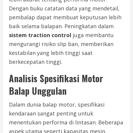
Dengan buku catatan data yang mendetail,
pembalap dapat membuat keputusan lebih
baik selama balapan. Peningkatan dalam
sistem traction control
juga membantu
mengurangi risiko slip ban, memberikan
kestabilan yang lebih tinggi saat
berkecepatan tinggi.
Analisis Spesifikasi Motor
Balap Unggulan
Dalam dunia balap motor, spesifikasi
kendaraan sangat penting untuk
menentukan performa di lintasan. Beberapa
aspek utama seperti kapasitas mesin,