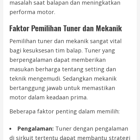
masalah saat balapan dan meningkatkan
performa motor.
Faktor Pemilihan Tuner dan Mekanik
Pemilihan tuner dan mekanik sangat vital
bagi kesuksesan tim balap. Tuner yang
berpengalaman dapat memberikan
masukan berharga tentang setting dan
teknik mengemudi. Sedangkan mekanik
bertanggung jawab untuk memastikan
motor dalam keadaan prima.
Beberapa faktor penting dalam memilih:
Pengalaman:
Tuner dengan pengalaman
di sirkuit tertentu dapat membantu strategi