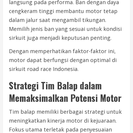
langsung pada performa. Ban dengan daya
cengkeram tinggi membantu motor tetap
dalam jalur saat mengambil tikungan.
Memilih jenis ban yang sesuai untuk kondisi
sirkuit juga menjadi keputusan penting.
Dengan memperhatikan faktor-faktor ini,
motor dapat berfungsi dengan optimal di
sirkuit road race Indonesia.
Strategi Tim Balap dalam
Memaksimalkan Potensi Motor
Tim balap memiliki berbagai strategi untuk
meningkatkan kinerja motor di kejuaraan.
Fokus utama terletak pada penyesuaian