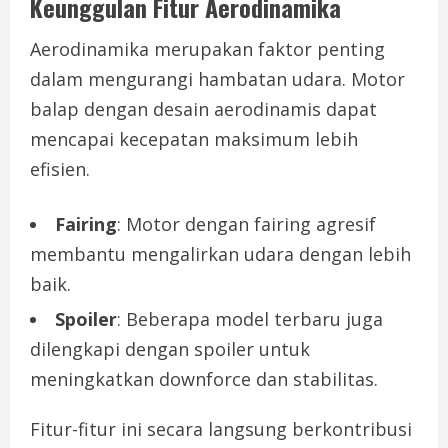
Keunggulan Fitur Aerodinamika
Aerodinamika merupakan faktor penting
dalam mengurangi hambatan udara. Motor
balap dengan desain aerodinamis dapat
mencapai kecepatan maksimum lebih
efisien.
Fairing
: Motor dengan fairing agresif
membantu mengalirkan udara dengan lebih
baik.
Spoiler
: Beberapa model terbaru juga
dilengkapi dengan spoiler untuk
meningkatkan downforce dan stabilitas.
Fitur-fitur ini secara langsung berkontribusi