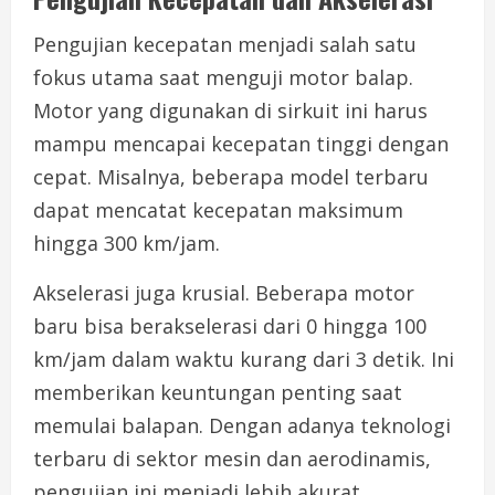
Pengujian kecepatan menjadi salah satu
fokus utama saat menguji motor balap.
Motor yang digunakan di sirkuit ini harus
mampu mencapai kecepatan tinggi dengan
cepat. Misalnya, beberapa model terbaru
dapat mencatat kecepatan maksimum
hingga 300 km/jam.
Akselerasi juga krusial. Beberapa motor
baru bisa berakselerasi dari 0 hingga 100
km/jam dalam waktu kurang dari 3 detik. Ini
memberikan keuntungan penting saat
memulai balapan. Dengan adanya teknologi
terbaru di sektor mesin dan aerodinamis,
pengujian ini menjadi lebih akurat.