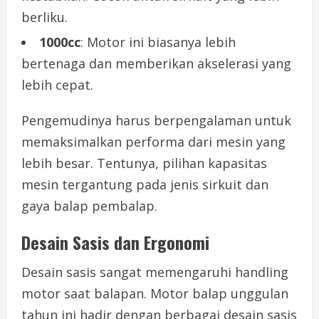
berliku.
1000cc
: Motor ini biasanya lebih
bertenaga dan memberikan akselerasi yang
lebih cepat.
Pengemudinya harus berpengalaman untuk
memaksimalkan performa dari mesin yang
lebih besar. Tentunya, pilihan kapasitas
mesin tergantung pada jenis sirkuit dan
gaya balap pembalap.
Desain Sasis dan Ergonomi
Desain sasis sangat memengaruhi handling
motor saat balapan. Motor balap unggulan
tahun ini hadir dengan berbagai desain sasis