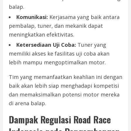
balap.
Komunikasi:
Kerjasama yang baik antara
pembalap, tuner, dan mekanik dapat
meningkatkan efektivitas.
Ketersediaan Uji Coba:
Tuner yang
memiliki akses ke fasilitas uji coba akan
lebih mampu mengoptimalkan motor.
Tim yang memanfaatkan keahlian ini dengan
baik akan lebih siap menghadapi kompetisi
dan memaksimalkan potensi motor mereka
di arena balap.
Dampak Regulasi Road Race