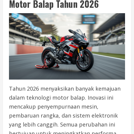
Motor Balap Tahun 2026
Tahun 2026 menyaksikan banyak kemajuan
dalam teknologi motor balap. Inovasi ini
mencakup penyempurnaan mesin,
pembaruan rangka, dan sistem elektronik
yang lebih canggih. Semua perubahan ini
bertujuan untuk meningkatkan performa