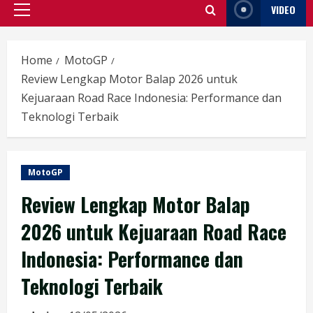
VIDEO
Primary
Menu
Home
MotoGP
Review Lengkap Motor Balap 2026 untuk
Kejuaraan Road Race Indonesia: Performance dan
Teknologi Terbaik
MotoGP
Review Lengkap Motor Balap
2026 untuk Kejuaraan Road Race
Indonesia: Performance dan
Teknologi Terbaik