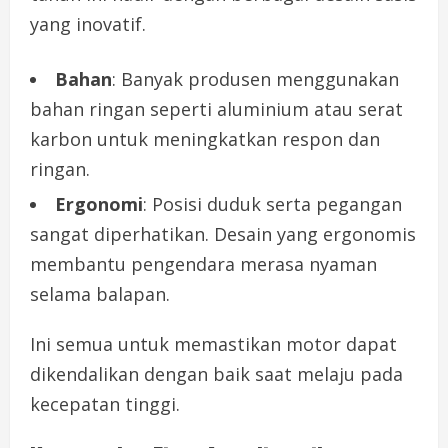
yang inovatif.
Bahan
: Banyak produsen menggunakan
bahan ringan seperti aluminium atau serat
karbon untuk meningkatkan respon dan
ringan.
Ergonomi
: Posisi duduk serta pegangan
sangat diperhatikan. Desain yang ergonomis
membantu pengendara merasa nyaman
selama balapan.
Ini semua untuk memastikan motor dapat
dikendalikan dengan baik saat melaju pada
kecepatan tinggi.