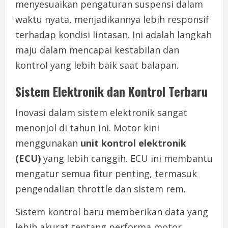
menyesuaikan pengaturan suspensi dalam
waktu nyata, menjadikannya lebih responsif
terhadap kondisi lintasan. Ini adalah langkah
maju dalam mencapai kestabilan dan
kontrol yang lebih baik saat balapan.
Sistem Elektronik dan Kontrol Terbaru
Inovasi dalam sistem elektronik sangat
menonjol di tahun ini. Motor kini
menggunakan
unit kontrol elektronik
(ECU)
yang lebih canggih. ECU ini membantu
mengatur semua fitur penting, termasuk
pengendalian throttle dan sistem rem.
Sistem kontrol baru memberikan data yang
lebih akurat tentang performa motor.