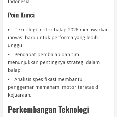
Indonesia.
Poin Kunci
Teknologi motor balap 2026 menawarkan
inovasi baru untuk performa yang lebih
unggul.
Pendapat pembalap dan tim
menunjukkan pentingnya strategi dalam
balap.
Analisis spesifikasi membantu
penggemar memahami motor teratas di
kejuaraan.
Perkembangan Teknologi