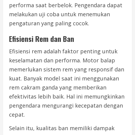
performa saat berbelok. Pengendara dapat
melakukan uji coba untuk menemukan
pengaturan yang paling cocok.
Efisiensi Rem dan Ban
Efisiensi rem adalah faktor penting untuk
keselamatan dan performa. Motor balap
memerlukan sistem rem yang responsif dan
kuat. Banyak model saat ini menggunakan
rem cakram ganda yang memberikan
efektivitas lebih baik. Hal ini memungkinkan
pengendara mengurangi kecepatan dengan
cepat.
Selain itu, kualitas ban memiliki dampak