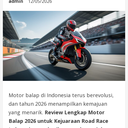
admin
12/05/2026
Motor balap di Indonesia terus berevolusi,
dan tahun 2026 menampilkan kemajuan
yang menarik.
Review Lengkap Motor
Balap 2026 untuk Kejuaraan Road Race