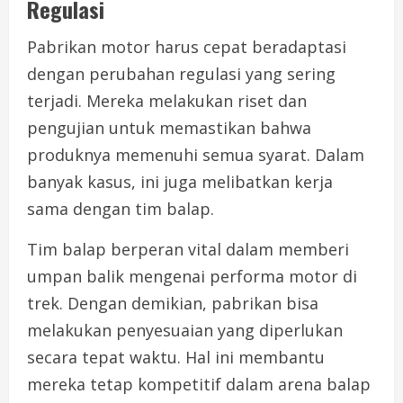
Regulasi
Pabrikan motor harus cepat beradaptasi
dengan perubahan regulasi yang sering
terjadi. Mereka melakukan riset dan
pengujian untuk memastikan bahwa
produknya memenuhi semua syarat. Dalam
banyak kasus, ini juga melibatkan kerja
sama dengan tim balap.
Tim balap berperan vital dalam memberi
umpan balik mengenai performa motor di
trek. Dengan demikian, pabrikan bisa
melakukan penyesuaian yang diperlukan
secara tepat waktu. Hal ini membantu
mereka tetap kompetitif dalam arena balap