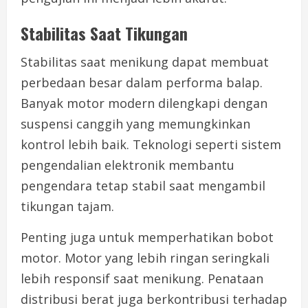
Stabilitas Saat Tikungan
Stabilitas saat menikung dapat membuat
perbedaan besar dalam performa balap.
Banyak motor modern dilengkapi dengan
suspensi canggih yang memungkinkan
kontrol lebih baik. Teknologi seperti sistem
pengendalian elektronik membantu
pengendara tetap stabil saat mengambil
tikungan tajam.
Penting juga untuk memperhatikan bobot
motor. Motor yang lebih ringan seringkali
lebih responsif saat menikung. Penataan
distribusi berat juga berkontribusi terhadap