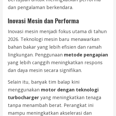
dan pengalaman berkendara.
Inovasi Mesin dan Performa
Inovasi mesin menjadi fokus utama di tahun
2026. Teknologi mesin baru menawarkan
bahan bakar yang lebih efisien dan ramah
lingkungan. Penggunaan
metode pengapian
yang lebih canggih meningkatkan respons
dan daya mesin secara signifikan.
Selain itu, banyak tim balap kini
menggunakan
motor dengan teknologi
turbocharger
yang meningkatkan tenaga
tanpa menambah berat. Perangkat ini
mampu meningkatkan akselerasi dan