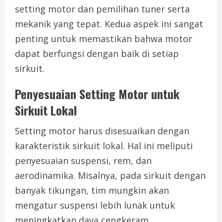
setting motor dan pemilihan tuner serta
mekanik yang tepat. Kedua aspek ini sangat
penting untuk memastikan bahwa motor
dapat berfungsi dengan baik di setiap
sirkuit.
Penyesuaian Setting Motor untuk
Sirkuit Lokal
Setting motor harus disesuaikan dengan
karakteristik sirkuit lokal. Hal ini meliputi
penyesuaian suspensi, rem, dan
aerodinamika. Misalnya, pada sirkuit dengan
banyak tikungan, tim mungkin akan
mengatur suspensi lebih lunak untuk
meningkatkan daya cengkeram.