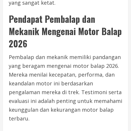
yang sangat ketat.
Pendapat Pembalap dan
Mekanik Mengenai Motor Balap
2026
Pembalap dan mekanik memiliki pandangan
yang beragam mengenai motor balap 2026.
Mereka menilai kecepatan, performa, dan
keandalan motor ini berdasarkan
pengalaman mereka di trek. Testimoni serta
evaluasi ini adalah penting untuk memahami
keunggulan dan kekurangan motor balap
terbaru.