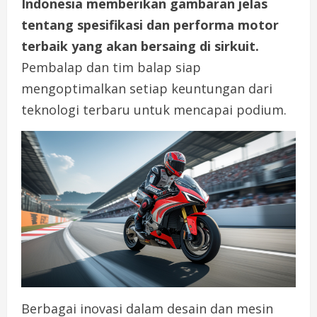
Indonesia memberikan gambaran jelas
tentang spesifikasi dan performa motor
terbaik yang akan bersaing di sirkuit.
Pembalap dan tim balap siap
mengoptimalkan setiap keuntungan dari
teknologi terbaru untuk mencapai podium.
Berbagai inovasi dalam desain dan mesin