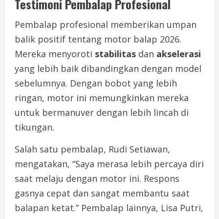
Testimoni Pembalap Profesional
Pembalap profesional memberikan umpan
balik positif tentang motor balap 2026.
Mereka menyoroti
stabilitas
dan
akselerasi
yang lebih baik dibandingkan dengan model
sebelumnya. Dengan bobot yang lebih
ringan, motor ini memungkinkan mereka
untuk bermanuver dengan lebih lincah di
tikungan.
Salah satu pembalap, Rudi Setiawan,
mengatakan, “Saya merasa lebih percaya diri
saat melaju dengan motor ini. Respons
gasnya cepat dan sangat membantu saat
balapan ketat.” Pembalap lainnya, Lisa Putri,