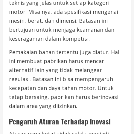
teknis yang jelas untuk setiap kategori
motor. Misalnya, ada spesifikasi mengenai
mesin, berat, dan dimensi. Batasan ini
bertujuan untuk menjaga keamanan dan
keseragaman dalam kompetisi.
Pemakaian bahan tertentu juga diatur. Hal
ini membuat pabrikan harus mencari
alternatif lain yang tidak melanggar
regulasi. Batasan ini bisa mempengaruhi
kecepatan dan daya tahan motor. Untuk
tetap bersaing, pabrikan harus berinovasi
dalam area yang diizinkan.
Pengaruh Aturan Terhadap Inovasi
Aturan yang ketat tidak selalu menjadi