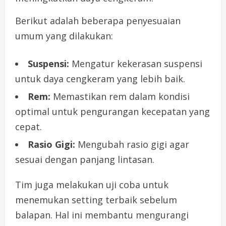
Berikut adalah beberapa penyesuaian
umum yang dilakukan:
Suspensi:
Mengatur kekerasan suspensi
untuk daya cengkeram yang lebih baik.
Rem:
Memastikan rem dalam kondisi
optimal untuk pengurangan kecepatan yang
cepat.
Rasio Gigi:
Mengubah rasio gigi agar
sesuai dengan panjang lintasan.
Tim juga melakukan uji coba untuk
menemukan setting terbaik sebelum
balapan. Hal ini membantu mengurangi