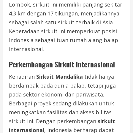
Lombok, sirkuit ini memiliki panjang sekitar
4
.3 km dengan 17 tikungan, menjadikannya
sebagai salah satu sirkuit terbaik di Asia.
Keberadaan sirkuit ini memperkuat posisi
Indonesia sebagai tuan rumah ajang balap
internasional.
Perkembangan Sirkuit Internasional
Kehadiran
Sirkuit Mandalika
tidak hanya
berdampak pada dunia balap, tetapi juga
pada sektor ekonomi dan pariwisata.
Berbagai proyek sedang dilakukan untuk
meningkatkan fasilitas dan aksesibilitas
sirkuit ini. Dengan perkembangan
sirkuit
internasional
, Indonesia berharap dapat