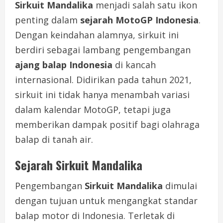
Sirkuit Mandalika
menjadi salah satu ikon
penting dalam
sejarah MotoGP Indonesia
.
Dengan keindahan alamnya, sirkuit ini
berdiri sebagai lambang pengembangan
ajang balap Indonesia
di kancah
internasional. Didirikan pada tahun 2021,
sirkuit ini tidak hanya menambah variasi
dalam kalendar MotoGP, tetapi juga
memberikan dampak positif bagi olahraga
balap di tanah air.
Sejarah Sirkuit Mandalika
Pengembangan
Sirkuit Mandalika
dimulai
dengan tujuan untuk mengangkat standar
balap motor di Indonesia. Terletak di