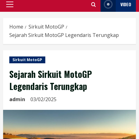
VIDEO
Primary
Menu
Home
Sirkuit MotoGP
Sejarah Sirkuit MotoGP Legendaris Terungkap
Sirkuit MotoGP
Sejarah Sirkuit MotoGP
Legendaris Terungkap
admin
03/02/2025