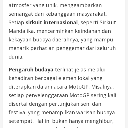
atmosfer yang unik, menggambarkan
semangat dan kebanggaan masyarakat.
Setiap
sirkuit internasional
, seperti Sirkuit
Mandalika, mencerminkan keindahan dan
kekayaan budaya daerahnya, yang mampu
menarik perhatian penggemar dari seluruh
dunia.
Pengaruh budaya
terlihat jelas melalui
kehadiran berbagai elemen lokal yang
diterapkan dalam acara MotoGP. Misalnya,
setiap penyelenggaraan MotoGP sering kali
disertai dengan pertunjukan seni dan
festival yang menampilkan warisan budaya
setempat. Hal ini bukan hanya menghibur,