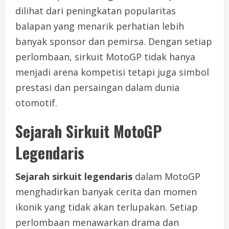
dilihat dari peningkatan popularitas
balapan yang menarik perhatian lebih
banyak sponsor dan pemirsa. Dengan setiap
perlombaan, sirkuit MotoGP tidak hanya
menjadi arena kompetisi tetapi juga simbol
prestasi dan persaingan dalam dunia
otomotif.
Sejarah Sirkuit MotoGP
Legendaris
Sejarah sirkuit legendaris
dalam MotoGP
menghadirkan banyak cerita dan momen
ikonik yang tidak akan terlupakan. Setiap
perlombaan menawarkan drama dan