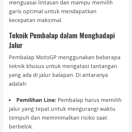
menguasai lintasan dan mampu memilih
garis optimal untuk mendapatkan
kecepatan maksimal.
Teknik Pembalap dalam Menghadapi
Jalur
Pembalap MotoGP menggunakan beberapa
teknik khusus untuk mengatasi tantangan
yang ada di jalur balapan. Di antaranya
adalah:
Pemilihan Line:
Pembalap harus memilih
jalur yang tepat untuk mengurangi waktu
tempuh dan meminimalkan risiko saat
berbelok.