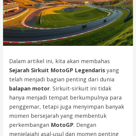
Dalam artikel ini, kita akan membahas
Sejarah Sirkuit MotoGP Legendaris
yang
telah menjadi bagian penting dari dunia
balapan motor
. Sirkuit-sirkuit ini tidak
hanya menjadi tempat berkumpulnya para
penggemar, tetapi juga menyimpan banyak
momen bersejarah yang membentuk
perkembangan
MotoGP
. Dengan
menjelajahi asal-usul dan momen penting