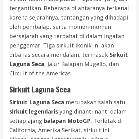
tergantikan. Beberapa di antaranya terkenal
karena sejarahnya, tantangan yang dihadapi
oleh pembalap, serta momen-momen
bersejarah yang terpahat di dalam ingatan
penggemar. Tiga sirkuit ikonik ini akan
dibahas secara mendalam, termasuk
Sirkuit
Laguna Seca
, Jalur Balapan Mugello, dan
Circuit of the Americas.
Sirkuit Laguna Seca
Sirkuit Laguna Seca
merupakan salah satu
sirkuit legendaris
yang dinanti-nanti dalam
setiap ajang
balapan MotoGP
. Terletak di
California, Amerika Serikat, sirkuit ini