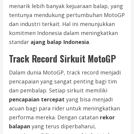
menarik lebih banyak kejuaraan balap, yang
tentunya mendukung pertumbuhan MotoGP
dan industri terkait. Hal ini menunjukkan
komitmen Indonesia dalam meningkatkan
standar
ajang balap Indonesia
.
Track Record Sirkuit MotoGP
Dalam dunia MotoGP, track record menjadi
pencapaian yang sangat penting bagi tim
dan pembalap. Setiap sirkuit memiliki
pencapaian tercepat
yang bisa menjadi
acuan bagi para rider untuk meningkatkan
performa mereka. Dengan catatan
rekor
balapan
yang terus diperbaharui,