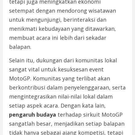
tetapi juga meningkatkan ekonomi
setempat dengan mendorong wisatawan
untuk mengunjungi, berinteraksi dan
menikmati kebudayaan yang ditawarkan,
membuat acara ini lebih dari sekadar
balapan.
Selain itu, dukungan dari komunitas lokal
sangat vital untuk kesuksesan event
MotoGP. Komunitas yang terlibat akan
berkontribusi dalam penyelenggaraan, serta
mengintegrasikan nilai-nilai lokal dalam
setiap aspek acara. Dengan kata lain,
pengaruh budaya
terhadap sirkuit MotoGP
sangatlah besar, menjadikan setiap balapan
tidak hanya sebagai ajang kompetisi, tetapi