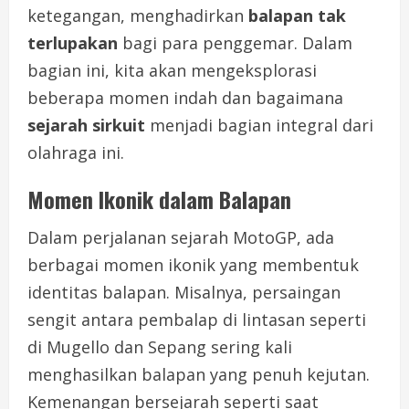
ketegangan, menghadirkan
balapan tak
terlupakan
bagi para penggemar. Dalam
bagian ini, kita akan mengeksplorasi
beberapa momen indah dan bagaimana
sejarah sirkuit
menjadi bagian integral dari
olahraga ini.
Momen Ikonik dalam Balapan
Dalam perjalanan sejarah MotoGP, ada
berbagai momen ikonik yang membentuk
identitas balapan. Misalnya, persaingan
sengit antara pembalap di lintasan seperti
di Mugello dan Sepang sering kali
menghasilkan balapan yang penuh kejutan.
Kemenangan bersejarah seperti saat