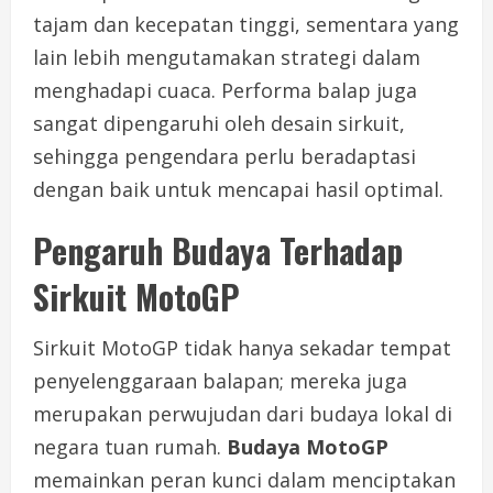
tajam dan kecepatan tinggi, sementara yang
lain lebih mengutamakan strategi dalam
menghadapi cuaca. Performa balap juga
sangat dipengaruhi oleh desain sirkuit,
sehingga pengendara perlu beradaptasi
dengan baik untuk mencapai hasil optimal.
Pengaruh Budaya Terhadap
Sirkuit MotoGP
Sirkuit MotoGP tidak hanya sekadar tempat
penyelenggaraan balapan; mereka juga
merupakan perwujudan dari budaya lokal di
negara tuan rumah.
Budaya MotoGP
memainkan peran kunci dalam menciptakan