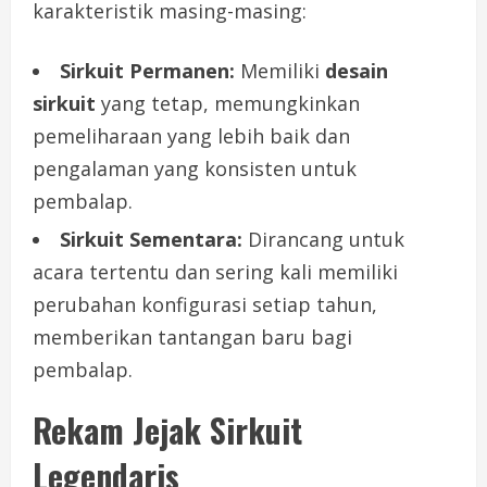
karakteristik masing-masing:
Sirkuit Permanen:
Memiliki
desain
sirkuit
yang tetap, memungkinkan
pemeliharaan yang lebih baik dan
pengalaman yang konsisten untuk
pembalap.
Sirkuit Sementara:
Dirancang untuk
acara tertentu dan sering kali memiliki
perubahan konfigurasi setiap tahun,
memberikan tantangan baru bagi
pembalap.
Rekam Jejak Sirkuit
Legendaris