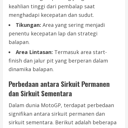
keahlian tinggi dari pembalap saat
menghadapi kecepatan dan sudut.
Tikungan:
Area yang sering menjadi
penentu kecepatan lap dan strategi
balapan.
Area Lintasan:
Termasuk area start-
finish dan jalur pit yang berperan dalam
dinamika balapan.
Perbedaan antara Sirkuit Permanen
dan Sirkuit Sementara
Dalam dunia MotoGP, terdapat perbedaan
signifikan antara sirkuit permanen dan
sirkuit sementara. Berikut adalah beberapa