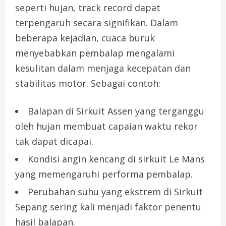
seperti hujan, track record dapat
terpengaruh secara signifikan. Dalam
beberapa kejadian, cuaca buruk
menyebabkan pembalap mengalami
kesulitan dalam menjaga kecepatan dan
stabilitas motor. Sebagai contoh:
Balapan di Sirkuit Assen yang terganggu
oleh hujan membuat capaian waktu rekor
tak dapat dicapai.
Kondisi angin kencang di sirkuit Le Mans
yang memengaruhi performa pembalap.
Perubahan suhu yang ekstrem di Sirkuit
Sepang sering kali menjadi faktor penentu
hasil balapan.