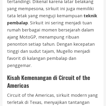
tertandingi. Dikenal karena latar belakang
yang mempesona, sirkuit ini juga memiliki
tata letak yang menguji kemampuan
teknik
pembalap
. Sirkuit ini sering menjadi tuan
rumah berbagai momen bersejarah dalam
ajang MotoGP, menampung ribuan
penonton setiap tahun. Dengan kecepatan
tinggi dan sudut tajam, Mugello menjadi
favorit di kalangan pembalap dan
penggemar.
Kisah Kemenangan di Circuit of the
Americas
Circuit of the Americas, sirkuit modern yang
terletak di Texas, menyajikan tantangan