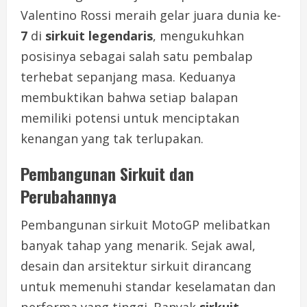
Valentino Rossi meraih gelar juara dunia ke-
7
di
sirkuit legendaris
, mengukuhkan
posisinya sebagai salah satu pembalap
terhebat sepanjang masa. Keduanya
membuktikan bahwa setiap balapan
memiliki potensi untuk menciptakan
kenangan yang tak terlupakan.
Pembangunan Sirkuit dan
Perubahannya
Pembangunan sirkuit MotoGP melibatkan
banyak tahap yang menarik. Sejak awal,
desain dan arsitektur sirkuit dirancang
untuk memenuhi standar keselamatan dan
performa yang tinggi. Banyak
sirkuit