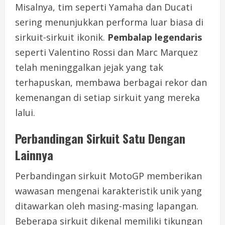
Misalnya, tim seperti Yamaha dan Ducati
sering menunjukkan performa luar biasa di
sirkuit-sirkuit ikonik.
Pembalap legendaris
seperti Valentino Rossi dan Marc Marquez
telah meninggalkan jejak yang tak
terhapuskan, membawa berbagai rekor dan
kemenangan di setiap sirkuit yang mereka
lalui.
Perbandingan Sirkuit Satu Dengan
Lainnya
Perbandingan sirkuit MotoGP memberikan
wawasan mengenai karakteristik unik yang
ditawarkan oleh masing-masing lapangan.
Beberapa sirkuit dikenal memiliki tikungan