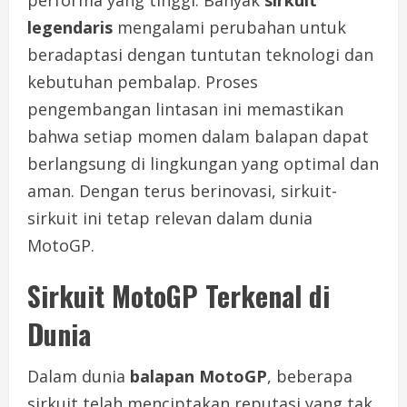
legendaris
mengalami perubahan untuk
beradaptasi dengan tuntutan teknologi dan
kebutuhan pembalap. Proses
pengembangan lintasan ini memastikan
bahwa setiap momen dalam balapan dapat
berlangsung di lingkungan yang optimal dan
aman. Dengan terus berinovasi, sirkuit-
sirkuit ini tetap relevan dalam dunia
MotoGP.
Sirkuit MotoGP Terkenal di
Dunia
Dalam dunia
balapan MotoGP
, beberapa
sirkuit telah menciptakan reputasi yang tak