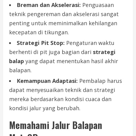
Breman dan Akselerasi:
Penguasaan
teknik pengereman dan akselerasi sangat
penting untuk meminimalkan kehilangan
kecepatan di tikungan.
Strategi Pit Stop:
Pengaturan waktu
berhenti di pit juga bagian dari
strategi
balap
yang dapat menentukan hasil akhir
balapan.
Kemampuan Adaptasi:
Pembalap harus
dapat menyesuaikan teknik dan strategi
mereka berdasarkan kondisi cuaca dan
kondisi jalur yang berubah.
Memahami Jalur Balapan