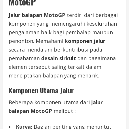
MotoGP
Jalur balapan MotoGP
terdiri dari berbagai
komponen yang memengaruhi keseluruhan
pengalaman baik bagi pembalap maupun
penonton. Memahami
komponen jalur
secara mendalam berkontribusi pada
pemahaman
desain sirkuit
dan bagaimana
elemen tersebut saling terkait dalam
menciptakan balapan yang menarik.
Komponen Utama Jalur
Beberapa komponen utama dari
jalur
balapan MotoGP
meliputi:
Kurva:
Bagian penting yang menuntut