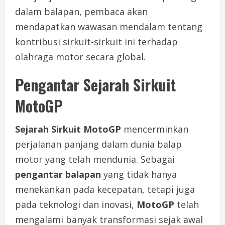
dalam balapan, pembaca akan
mendapatkan wawasan mendalam tentang
kontribusi sirkuit-sirkuit ini terhadap
olahraga motor secara global.
Pengantar Sejarah Sirkuit
MotoGP
Sejarah Sirkuit MotoGP
mencerminkan
perjalanan panjang dalam dunia balap
motor yang telah mendunia. Sebagai
pengantar balapan
yang tidak hanya
menekankan pada kecepatan, tetapi juga
pada teknologi dan inovasi,
MotoGP
telah
mengalami banyak transformasi sejak awal