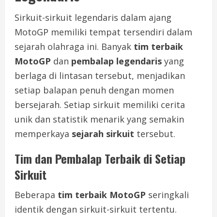
Sirkuit-sirkuit legendaris dalam ajang
MotoGP memiliki tempat tersendiri dalam
sejarah olahraga ini. Banyak
tim terbaik
MotoGP
dan
pembalap legendaris
yang
berlaga di lintasan tersebut, menjadikan
setiap balapan penuh dengan momen
bersejarah. Setiap sirkuit memiliki cerita
unik dan statistik menarik yang semakin
memperkaya
sejarah sirkuit
tersebut.
Tim dan Pembalap Terbaik di Setiap
Sirkuit
Beberapa
tim terbaik MotoGP
seringkali
identik dengan sirkuit-sirkuit tertentu.