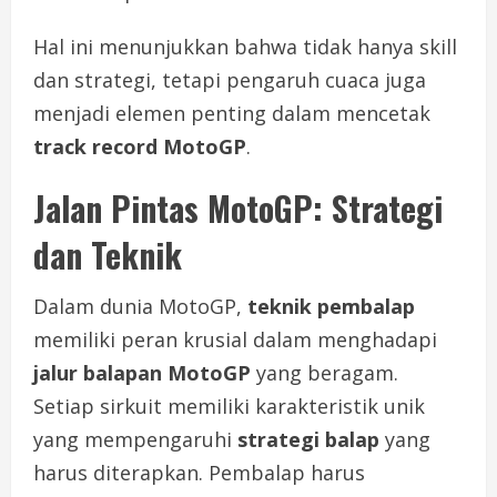
Hal ini menunjukkan bahwa tidak hanya skill
dan strategi, tetapi pengaruh cuaca juga
menjadi elemen penting dalam mencetak
track record MotoGP
.
Jalan Pintas MotoGP: Strategi
dan Teknik
Dalam dunia MotoGP,
teknik pembalap
memiliki peran krusial dalam menghadapi
jalur balapan MotoGP
yang beragam.
Setiap sirkuit memiliki karakteristik unik
yang mempengaruhi
strategi balap
yang
harus diterapkan. Pembalap harus