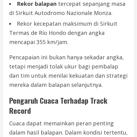
Rekor balapan
tercepat sepanjang masa
di Sirkuit Autodromo Nazionale Monza.
Rekor kecepatan maksimum di Sirkuit
Termas de Río Hondo dengan angka
mencapai 355 km/jam.
Pencapaian ini bukan hanya sekadar angka,
tetapi menjadi tolak ukur bagi pembalap
dan tim untuk menilai kekuatan dan strategi
mereka dalam balapan selanjutnya.
Pengaruh Cuaca Terhadap Track
Record
Cuaca dapat memainkan peran penting
dalam hasil balapan. Dalam kondisi tertentu,