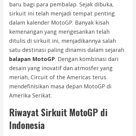
baru bagi para pembalap. Sejak dibuka,
sirkuit ini telah menjadi tempat penting
dalam kalender MotoGP. Banyak kisah
kemenangan yang mengesankan telah
ditulis di sirkuit ini, menjadikannya salah
satu destinasi paling dinamis dalam sejarah
balapan MotoGP
. Dengan kombinasi dari
desain yang inovatif dan atmosfer yang
meriah, Circuit of the Americas terus
mendefinisikan masa depan MotoGP di
Amerika Serikat.
Riwayat Sirkuit MotoGP di
Indonesia