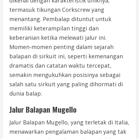
dikenal dengan karakteristik uniknya,
termasuk tikungan Corkscrew yang
menantang. Pembalap dituntut untuk
memiliki keterampilan tinggi dan
keberanian ketika melewati jalur ini.
Momen-momen penting dalam sejarah
balapan di sirkuit ini, seperti kemenangan
dramatis dan catatan waktu tercepat,
semakin mengukuhkan posisinya sebagai
salah satu sirkuit yang paling dihormati di
dunia balap.
Jalur Balapan Mugello
Jalur Balapan Mugello, yang terletak di Italia,
menawarkan pengalaman balapan yang tak