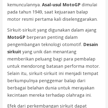
kemunculannya.
Asal-usul MotoGP
dimulai
pada tahun 1949, saat kejuaraan balap
motor resmi pertama kali diselenggarakan.
Sirkuit-sirkuit yang digunakan dalam ajang
MotoGP
berperan penting dalam
pengembangan teknologi otomotif.
Desain
sirkuit
yang unik dan menantang
memberikan peluang bagi para pembalap
untuk mendorong batasan performa motor.
Selain itu, sirkuit-sirkuit ini menjadi tempat
berkumpulnya penggemar balap dari
berbagai belahan dunia untuk merayakan
kecintaan mereka terhadap olahraga ini.
Efek dari perkembangan sirkuit dapat