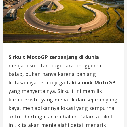
Sirkuit MotoGP terpanjang di dunia
menjadi sorotan bagi para penggemar
balap, bukan hanya karena panjang
lintasannya tetapi juga
fakta unik MotoGP
yang menyertainya. Sirkuit ini memiliki
karakteristik yang menarik dan sejarah yang
kaya, menjadikannya lokasi yang sempurna
untuk berbagai acara balap. Dalam artikel
ini, kita akan menjelajahi detail menarik