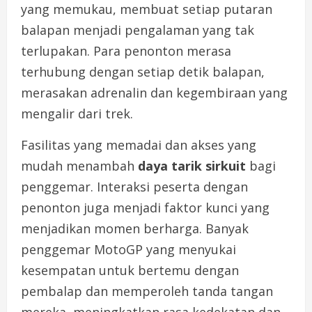
yang memukau, membuat setiap putaran
balapan menjadi pengalaman yang tak
terlupakan. Para penonton merasa
terhubung dengan setiap detik balapan,
merasakan adrenalin dan kegembiraan yang
mengalir dari trek.
Fasilitas yang memadai dan akses yang
mudah menambah
daya tarik sirkuit
bagi
penggemar. Interaksi peserta dengan
penonton juga menjadi faktor kunci yang
menjadikan momen berharga. Banyak
penggemar MotoGP yang menyukai
kesempatan untuk bertemu dengan
pembalap dan memperoleh tanda tangan
mereka, meningkatkan rasa kedekatan dan