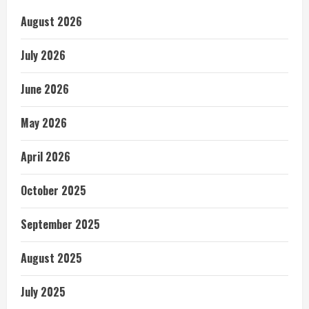
August 2026
July 2026
June 2026
May 2026
April 2026
October 2025
September 2025
August 2025
July 2025