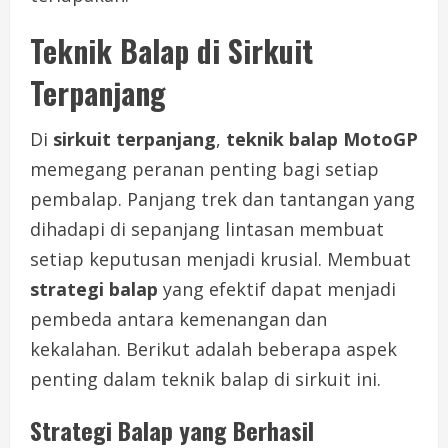
Teknik Balap di Sirkuit
Terpanjang
Di
sirkuit terpanjang
,
teknik balap MotoGP
memegang peranan penting bagi setiap
pembalap. Panjang trek dan tantangan yang
dihadapi di sepanjang lintasan membuat
setiap keputusan menjadi krusial. Membuat
strategi balap
yang efektif dapat menjadi
pembeda antara kemenangan dan
kekalahan. Berikut adalah beberapa aspek
penting dalam teknik balap di sirkuit ini.
Strategi Balap yang Berhasil