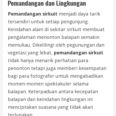
Pemandangan dan Lingkungan
Pemandangan sirkuit
menjadi daya tarik
tersendiri untuk setiap pengunjung.
Keindahan alam di sekitar sirkuit membuat
pengalaman menonton balapan semakin
memukau. Dikelilingi oleh pegunungan dan
vegetasi yang lebat,
pemandangan sirkuit
tidak hanya menarik perhatian para
penonton tetapi juga memberi kesempatan
bagi para fotografer untuk mengabadikan
momen-momen spektakuler selama
balapan. Keterpaduan antara kecepatan
balapan dan keindahan lingkungan ini
menciptakan suasana yang tidak akan
terlupakan.