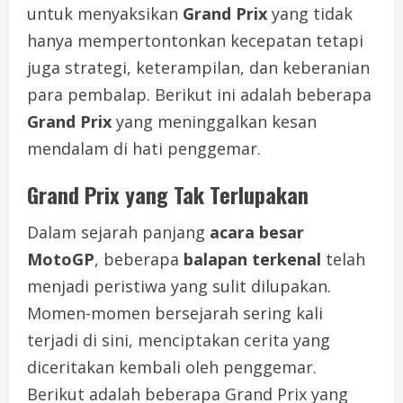
untuk menyaksikan
Grand Prix
yang tidak
hanya mempertontonkan kecepatan tetapi
juga strategi, keterampilan, dan keberanian
para pembalap. Berikut ini adalah beberapa
Grand Prix
yang meninggalkan kesan
mendalam di hati penggemar.
Grand Prix yang Tak Terlupakan
Dalam sejarah panjang
acara besar
MotoGP
, beberapa
balapan terkenal
telah
menjadi peristiwa yang sulit dilupakan.
Momen-momen bersejarah sering kali
terjadi di sini, menciptakan cerita yang
diceritakan kembali oleh penggemar.
Berikut adalah beberapa Grand Prix yang