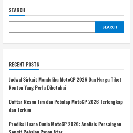
SEARCH
SEARCH
RECENT POSTS
Jadwal Sirkuit Mandalika MotoGP 2026 Dan Harga Tiket
Nonton Yang Perlu Diketahui
Daftar Resmi Tim dan Pebalap MotoGP 2026 Terlengkap
dan Terkini
Prediksi Juara Dunia MotoGP 2026: Analisis Persaingan
Sengit Pebalap Papan Atas