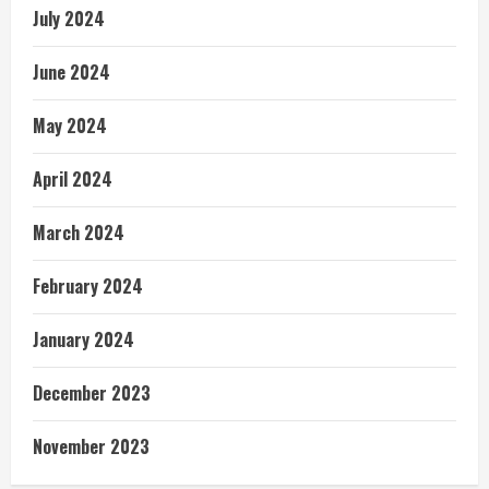
July 2024
June 2024
May 2024
April 2024
March 2024
February 2024
January 2024
December 2023
November 2023