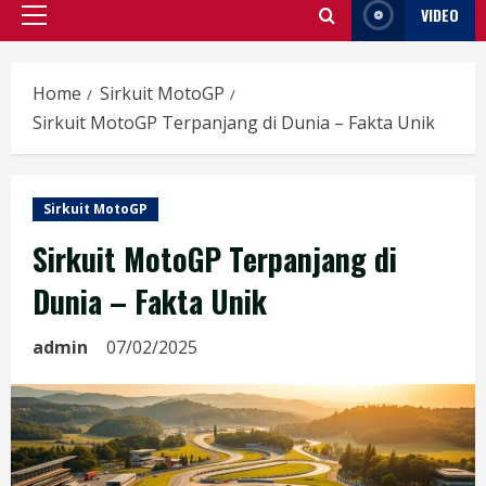
VIDEO
Primary
Menu
Home
Sirkuit MotoGP
Sirkuit MotoGP Terpanjang di Dunia – Fakta Unik
Sirkuit MotoGP
Sirkuit MotoGP Terpanjang di
Dunia – Fakta Unik
admin
07/02/2025