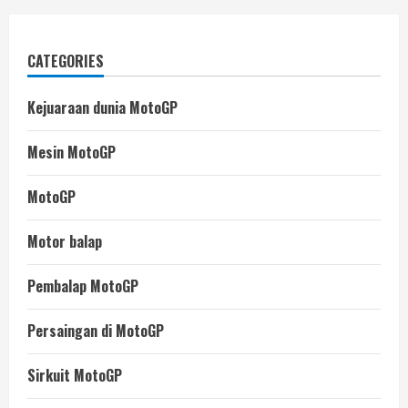
CATEGORIES
Kejuaraan dunia MotoGP
Mesin MotoGP
MotoGP
Motor balap
Pembalap MotoGP
Persaingan di MotoGP
Sirkuit MotoGP