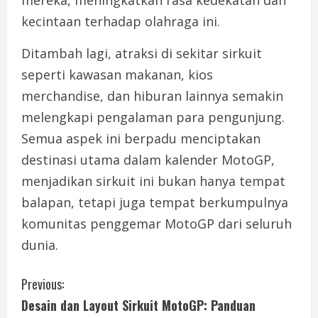
kecintaan terhadap olahraga ini.
Ditambah lagi, atraksi di sekitar sirkuit
seperti kawasan makanan, kios
merchandise, dan hiburan lainnya semakin
melengkapi pengalaman para pengunjung.
Semua aspek ini berpadu menciptakan
destinasi utama dalam kalender MotoGP,
menjadikan sirkuit ini bukan hanya tempat
balapan, tetapi juga tempat berkumpulnya
komunitas penggemar MotoGP dari seluruh
dunia.
C
Previous:
Desain dan Layout Sirkuit MotoGP: Panduan
o