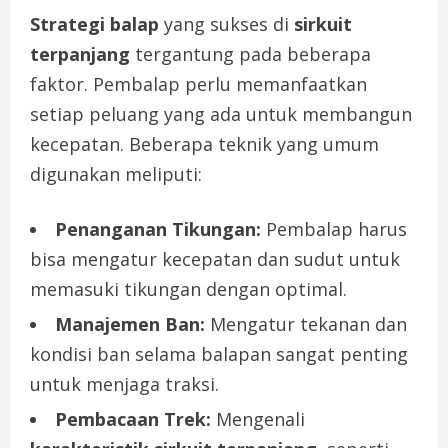
Strategi balap
yang sukses di
sirkuit
terpanjang
tergantung pada beberapa
faktor. Pembalap perlu memanfaatkan
setiap peluang yang ada untuk membangun
kecepatan. Beberapa teknik yang umum
digunakan meliputi:
Penanganan Tikungan:
Pembalap harus
bisa mengatur kecepatan dan sudut untuk
memasuki tikungan dengan optimal.
Manajemen Ban:
Mengatur tekanan dan
kondisi ban selama balapan sangat penting
untuk menjaga traksi.
Pembacaan Trek:
Mengenali