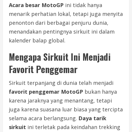
Acara besar MotoGP
ini tidak hanya
menarik perhatian lokal, tetapi juga menyita
penonton dari berbagai penjuru dunia,
menandakan pentingnya sirkuit ini dalam
kalender balap global.
Mengapa Sirkuit Ini Menjadi
Favorit Penggemar
Sirkuit terpanjang di dunia telah menjadi
favorit penggemar MotoGP
bukan hanya
karena jaraknya yang menantang, tetapi
juga karena suasana luar biasa yang tercipta
selama acara berlangsung.
Daya tarik
sirkuit
ini terletak pada keindahan trekking