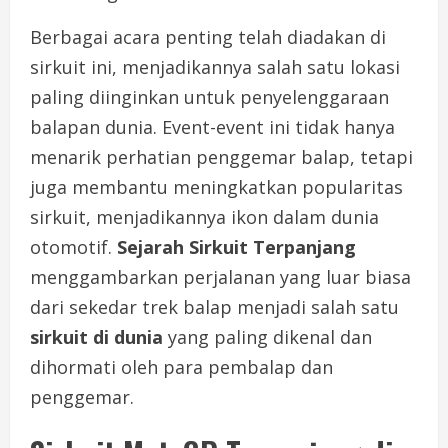
Berbagai acara penting telah diadakan di
sirkuit ini, menjadikannya salah satu lokasi
paling diinginkan untuk penyelenggaraan
balapan dunia. Event-event ini tidak hanya
menarik perhatian penggemar balap, tetapi
juga membantu meningkatkan popularitas
sirkuit, menjadikannya ikon dalam dunia
otomotif.
Sejarah Sirkuit Terpanjang
menggambarkan perjalanan yang luar biasa
dari sekedar trek balap menjadi salah satu
sirkuit di dunia
yang paling dikenal dan
dihormati oleh para pembalap dan
penggemar.