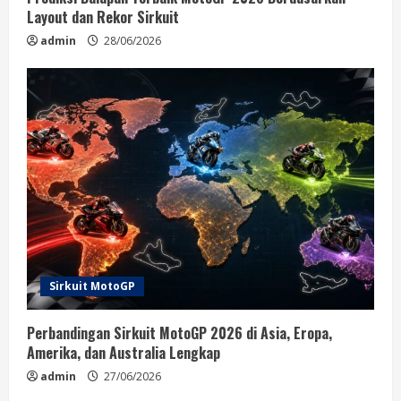
Layout dan Rekor Sirkuit
admin
28/06/2026
Sirkuit MotoGP
Perbandingan Sirkuit MotoGP 2026 di Asia, Eropa,
Amerika, dan Australia Lengkap
admin
27/06/2026