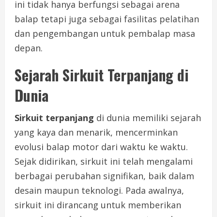
ini tidak hanya berfungsi sebagai arena
balap tetapi juga sebagai fasilitas pelatihan
dan pengembangan untuk pembalap masa
depan.
Sejarah Sirkuit Terpanjang di
Dunia
Sirkuit terpanjang
di dunia memiliki sejarah
yang kaya dan menarik, mencerminkan
evolusi balap motor dari waktu ke waktu.
Sejak didirikan, sirkuit ini telah mengalami
berbagai perubahan signifikan, baik dalam
desain maupun teknologi. Pada awalnya,
sirkuit ini dirancang untuk memberikan