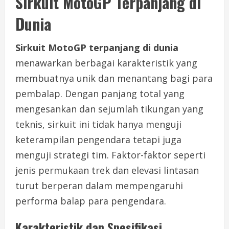
Sirkuit MotoGP Terpanjang di
Dunia
Sirkuit MotoGP terpanjang di dunia
menawarkan berbagai karakteristik yang
membuatnya unik dan menantang bagi para
pembalap. Dengan panjang total yang
mengesankan dan sejumlah tikungan yang
teknis, sirkuit ini tidak hanya menguji
keterampilan pengendara tetapi juga
menguji strategi tim. Faktor-faktor seperti
jenis permukaan trek dan elevasi lintasan
turut berperan dalam mempengaruhi
performa balap para pengendara.
Karakteristik dan Spesifikasi