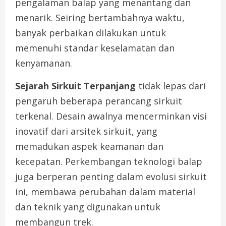
pengalaman balap yang menantang dan
menarik. Seiring bertambahnya waktu,
banyak perbaikan dilakukan untuk
memenuhi standar keselamatan dan
kenyamanan.
Sejarah Sirkuit Terpanjang
tidak lepas dari
pengaruh beberapa perancang sirkuit
terkenal. Desain awalnya mencerminkan visi
inovatif dari arsitek sirkuit, yang
memadukan aspek keamanan dan
kecepatan. Perkembangan teknologi balap
juga berperan penting dalam evolusi sirkuit
ini, membawa perubahan dalam material
dan teknik yang digunakan untuk
membangun trek.