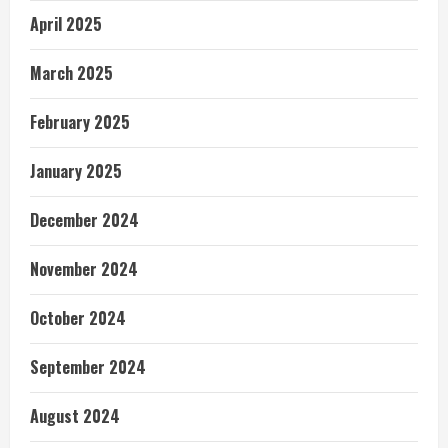
April 2025
March 2025
February 2025
January 2025
December 2024
November 2024
October 2024
September 2024
August 2024