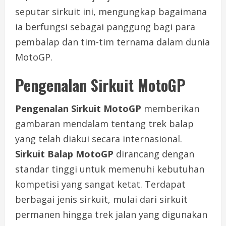
seputar sirkuit ini, mengungkap bagaimana
ia berfungsi sebagai panggung bagi para
pembalap dan tim-tim ternama dalam dunia
MotoGP.
Pengenalan Sirkuit MotoGP
Pengenalan Sirkuit MotoGP
memberikan
gambaran mendalam tentang trek balap
yang telah diakui secara internasional.
Sirkuit Balap MotoGP
dirancang dengan
standar tinggi untuk memenuhi kebutuhan
kompetisi yang sangat ketat. Terdapat
berbagai jenis sirkuit, mulai dari sirkuit
permanen hingga trek jalan yang digunakan