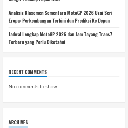
Analisis Klasemen Sementara MotoGP 2026 Usai Seri
Eropa: Perkembangan Terkini dan Prediksi Ke Depan
Jadwal Lengkap MotoGP 2026 dan Jam Tayang Trans7
Terbaru yang Perlu Diketahui
RECENT COMMENTS
No comments to show.
ARCHIVES