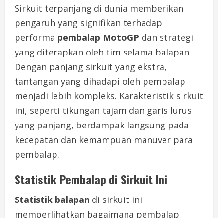
Sirkuit terpanjang di dunia memberikan
pengaruh yang signifikan terhadap
performa
pembalap MotoGP
dan strategi
yang diterapkan oleh tim selama balapan.
Dengan panjang sirkuit yang ekstra,
tantangan yang dihadapi oleh pembalap
menjadi lebih kompleks. Karakteristik sirkuit
ini, seperti tikungan tajam dan garis lurus
yang panjang, berdampak langsung pada
kecepatan dan kemampuan manuver para
pembalap.
Statistik Pembalap di Sirkuit Ini
Statistik balapan
di sirkuit ini
memperlihatkan bagaimana pembalap