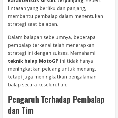
karakteristik sirkuit terpanjang
, seperti
lintasan yang berliku dan panjang,
membantu pembalap dalam menentukan
strategi saat balapan.
Dalam balapan sebelumnya, beberapa
pembalap terkenal telah menerapkan
strategi ini dengan sukses. Memahami
teknik balap MotoGP
ini tidak hanya
meningkatkan peluang untuk menang,
tetapi juga meningkatkan pengalaman
balap secara keseluruhan.
Pengaruh Terhadap Pembalap
dan Tim