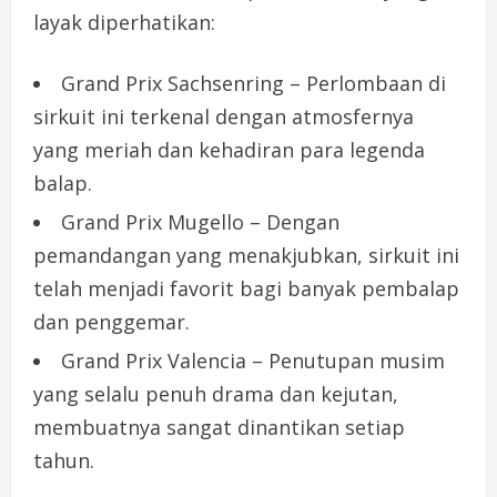
layak diperhatikan:
Grand Prix Sachsenring – Perlombaan di
sirkuit ini terkenal dengan atmosfernya
yang meriah dan kehadiran para legenda
balap.
Grand Prix Mugello – Dengan
pemandangan yang menakjubkan, sirkuit ini
telah menjadi favorit bagi banyak pembalap
dan penggemar.
Grand Prix Valencia – Penutupan musim
yang selalu penuh drama dan kejutan,
membuatnya sangat dinantikan setiap
tahun.