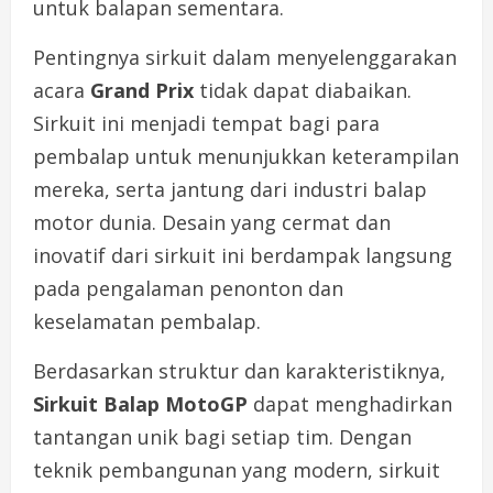
untuk balapan sementara.
Pentingnya sirkuit dalam menyelenggarakan
acara
Grand Prix
tidak dapat diabaikan.
Sirkuit ini menjadi tempat bagi para
pembalap untuk menunjukkan keterampilan
mereka, serta jantung dari industri balap
motor dunia. Desain yang cermat dan
inovatif dari sirkuit ini berdampak langsung
pada pengalaman penonton dan
keselamatan pembalap.
Berdasarkan struktur dan karakteristiknya,
Sirkuit Balap MotoGP
dapat menghadirkan
tantangan unik bagi setiap tim. Dengan
teknik pembangunan yang modern, sirkuit