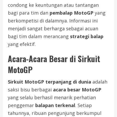
condong ke keuntungan atau tantangan
bagi para tim dan
pembalap MotoGP
yang
berkompetisi di dalamnya. Informasi ini
menjadi sangat berharga sebagai acuan
bagi tim dalam merancang
strategi balap
yang efektif.
Acara-Acara Besar di Sirkuit
MotoGP
Sirkuit MotoGP terpanjang di dunia
adalah
saksi bisu berbagai
acara besar MotoGP
yang selalu berhasil menarik perhatian
penggemar
balapan terkenal
. Setiap
tahunnya, ribuan pengunjung berkumpul