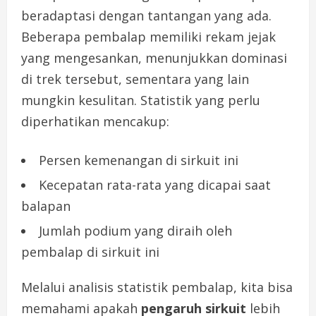
beradaptasi dengan tantangan yang ada.
Beberapa pembalap memiliki rekam jejak
yang mengesankan, menunjukkan dominasi
di trek tersebut, sementara yang lain
mungkin kesulitan. Statistik yang perlu
diperhatikan mencakup:
Persen kemenangan di sirkuit ini
Kecepatan rata-rata yang dicapai saat
balapan
Jumlah podium yang diraih oleh
pembalap di sirkuit ini
Melalui analisis statistik pembalap, kita bisa
memahami apakah
pengaruh sirkuit
lebih