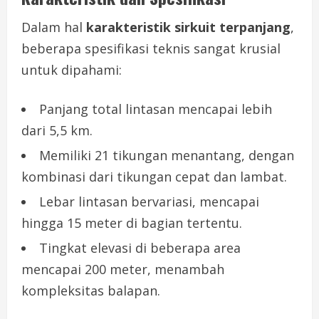
Dalam hal
karakteristik sirkuit terpanjang
,
beberapa spesifikasi teknis sangat krusial
untuk dipahami:
Panjang total lintasan mencapai lebih
dari 5,5 km.
Memiliki 21 tikungan menantang, dengan
kombinasi dari tikungan cepat dan lambat.
Lebar lintasan bervariasi, mencapai
hingga 15 meter di bagian tertentu.
Tingkat elevasi di beberapa area
mencapai 200 meter, menambah
kompleksitas balapan.