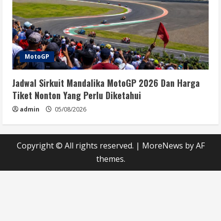
MotoGP
Jadwal Sirkuit Mandalika MotoGP 2026 Dan Harga
Tiket Nonton Yang Perlu Diketahui
admin
05/08/2026
Copyright © All rights reserved.
|
MoreNews
by AF
themes.