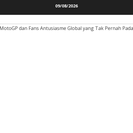
Skip
09/08/2026
to
content