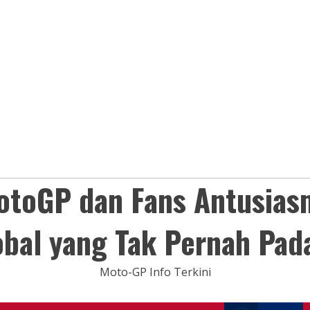
otoGP dan Fans Antusias
obal yang Tak Pernah Pad
Moto-GP Info Terkini