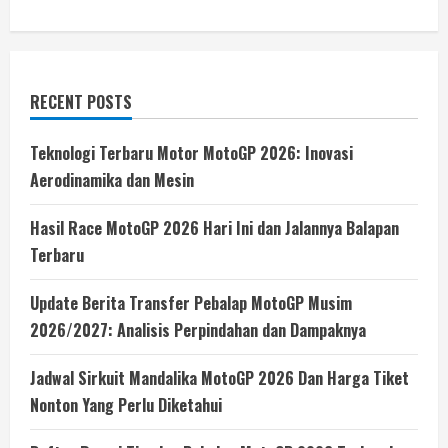
Ini?
RECENT POSTS
Teknologi Terbaru Motor MotoGP 2026: Inovasi
Aerodinamika dan Mesin
Hasil Race MotoGP 2026 Hari Ini dan Jalannya Balapan
Terbaru
Update Berita Transfer Pebalap MotoGP Musim
2026/2027: Analisis Perpindahan dan Dampaknya
Jadwal Sirkuit Mandalika MotoGP 2026 Dan Harga Tiket
Nonton Yang Perlu Diketahui