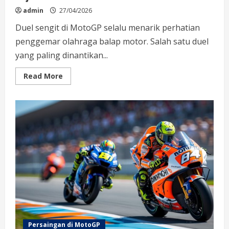
admin
27/04/2026
Duel sengit di MotoGP selalu menarik perhatian
penggemar olahraga balap motor. Salah satu duel
yang paling dinantikan...
Read
Read More
more
about
Duel
Sengit
Pembalap
di
MotoGP
yang
Wajib
Ditunggu:
Siapakah
yang
Akan
Memenangkan
Kejuaraan?
Persaingan di MotoGP