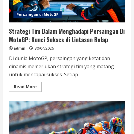
Persaingan di MotoGP
Strategi Tim Dalam Menghadapi Persaingan Di
MotoGP: Kunci Sukses di Lintasan Balap
admin
30/04/2026
Di dunia MotoGP, persaingan yang ketat dan
dinamis memerlukan strategi tim yang matang
untuk mencapai sukses. Setiap...
Read
Read More
more
about
Strategi
Tim
Dalam
Menghadapi
Persaingan
Di
MotoGP:
Kunci
Sukses