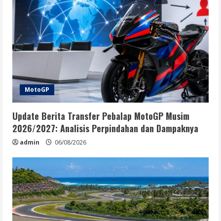
MotoGP
Update Berita Transfer Pebalap MotoGP Musim
2026/2027: Analisis Perpindahan dan Dampaknya
admin
06/08/2026