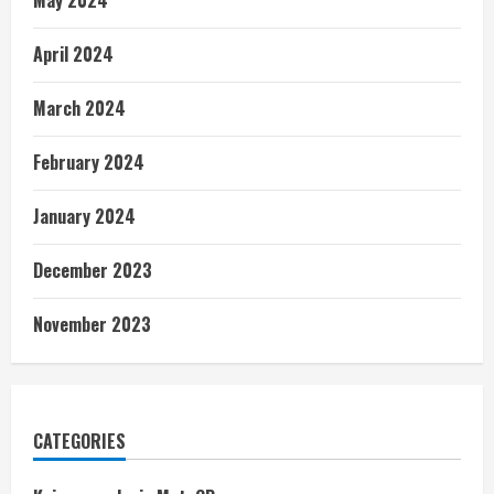
May 2024
April 2024
March 2024
February 2024
January 2024
December 2023
November 2023
CATEGORIES