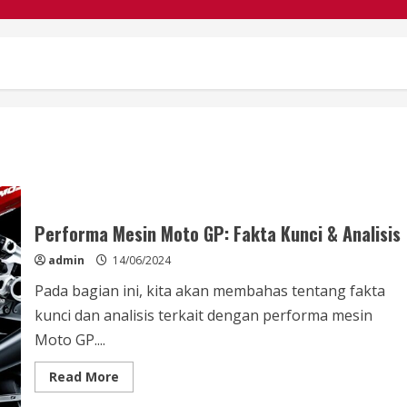
Performa Mesin Moto GP: Fakta Kunci & Analisis
admin
14/06/2024
Pada bagian ini, kita akan membahas tentang fakta
kunci dan analisis terkait dengan performa mesin
Moto GP....
Read
Read More
more
about