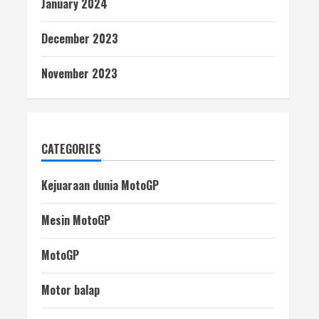
January 2024
December 2023
November 2023
CATEGORIES
Kejuaraan dunia MotoGP
Mesin MotoGP
MotoGP
Motor balap