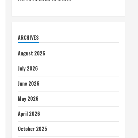
ARCHIVES
August 2026
July 2026
June 2026
May 2026
April 2026
October 2025