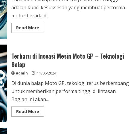
adalah kunci kesuksesan yang membuat performa
motor berada di...
Read
Read More
more
about
Rahasia
Daya
dan
Torsi
Terbaru di Inovasi Mesin Moto GP – Teknologi
Tinggi
MotoGP
Balap
Terungkap!
admin
11/06/2024
Di dunia balap Moto GP, tekologi terus berkembang
untuk memberikan performa tinggi di lintasan.
Bagian ini akan...
Read
Read More
more
about
Terbaru
di
Inovasi