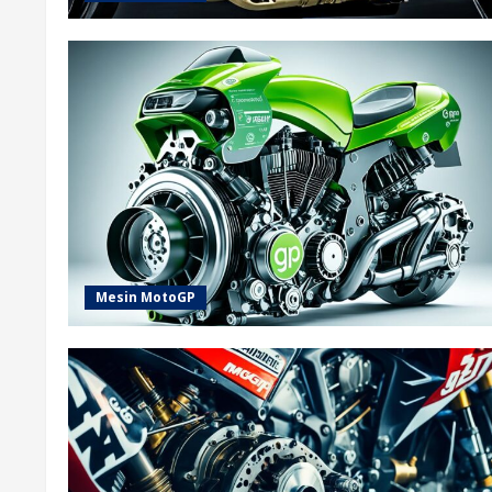
Mesin MotoGP