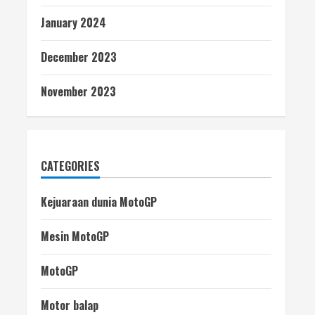
January 2024
December 2023
November 2023
CATEGORIES
Kejuaraan dunia MotoGP
Mesin MotoGP
MotoGP
Motor balap