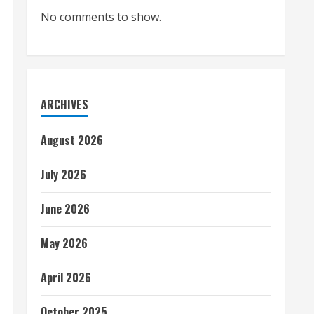
No comments to show.
ARCHIVES
August 2026
July 2026
June 2026
May 2026
April 2026
October 2025