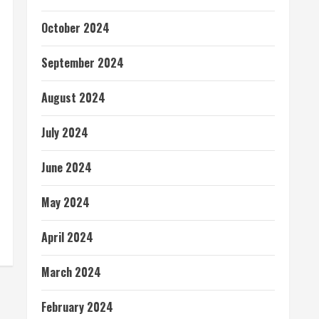
October 2024
September 2024
August 2024
July 2024
June 2024
May 2024
April 2024
March 2024
February 2024