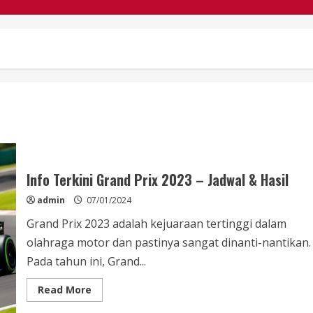
Info Terkini Grand Prix 2023 – Jadwal & Hasil
admin
07/01/2024
Grand Prix 2023 adalah kejuaraan tertinggi dalam
olahraga motor dan pastinya sangat dinanti-nantikan.
Pada tahun ini, Grand...
Read
Read More
more
about