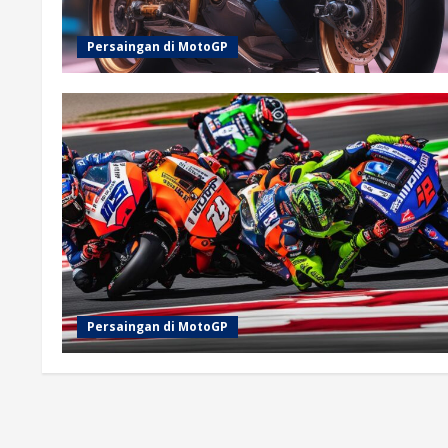
Persaingan di MotoGP
Persaingan di MotoGP