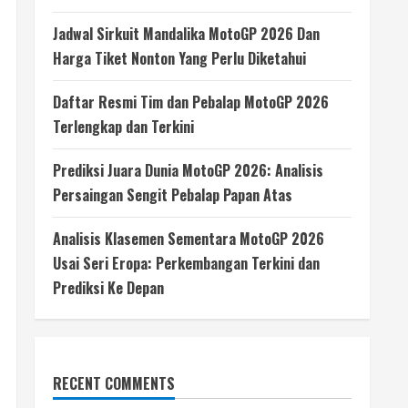
Jadwal Sirkuit Mandalika MotoGP 2026 Dan
Harga Tiket Nonton Yang Perlu Diketahui
Daftar Resmi Tim dan Pebalap MotoGP 2026
Terlengkap dan Terkini
Prediksi Juara Dunia MotoGP 2026: Analisis
Persaingan Sengit Pebalap Papan Atas
Analisis Klasemen Sementara MotoGP 2026
Usai Seri Eropa: Perkembangan Terkini dan
Prediksi Ke Depan
RECENT COMMENTS