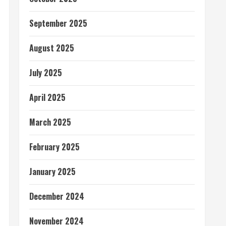
September 2025
August 2025
July 2025
April 2025
March 2025
February 2025
January 2025
December 2024
November 2024