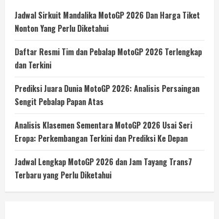
Jadwal Sirkuit Mandalika MotoGP 2026 Dan Harga Tiket
Nonton Yang Perlu Diketahui
Daftar Resmi Tim dan Pebalap MotoGP 2026 Terlengkap
dan Terkini
Prediksi Juara Dunia MotoGP 2026: Analisis Persaingan
Sengit Pebalap Papan Atas
Analisis Klasemen Sementara MotoGP 2026 Usai Seri
Eropa: Perkembangan Terkini dan Prediksi Ke Depan
Jadwal Lengkap MotoGP 2026 dan Jam Tayang Trans7
Terbaru yang Perlu Diketahui