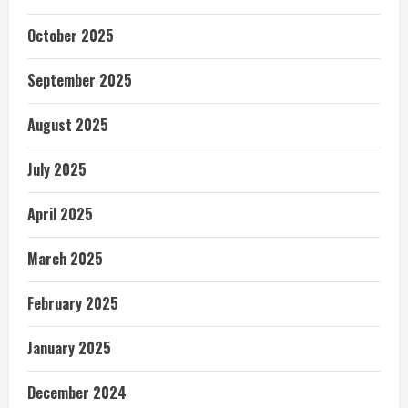
October 2025
September 2025
August 2025
July 2025
April 2025
March 2025
February 2025
January 2025
December 2024