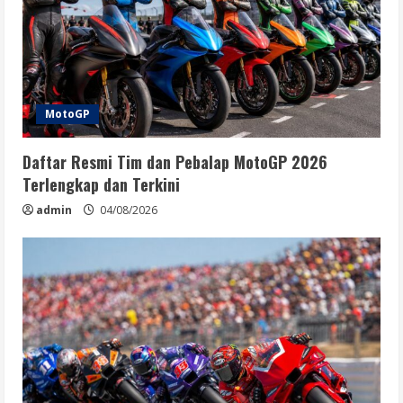
MotoGP
Daftar Resmi Tim dan Pebalap MotoGP 2026
Terlengkap dan Terkini
admin
04/08/2026