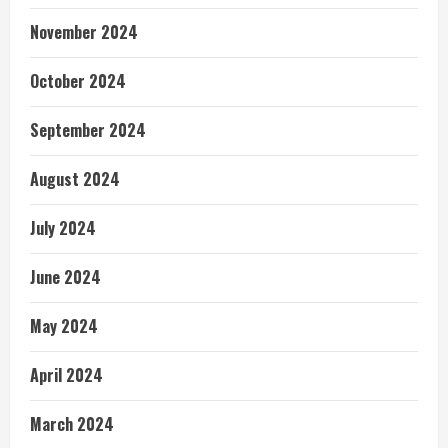
November 2024
October 2024
September 2024
August 2024
July 2024
June 2024
May 2024
April 2024
March 2024