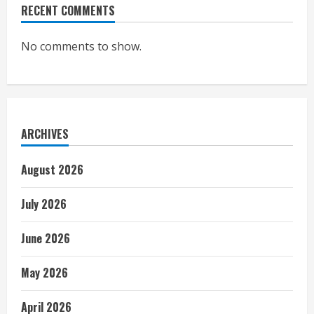
RECENT COMMENTS
No comments to show.
ARCHIVES
August 2026
July 2026
June 2026
May 2026
April 2026