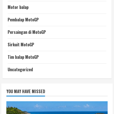
Motor balap
Pembalap MotoGP
Persaingan di MotoGP
Sirkuit MotoGP
Tim balap MotoGP
Uncategorized
YOU MAY HAVE MISSED