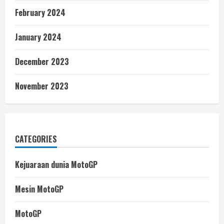
February 2024
January 2024
December 2023
November 2023
CATEGORIES
Kejuaraan dunia MotoGP
Mesin MotoGP
MotoGP