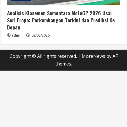
Analisis Klasemen Sementara MotoGP 2026 Usai
Seri Eropa: Perkembangan Terkini dan Prediksi Ke
Depan
admin
02/08/2026
Copyright © All rights reserved.
|
MoreNews
by AF
themes.