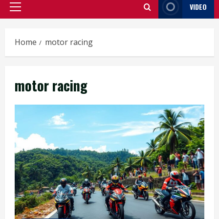
VIDEO
Primary
Menu
Home
motor racing
motor racing