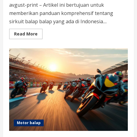
avgust-print – Artikel ini bertujuan untuk
memberikan panduan komprehensif tentang
sirkuit balap balap yang ada di Indonesia....
Read
Read More
more
about
Panduan
Lengkap
Sirkuit
Balap
Balap
Indonesia
Motor balap