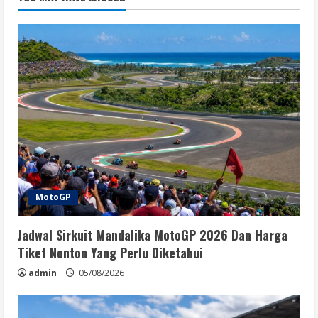
MotoGP
Jadwal Sirkuit Mandalika MotoGP 2026 Dan Harga
Tiket Nonton Yang Perlu Diketahui
admin
05/08/2026