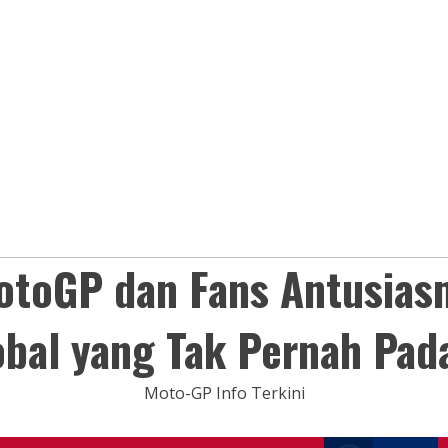
otoGP dan Fans Antusias
obal yang Tak Pernah Pad
Moto-GP Info Terkini