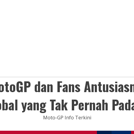
otoGP dan Fans Antusias
obal yang Tak Pernah Pad
Moto-GP Info Terkini