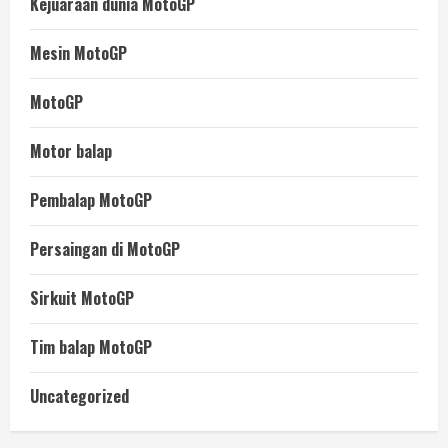
Kejuaraan dunia MotoGP
Mesin MotoGP
MotoGP
Motor balap
Pembalap MotoGP
Persaingan di MotoGP
Sirkuit MotoGP
Tim balap MotoGP
Uncategorized