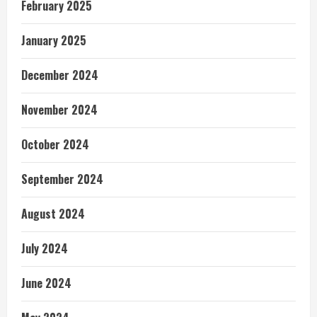
February 2025
January 2025
December 2024
November 2024
October 2024
September 2024
August 2024
July 2024
June 2024