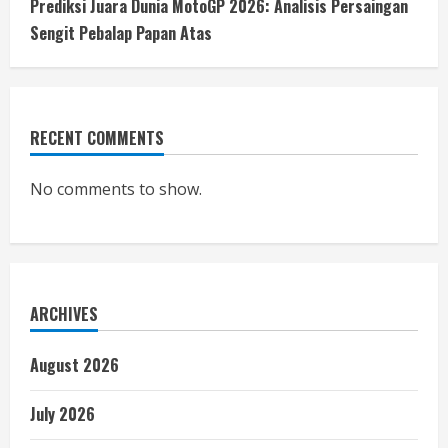
Prediksi Juara Dunia MotoGP 2026: Analisis Persaingan
Sengit Pebalap Papan Atas
RECENT COMMENTS
No comments to show.
ARCHIVES
August 2026
July 2026