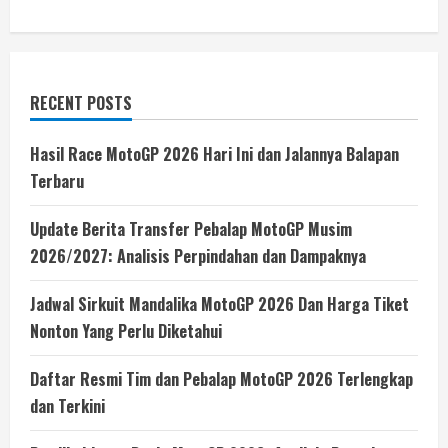
RECENT POSTS
Hasil Race MotoGP 2026 Hari Ini dan Jalannya Balapan
Terbaru
Update Berita Transfer Pebalap MotoGP Musim
2026/2027: Analisis Perpindahan dan Dampaknya
Jadwal Sirkuit Mandalika MotoGP 2026 Dan Harga Tiket
Nonton Yang Perlu Diketahui
Daftar Resmi Tim dan Pebalap MotoGP 2026 Terlengkap
dan Terkini