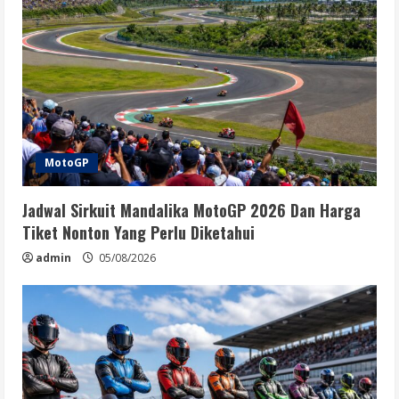
MotoGP
Jadwal Sirkuit Mandalika MotoGP 2026 Dan Harga
Tiket Nonton Yang Perlu Diketahui
admin
05/08/2026