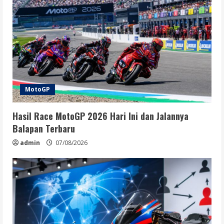
MotoGP
Hasil Race MotoGP 2026 Hari Ini dan Jalannya
Balapan Terbaru
admin
07/08/2026