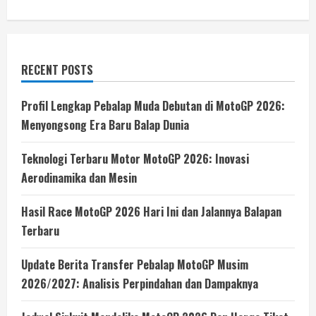
Terbaru
RECENT POSTS
Profil Lengkap Pebalap Muda Debutan di MotoGP 2026:
Menyongsong Era Baru Balap Dunia
Teknologi Terbaru Motor MotoGP 2026: Inovasi
Aerodinamika dan Mesin
Hasil Race MotoGP 2026 Hari Ini dan Jalannya Balapan
Terbaru
Update Berita Transfer Pebalap MotoGP Musim
2026/2027: Analisis Perpindahan dan Dampaknya