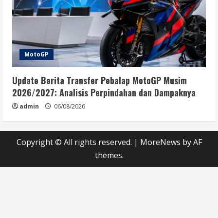
MotoGP
Update Berita Transfer Pebalap MotoGP Musim
2026/2027: Analisis Perpindahan dan Dampaknya
admin
06/08/2026
Copyright © All rights reserved.
|
MoreNews
by AF
themes.