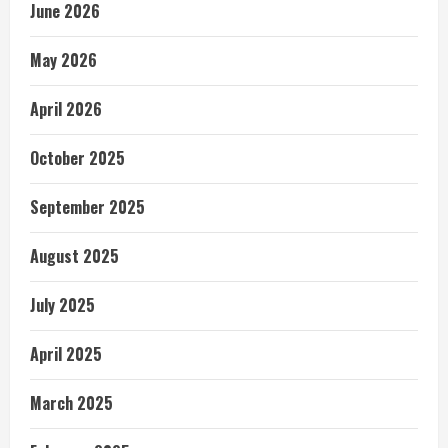
June 2026
May 2026
April 2026
October 2025
September 2025
August 2025
July 2025
April 2025
March 2025