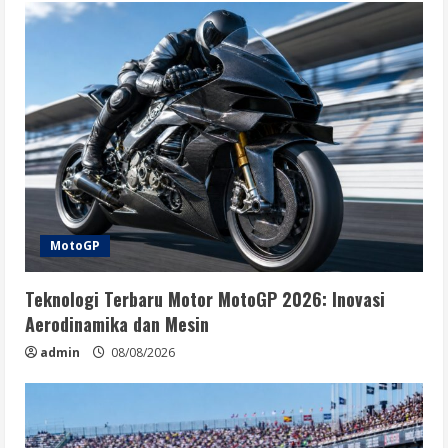
MotoGP
Teknologi Terbaru Motor MotoGP 2026: Inovasi
Aerodinamika dan Mesin
admin
08/08/2026