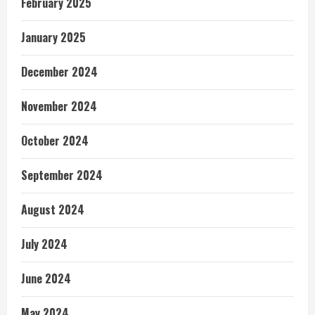
February 2025
January 2025
December 2024
November 2024
October 2024
September 2024
August 2024
July 2024
June 2024
May 2024