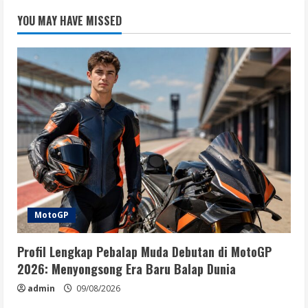
YOU MAY HAVE MISSED
MotoGP
Profil Lengkap Pebalap Muda Debutan di MotoGP
2026: Menyongsong Era Baru Balap Dunia
admin
09/08/2026