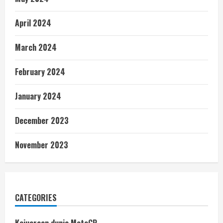
April 2024
March 2024
February 2024
January 2024
December 2023
November 2023
CATEGORIES