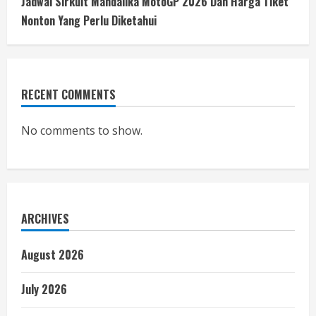
Jadwal Sirkuit Mandalika MotoGP 2026 Dan Harga Tiket
Nonton Yang Perlu Diketahui
RECENT COMMENTS
No comments to show.
ARCHIVES
August 2026
July 2026