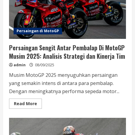
Persaingan di MotoGP
Persaingan Sengit Antar Pembalap Di MotoGP
Musim 2025: Analisis Strategi dan Kinerja Tim
admin
08/09/2025
Musim MotoGP 2025 menyuguhkan persaingan
yang semakin intens di antara para pembalap.
Dengan meningkatnya performa sepeda motor...
Read
Read More
more
about
Persaingan
Sengit
Antar
Pembalap
Di