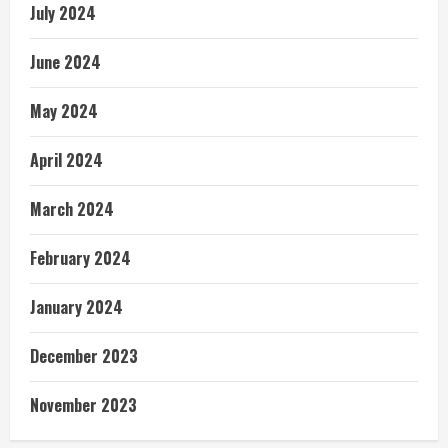
July 2024
June 2024
May 2024
April 2024
March 2024
February 2024
January 2024
December 2023
November 2023