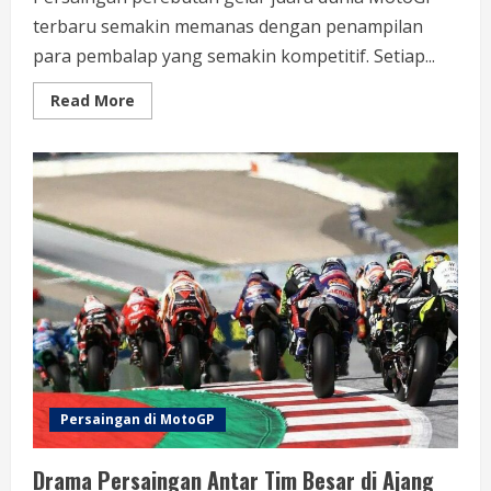
terbaru semakin memanas dengan penampilan
para pembalap yang semakin kompetitif. Setiap...
Read
Read More
more
about
Persaingan
Perebutan
Gelar
Juara
Dunia
MotoGP
Terbaru:
Analisis
dan
Prediksi
Skuad
Favorit
Persaingan di MotoGP
Drama Persaingan Antar Tim Besar di Ajang