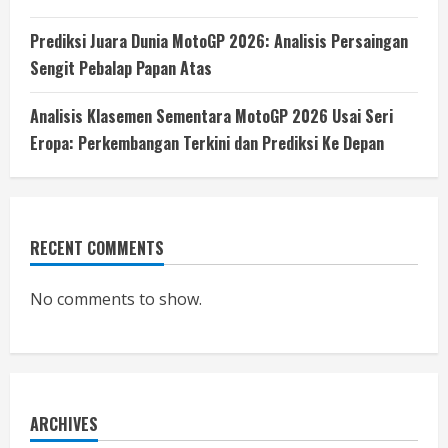
Prediksi Juara Dunia MotoGP 2026: Analisis Persaingan
Sengit Pebalap Papan Atas
Analisis Klasemen Sementara MotoGP 2026 Usai Seri
Eropa: Perkembangan Terkini dan Prediksi Ke Depan
RECENT COMMENTS
No comments to show.
ARCHIVES