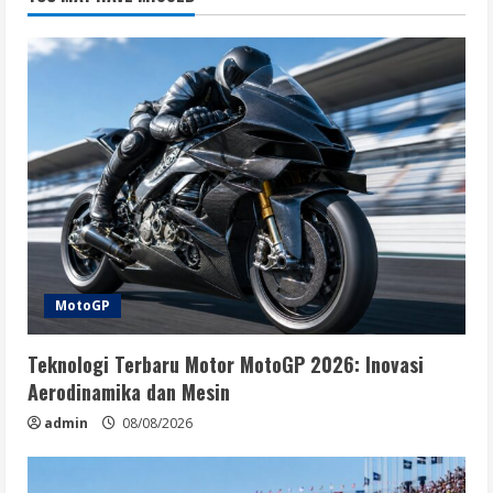
MotoGP
Teknologi Terbaru Motor MotoGP 2026: Inovasi
Aerodinamika dan Mesin
admin
08/08/2026