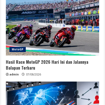
MotoGP
Hasil Race MotoGP 2026 Hari Ini dan Jalannya
Balapan Terbaru
admin
07/08/2026