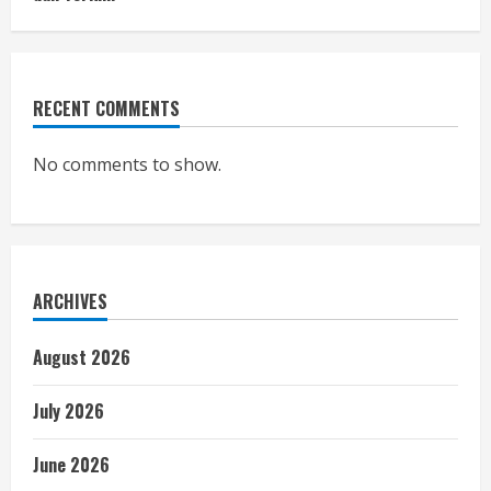
RECENT COMMENTS
No comments to show.
ARCHIVES
August 2026
July 2026
June 2026