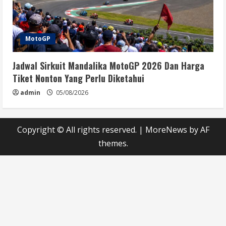
MotoGP
Jadwal Sirkuit Mandalika MotoGP 2026 Dan Harga
Tiket Nonton Yang Perlu Diketahui
admin
05/08/2026
Copyright © All rights reserved.
|
MoreNews
by AF
themes.