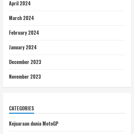
April 2024
March 2024
February 2024
January 2024
December 2023
November 2023
CATEGORIES
Kejuaraan dunia MotoGP