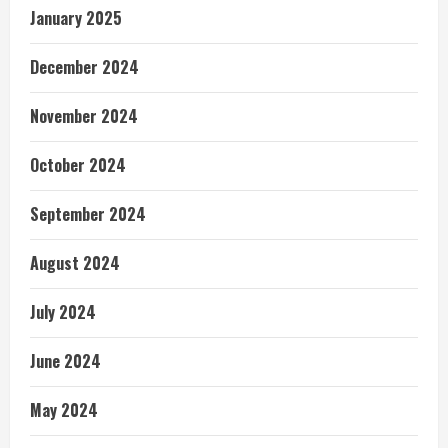
January 2025
December 2024
November 2024
October 2024
September 2024
August 2024
July 2024
June 2024
May 2024