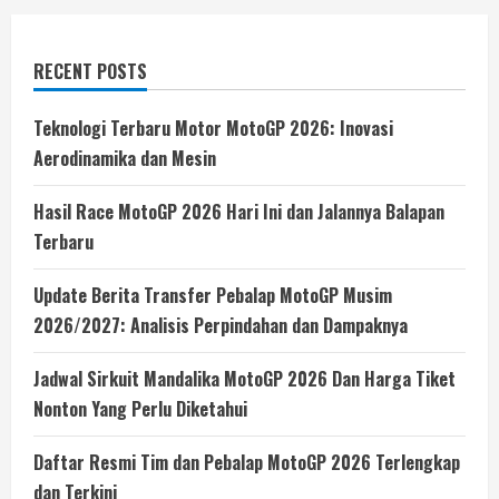
RECENT POSTS
Teknologi Terbaru Motor MotoGP 2026: Inovasi
Aerodinamika dan Mesin
Hasil Race MotoGP 2026 Hari Ini dan Jalannya Balapan
Terbaru
Update Berita Transfer Pebalap MotoGP Musim
2026/2027: Analisis Perpindahan dan Dampaknya
Jadwal Sirkuit Mandalika MotoGP 2026 Dan Harga Tiket
Nonton Yang Perlu Diketahui
Daftar Resmi Tim dan Pebalap MotoGP 2026 Terlengkap
dan Terkini