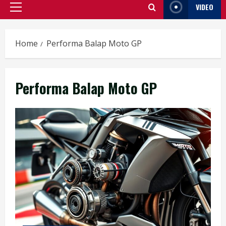
VIDEO
Primary
Menu
Home
Performa Balap Moto GP
Performa Balap Moto GP