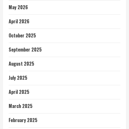
May 2026
April 2026
October 2025
September 2025
August 2025
July 2025
April 2025
March 2025
February 2025