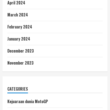
April 2024
March 2024
February 2024
January 2024
December 2023
November 2023
CATEGORIES
Kejuaraan dunia MotoGP