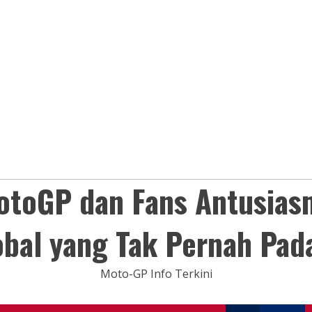
otoGP dan Fans Antusias
obal yang Tak Pernah Pad
Moto-GP Info Terkini