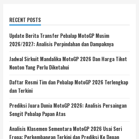
RECENT POSTS
Update Berita Transfer Pebalap MotoGP Musim
2026/2027: Analisis Perpindahan dan Dampaknya
Jadwal Sirkuit Mandalika MotoGP 2026 Dan Harga Tiket
Nonton Yang Perlu Diketahui
Daftar Resmi Tim dan Pebalap MotoGP 2026 Terlengkap
dan Terkini
Prediksi Juara Dunia MotoGP 2026: Analisis Persaingan
Sengit Pebalap Papan Atas
Analisis Klasemen Sementara MotoGP 2026 Usai Seri
Eropa: Perkembangan Terkini dan Prediksi Ke Depan