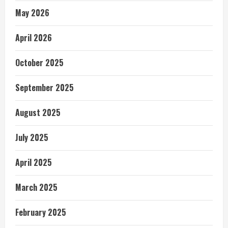
May 2026
April 2026
October 2025
September 2025
August 2025
July 2025
April 2025
March 2025
February 2025