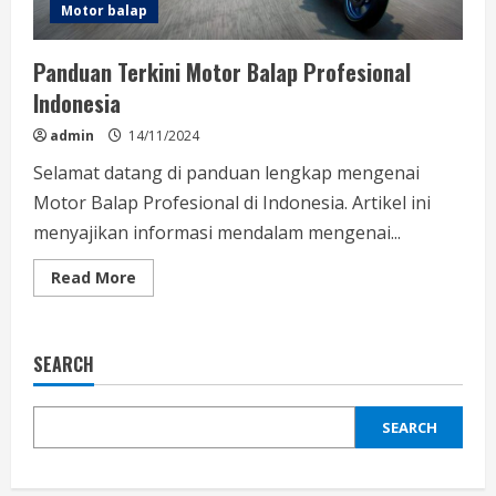
Motor balap
Panduan Terkini Motor Balap Profesional
Indonesia
admin
14/11/2024
Selamat datang di panduan lengkap mengenai
Motor Balap Profesional di Indonesia. Artikel ini
menyajikan informasi mendalam mengenai...
Read
Read More
more
about
Panduan
Terkini
Motor
SEARCH
Balap
Profesional
Indonesia
SEARCH