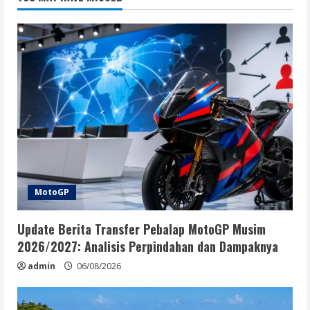
MotoGP
Update Berita Transfer Pebalap MotoGP Musim
2026/2027: Analisis Perpindahan dan Dampaknya
admin
06/08/2026