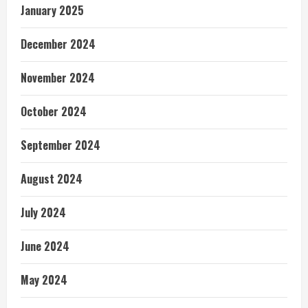
January 2025
December 2024
November 2024
October 2024
September 2024
August 2024
July 2024
June 2024
May 2024