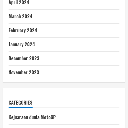
April 2024
March 2024
February 2024
January 2024
December 2023
November 2023
CATEGORIES
Kejuaraan dunia MotoGP