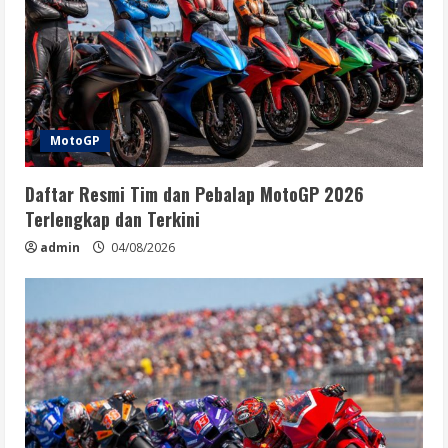
MotoGP
Daftar Resmi Tim dan Pebalap MotoGP 2026
Terlengkap dan Terkini
admin
04/08/2026