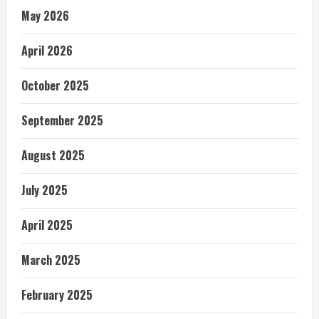
May 2026
April 2026
October 2025
September 2025
August 2025
July 2025
April 2025
March 2025
February 2025