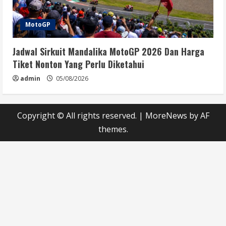
MotoGP
Jadwal Sirkuit Mandalika MotoGP 2026 Dan Harga
Tiket Nonton Yang Perlu Diketahui
admin
05/08/2026
Copyright © All rights reserved.
|
MoreNews
by AF
themes.