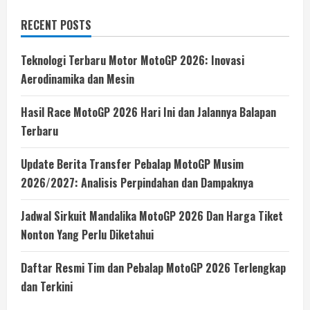
RECENT POSTS
Teknologi Terbaru Motor MotoGP 2026: Inovasi
Aerodinamika dan Mesin
Hasil Race MotoGP 2026 Hari Ini dan Jalannya Balapan
Terbaru
Update Berita Transfer Pebalap MotoGP Musim
2026/2027: Analisis Perpindahan dan Dampaknya
Jadwal Sirkuit Mandalika MotoGP 2026 Dan Harga Tiket
Nonton Yang Perlu Diketahui
Daftar Resmi Tim dan Pebalap MotoGP 2026 Terlengkap
dan Terkini