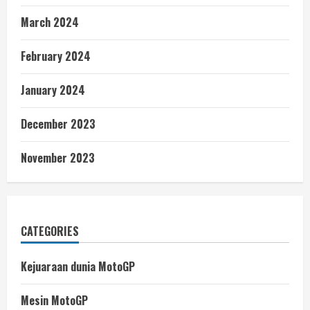
March 2024
February 2024
January 2024
December 2023
November 2023
CATEGORIES
Kejuaraan dunia MotoGP
Mesin MotoGP