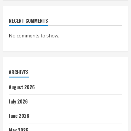
RECENT COMMENTS
No comments to show.
ARCHIVES
August 2026
July 2026
June 2026
May 2026