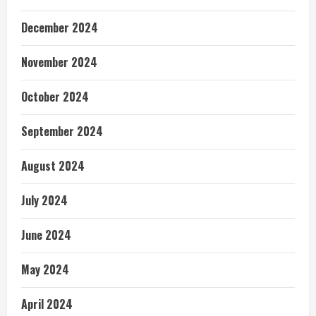
December 2024
November 2024
October 2024
September 2024
August 2024
July 2024
June 2024
May 2024
April 2024