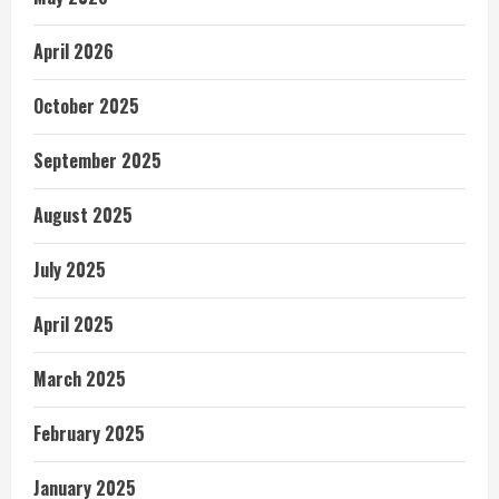
April 2026
October 2025
September 2025
August 2025
July 2025
April 2025
March 2025
February 2025
January 2025