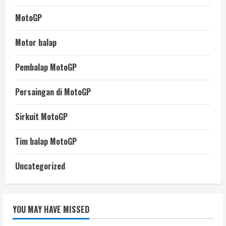
MotoGP
Motor balap
Pembalap MotoGP
Persaingan di MotoGP
Sirkuit MotoGP
Tim balap MotoGP
Uncategorized
YOU MAY HAVE MISSED