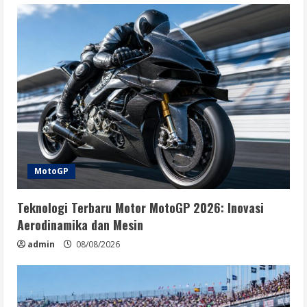
MotoGP
Teknologi Terbaru Motor MotoGP 2026: Inovasi
Aerodinamika dan Mesin
admin
08/08/2026