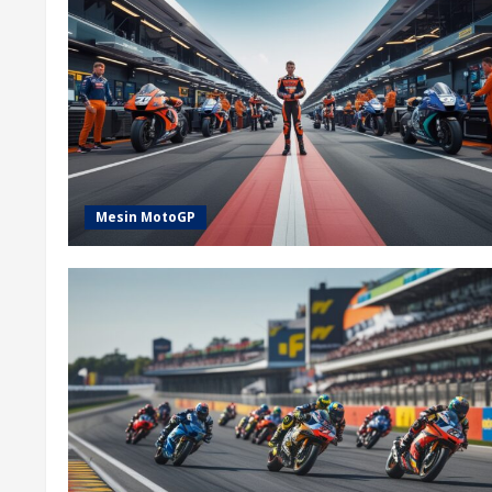
Mesin MotoGP