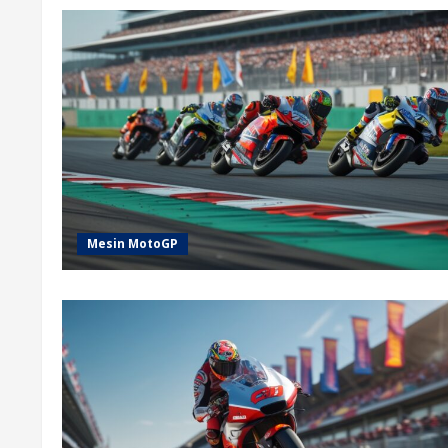
Mesin MotoGP