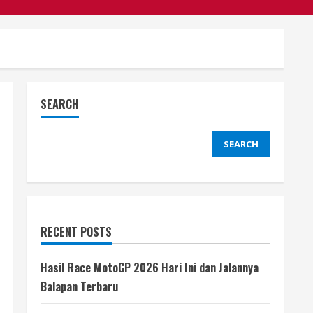
SEARCH
SEARCH
RECENT POSTS
Hasil Race MotoGP 2026 Hari Ini dan Jalannya
Balapan Terbaru