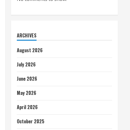
ARCHIVES
August 2026
July 2026
June 2026
May 2026
April 2026
October 2025