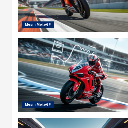
Mesin MotoGP
Mesin MotoGP