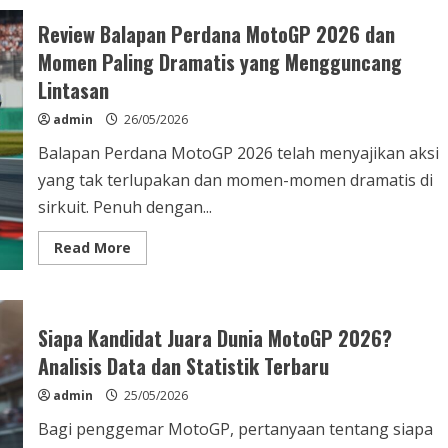
Rookie
MotoGP
Review Balapan Perdana MotoGP 2026 dan
2026
yang
Momen Paling Dramatis yang Mengguncang
Paling
Dinantikan
Lintasan
Fans:
Profil
admin
26/05/2026
dan
Harapan
Balapan Perdana MotoGP 2026 telah menyajikan aksi
yang tak terlupakan dan momen-momen dramatis di
sirkuit. Penuh dengan...
Read
Read More
more
about
Review
Balapan
Perdana
MotoGP
Siapa Kandidat Juara Dunia MotoGP 2026?
2026
dan
Analisis Data dan Statistik Terbaru
Momen
Paling
admin
25/05/2026
Dramatis
yang
Bagi penggemar MotoGP, pertanyaan tentang siapa
Mengguncang
Lintasan