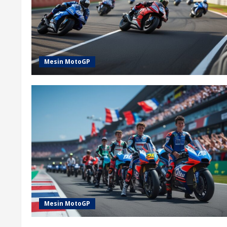
Mesin MotoGP
Mesin MotoGP