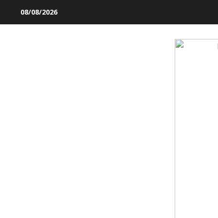
Skip
08/08/2026
to
content