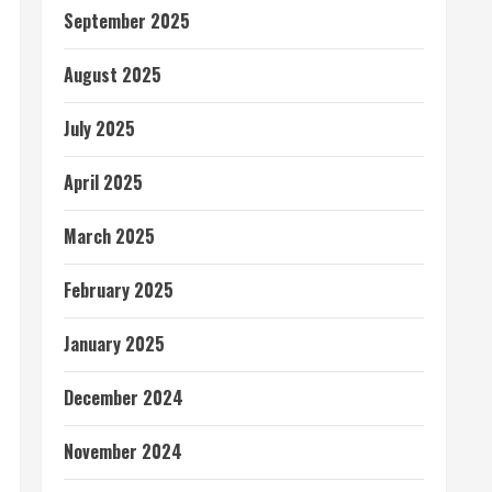
September 2025
August 2025
July 2025
April 2025
March 2025
February 2025
January 2025
December 2024
November 2024