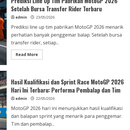
Prediksi Line Up Tim Pabrikan MotoGP 2026
di
MotoGP
Setelah Bursa Transfer Rider Terbaru
2026:
Tinjauan
admin
23/05/2026
Setiap
Seri
Balapan
Prediksi line up tim pabrikan MotoGP 2026 menarik
perhatian banyak penggemar balap. Setelah bursa
transfer rider, setiap...
Read
Read More
more
about
Prediksi
Line
Up
Tim
Hasil Kualifikasi dan Sprint Race MotoGP 2026
Pabrikan
MotoGP
Hari Ini Terbaru: Performa Pembalap dan Tim
2026
Setelah
admin
22/05/2026
Bursa
Transfer
Rider
MotoGP 2026 hari ini menunjukkan hasil kualifikasi
Terbaru
dan balapan sprint yang menarik para penggemar.
Tim dan pembalap...