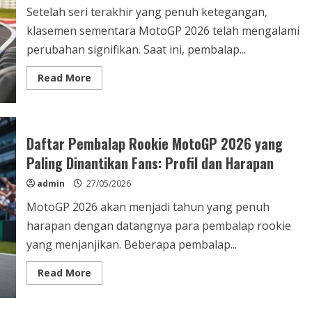
Diketahui
Setelah seri terakhir yang penuh ketegangan,
dan
Disimak
klasemen sementara MotoGP 2026 telah mengalami
perubahan signifikan. Saat ini, pembalap...
Read
Read More
more
about
Update
Klasemen
Sementara
MotoGP
Daftar Pembalap Rookie MotoGP 2026 yang
2026
Setelah
Paling Dinantikan Fans: Profil dan Harapan
Seri
Terakhir
admin
27/05/2026
Di
Sirkuit
Terkenal
MotoGP 2026 akan menjadi tahun yang penuh
harapan dengan datangnya para pembalap rookie
yang menjanjikan. Beberapa pembalap...
Read
Read More
more
about
Daftar
Pembalap