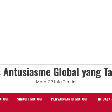
 Antusiasme Global yang T
Moto-GP Info Terkini
OTOGP
SIRKUIT MOTOGP
PERSAINGAN DI MOTOGP
TIM BALA