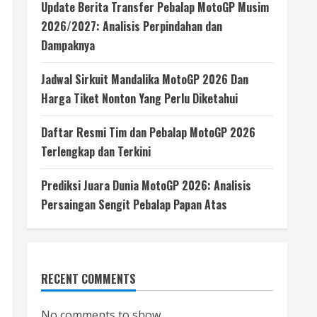
Update Berita Transfer Pebalap MotoGP Musim
2026/2027: Analisis Perpindahan dan
Dampaknya
Jadwal Sirkuit Mandalika MotoGP 2026 Dan
Harga Tiket Nonton Yang Perlu Diketahui
Daftar Resmi Tim dan Pebalap MotoGP 2026
Terlengkap dan Terkini
Prediksi Juara Dunia MotoGP 2026: Analisis
Persaingan Sengit Pebalap Papan Atas
RECENT COMMENTS
No comments to show.