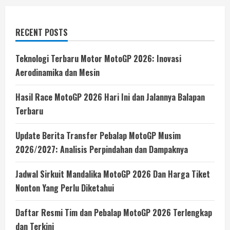
RECENT POSTS
Teknologi Terbaru Motor MotoGP 2026: Inovasi
Aerodinamika dan Mesin
Hasil Race MotoGP 2026 Hari Ini dan Jalannya Balapan
Terbaru
Update Berita Transfer Pebalap MotoGP Musim
2026/2027: Analisis Perpindahan dan Dampaknya
Jadwal Sirkuit Mandalika MotoGP 2026 Dan Harga Tiket
Nonton Yang Perlu Diketahui
Daftar Resmi Tim dan Pebalap MotoGP 2026 Terlengkap
dan Terkini