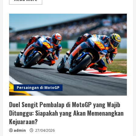
more
about
Peran
Teknologi
Dalam
Persaingan
di
MotoGP
Modern:
Menelusuri
Inovasi
dan
Strategi
Tim
Persaingan di MotoGP
Duel Sengit Pembalap di MotoGP yang Wajib
Ditunggu: Siapakah yang Akan Memenangkan
Kejuaraan?
admin
27/04/2026