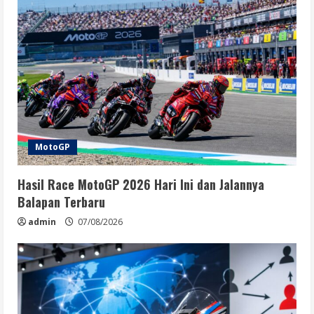
MotoGP
Hasil Race MotoGP 2026 Hari Ini dan Jalannya
Balapan Terbaru
admin
07/08/2026