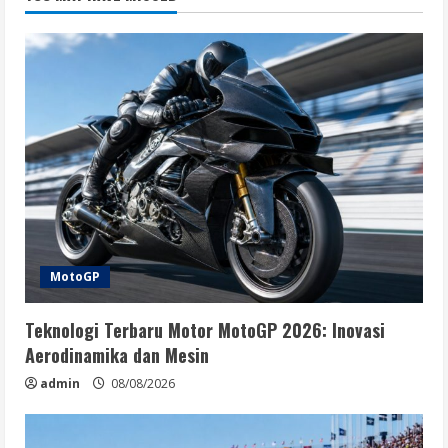
MotoGP
Teknologi Terbaru Motor MotoGP 2026: Inovasi
Aerodinamika dan Mesin
admin
08/08/2026