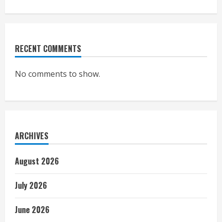
RECENT COMMENTS
No comments to show.
ARCHIVES
August 2026
July 2026
June 2026