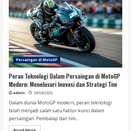
MotoGP:
Mengidentifikasi
Kandidat
Terkuat
Saat
Ini
Persaingan di MotoGP
Peran Teknologi Dalam Persaingan di MotoGP
Modern: Menelusuri Inovasi dan Strategi Tim
admin
28/04/2026
Dalam dunia MotoGP modern, peran teknologi
telah menjadi salah satu faktor kunci dalam
persaingan. Pembalap dan tim...
Read
Read More