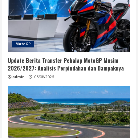
MotoGP
Update Berita Transfer Pebalap MotoGP Musim
2026/2027: Analisis Perpindahan dan Dampaknya
admin
06/08/2026