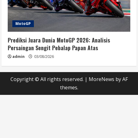
MotoGP
Prediksi Juara Dunia MotoGP 2026: Analisis
Persaingan Sengit Pebalap Papan Atas
admin
03/08/2026
Copyright © All rights reserved.
|
MoreNews
by AF
themes.