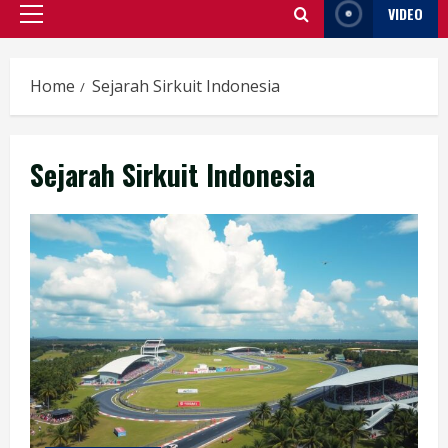
VIDEO
Primary
Menu
Home
Sejarah Sirkuit Indonesia
Sejarah Sirkuit Indonesia