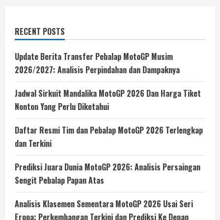
RECENT POSTS
Update Berita Transfer Pebalap MotoGP Musim
2026/2027: Analisis Perpindahan dan Dampaknya
Jadwal Sirkuit Mandalika MotoGP 2026 Dan Harga Tiket
Nonton Yang Perlu Diketahui
Daftar Resmi Tim dan Pebalap MotoGP 2026 Terlengkap
dan Terkini
Prediksi Juara Dunia MotoGP 2026: Analisis Persaingan
Sengit Pebalap Papan Atas
Analisis Klasemen Sementara MotoGP 2026 Usai Seri
Eropa: Perkembangan Terkini dan Prediksi Ke Depan