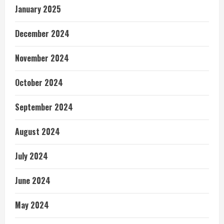
January 2025
December 2024
November 2024
October 2024
September 2024
August 2024
July 2024
June 2024
May 2024