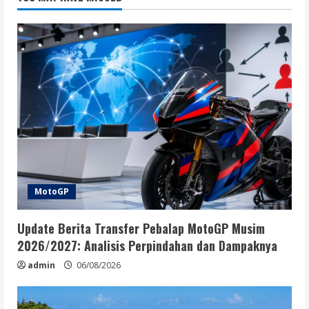
MotoGP
Update Berita Transfer Pebalap MotoGP Musim
2026/2027: Analisis Perpindahan dan Dampaknya
admin
06/08/2026