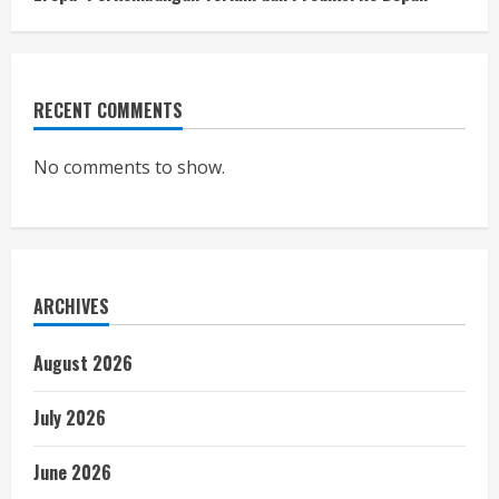
RECENT COMMENTS
No comments to show.
ARCHIVES
August 2026
July 2026
June 2026