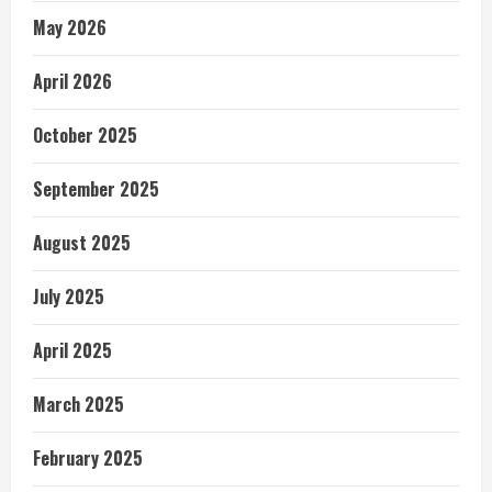
May 2026
April 2026
October 2025
September 2025
August 2025
July 2025
April 2025
March 2025
February 2025