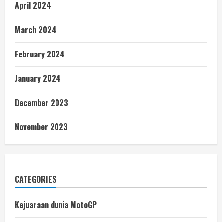
April 2024
March 2024
February 2024
January 2024
December 2023
November 2023
CATEGORIES
Kejuaraan dunia MotoGP