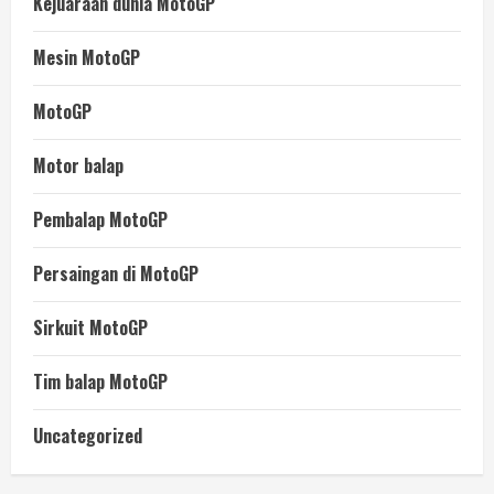
Kejuaraan dunia MotoGP
Mesin MotoGP
MotoGP
Motor balap
Pembalap MotoGP
Persaingan di MotoGP
Sirkuit MotoGP
Tim balap MotoGP
Uncategorized