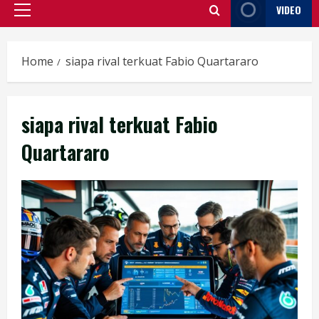
VIDEO
Primary
Menu
Home
siapa rival terkuat Fabio Quartararo
siapa rival terkuat Fabio
Quartararo