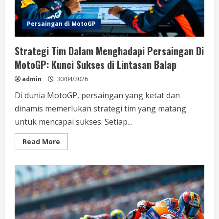
Persaingan di MotoGP
Strategi Tim Dalam Menghadapi Persaingan Di
MotoGP: Kunci Sukses di Lintasan Balap
admin
30/04/2026
Di dunia MotoGP, persaingan yang ketat dan
dinamis memerlukan strategi tim yang matang
untuk mencapai sukses. Setiap...
Read
Read More
more
about
Strategi
Tim
Dalam
Menghadapi
Persaingan
Di
MotoGP:
Kunci
Sukses