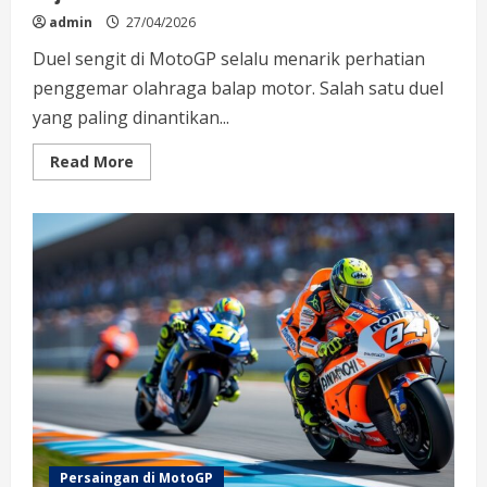
admin
27/04/2026
Duel sengit di MotoGP selalu menarik perhatian
penggemar olahraga balap motor. Salah satu duel
yang paling dinantikan...
Read
Read More
more
about
Duel
Sengit
Pembalap
di
MotoGP
yang
Wajib
Ditunggu:
Siapakah
yang
Akan
Memenangkan
Kejuaraan?
Persaingan di MotoGP