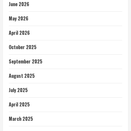
June 2026
May 2026
April 2026
October 2025
September 2025
August 2025
July 2025
April 2025
March 2025