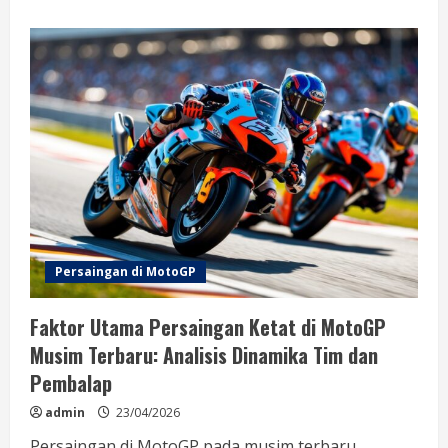
about
Persaingan
Tim
di
MotoGP:
Ducati
Lenovo
Team
Melawan
Repsol
Honda
Team
Persaingan di MotoGP
Faktor Utama Persaingan Ketat di MotoGP
Musim Terbaru: Analisis Dinamika Tim dan
Pembalap
admin
23/04/2026
Persaingan di MotoGP pada musim terbaru