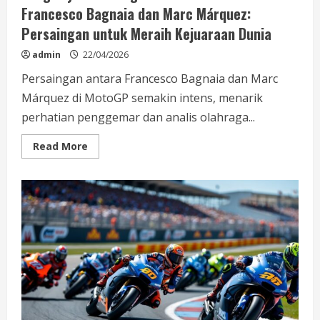
Francesco Bagnaia dan Marc Márquez:
Persaingan untuk Meraih Kejuaraan Dunia
admin
22/04/2026
Persaingan antara Francesco Bagnaia dan Marc
Márquez di MotoGP semakin intens, menarik
perhatian penggemar dan analis olahraga...
Read
Read More
more
about
Sengitnya
Persaingan
di
MotoGP
Antara
Francesco
Bagnaia
dan
Marc
Márquez:
Persaingan
untuk
Meraih
Kejuaraan
Dunia