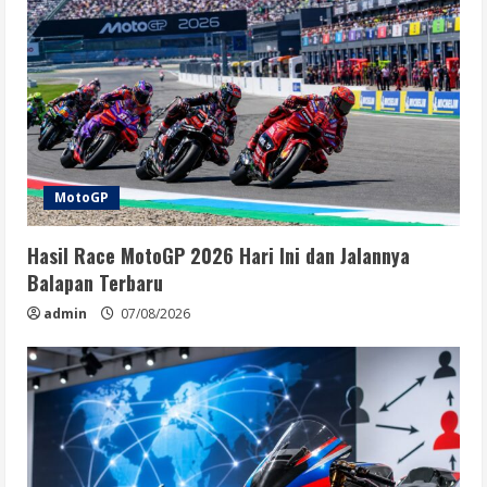
MotoGP
Hasil Race MotoGP 2026 Hari Ini dan Jalannya
Balapan Terbaru
admin
07/08/2026