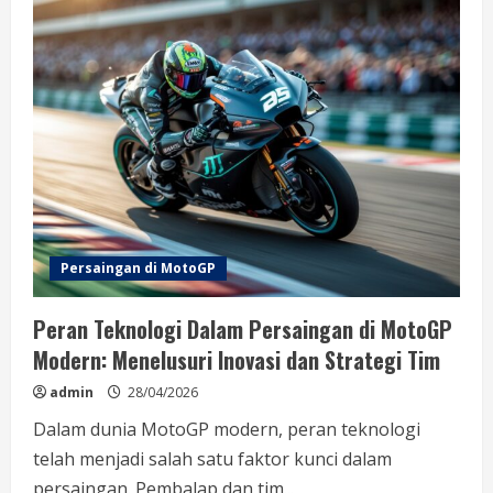
Gelar
Juara
Dunia
MotoGP:
Mengidentifikasi
Kandidat
Terkuat
Saat
Ini
Persaingan di MotoGP
Peran Teknologi Dalam Persaingan di MotoGP
Modern: Menelusuri Inovasi dan Strategi Tim
admin
28/04/2026
Dalam dunia MotoGP modern, peran teknologi
telah menjadi salah satu faktor kunci dalam
persaingan. Pembalap dan tim...