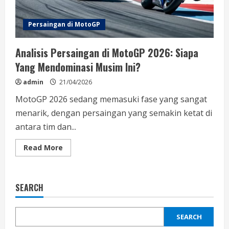
Persaingan di MotoGP
Analisis Persaingan di MotoGP 2026: Siapa
Yang Mendominasi Musim Ini?
admin
21/04/2026
MotoGP 2026 sedang memasuki fase yang sangat
menarik, dengan persaingan yang semakin ketat di
antara tim dan...
Read
Read More
more
about
Analisis
Persaingan
di
SEARCH
MotoGP
2026:
Siapa
Yang
SEARCH
Mendominasi
Musim