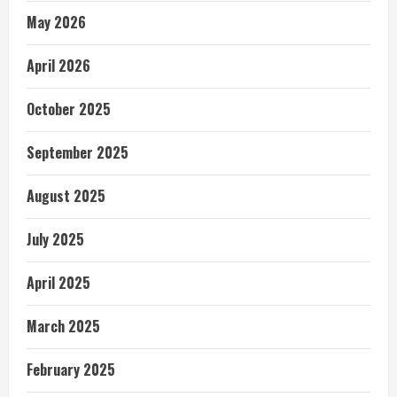
May 2026
April 2026
October 2025
September 2025
August 2025
July 2025
April 2025
March 2025
February 2025