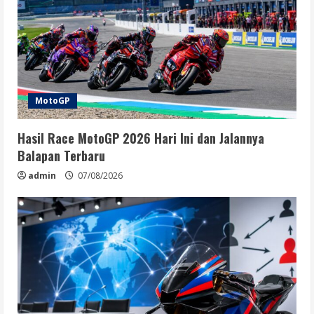
MotoGP
Hasil Race MotoGP 2026 Hari Ini dan Jalannya
Balapan Terbaru
admin
07/08/2026