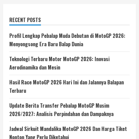
RECENT POSTS
Profil Lengkap Pebalap Muda Debutan di MotoGP 2026:
Menyongsong Era Baru Balap Dunia
Teknologi Terbaru Motor MotoGP 2026: Inovasi
Aerodinamika dan Mesin
Hasil Race MotoGP 2026 Hari Ini dan Jalannya Balapan
Terbaru
Update Berita Transfer Pebalap MotoGP Musim
2026/2027: Analisis Perpindahan dan Dampaknya
Jadwal Sirkuit Mandalika MotoGP 2026 Dan Harga Tiket
Nonton Yang Perlu Diketahui