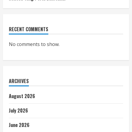
RECENT COMMENTS
No comments to show.
ARCHIVES
August 2026
July 2026
June 2026