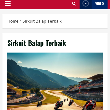
VIDEO
Primary
Menu
Home
Sirkuit Balap Terbaik
Sirkuit Balap Terbaik