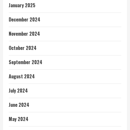
January 2025
December 2024
November 2024
October 2024
September 2024
August 2024
July 2024
June 2024
May 2024