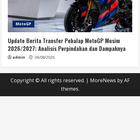
MotoGP
Update Berita Transfer Pebalap MotoGP Musim
2026/2027: Analisis Perpindahan dan Dampaknya
admin
06/08/2026
Copyright © All rights reserved.
|
MoreNews
by AF
themes.