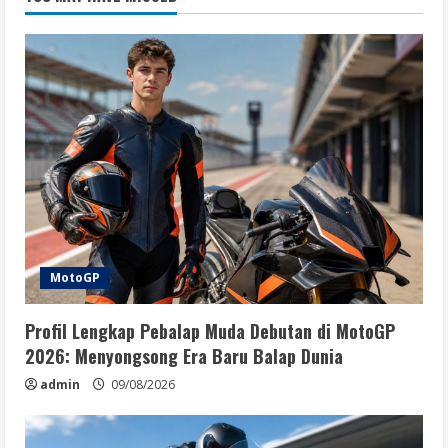
MotoGP
Profil Lengkap Pebalap Muda Debutan di MotoGP
2026: Menyongsong Era Baru Balap Dunia
admin
09/08/2026