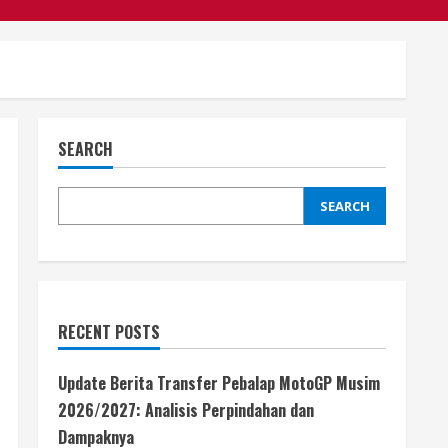
SEARCH
SEARCH
RECENT POSTS
Update Berita Transfer Pebalap MotoGP Musim
2026/2027: Analisis Perpindahan dan
Dampaknya