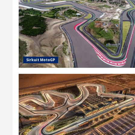
Sirkuit MotoGP