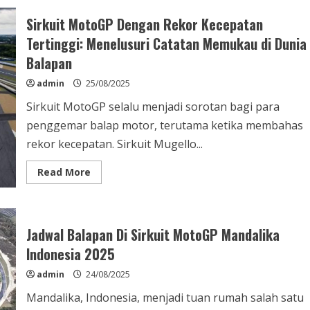
Sirkuit
MotoGP
Sirkuit MotoGP Dengan Rekor Kecepatan
Phillip
Island:
Tertinggi: Menelusuri Catatan Memukau di Dunia
Fakta
Menarik
Balapan
dan
Sejarahnya
admin
25/08/2025
Sirkuit MotoGP selalu menjadi sorotan bagi para
penggemar balap motor, terutama ketika membahas
rekor kecepatan. Sirkuit Mugello...
Read
Read More
more
about
Sirkuit
MotoGP
Dengan
Rekor
Jadwal Balapan Di Sirkuit MotoGP Mandalika
Kecepatan
Tertinggi:
Indonesia 2025
Menelusuri
Catatan
admin
24/08/2025
Memukau
di
Mandalika, Indonesia, menjadi tuan rumah salah satu
Dunia
Balapan