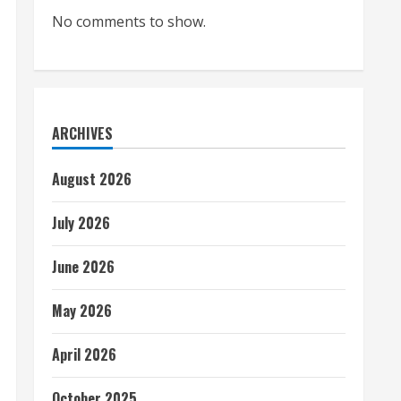
No comments to show.
ARCHIVES
August 2026
July 2026
June 2026
May 2026
April 2026
October 2025