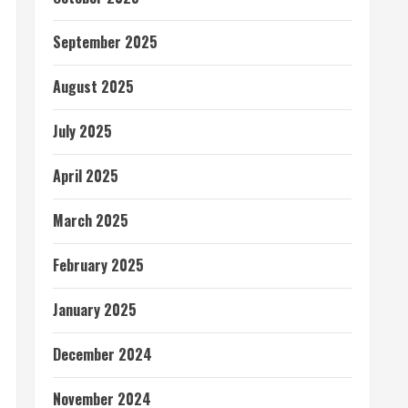
September 2025
August 2025
July 2025
April 2025
March 2025
February 2025
January 2025
December 2024
November 2024