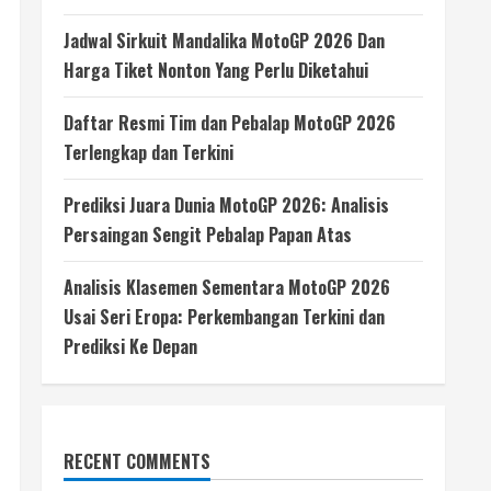
Jadwal Sirkuit Mandalika MotoGP 2026 Dan
Harga Tiket Nonton Yang Perlu Diketahui
Daftar Resmi Tim dan Pebalap MotoGP 2026
Terlengkap dan Terkini
Prediksi Juara Dunia MotoGP 2026: Analisis
Persaingan Sengit Pebalap Papan Atas
Analisis Klasemen Sementara MotoGP 2026
Usai Seri Eropa: Perkembangan Terkini dan
Prediksi Ke Depan
RECENT COMMENTS