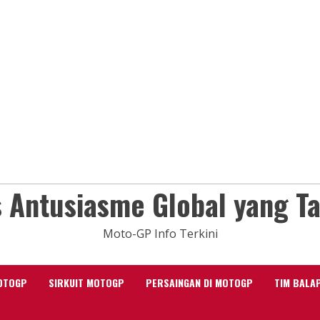
 Antusiasme Global yang T
Moto-GP Info Terkini
OTOGP
SIRKUIT MOTOGP
PERSAINGAN DI MOTOGP
TIM BALA