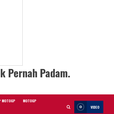
ak Pernah Padam.
P MOTOGP
MOTOGP
VIDEO