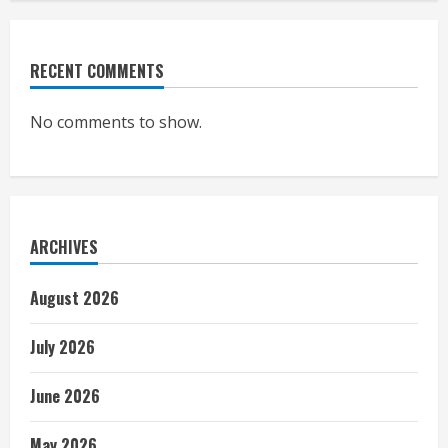
RECENT COMMENTS
No comments to show.
ARCHIVES
August 2026
July 2026
June 2026
May 2026