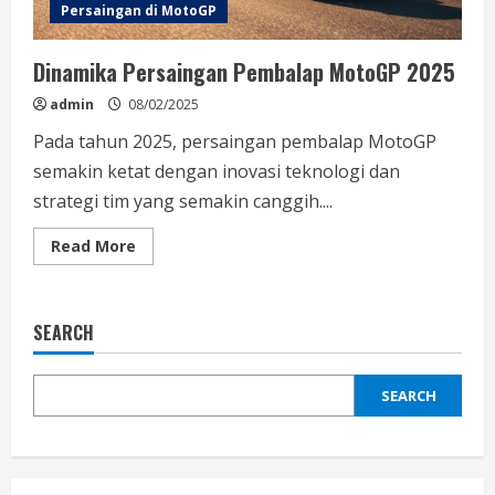
Persaingan di MotoGP
Dinamika Persaingan Pembalap MotoGP 2025
admin
08/02/2025
Pada tahun 2025, persaingan pembalap MotoGP
semakin ketat dengan inovasi teknologi dan
strategi tim yang semakin canggih....
Read
Read More
more
about
Dinamika
Persaingan
Pembalap
SEARCH
MotoGP
2025
SEARCH