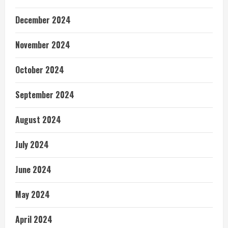
December 2024
November 2024
October 2024
September 2024
August 2024
July 2024
June 2024
May 2024
April 2024