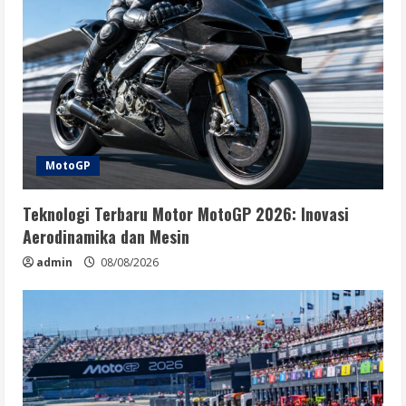
MotoGP
Teknologi Terbaru Motor MotoGP 2026: Inovasi
Aerodinamika dan Mesin
admin
08/08/2026