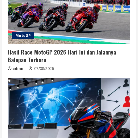
MotoGP
Hasil Race MotoGP 2026 Hari Ini dan Jalannya
Balapan Terbaru
admin
07/08/2026