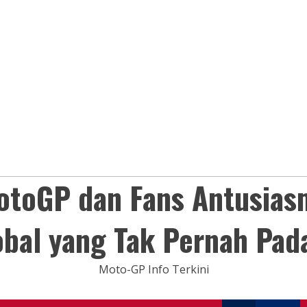
otoGP dan Fans Antusias
obal yang Tak Pernah Pad
Moto-GP Info Terkini