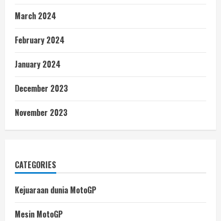
March 2024
February 2024
January 2024
December 2023
November 2023
CATEGORIES
Kejuaraan dunia MotoGP
Mesin MotoGP