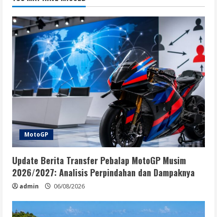
MotoGP
Update Berita Transfer Pebalap MotoGP Musim
2026/2027: Analisis Perpindahan dan Dampaknya
admin
06/08/2026