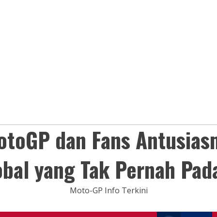
otoGP dan Fans Antusias
obal yang Tak Pernah Pad
Moto-GP Info Terkini