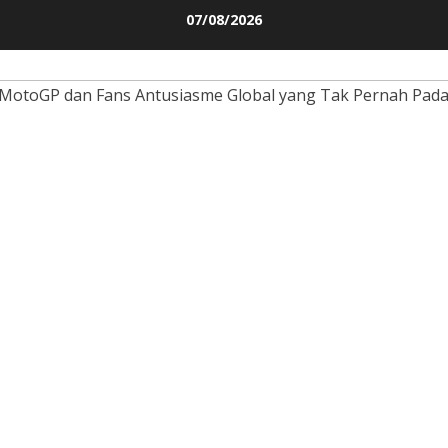
Skip
07/08/2026
to
content