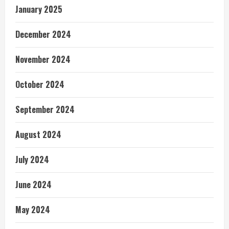
January 2025
December 2024
November 2024
October 2024
September 2024
August 2024
July 2024
June 2024
May 2024