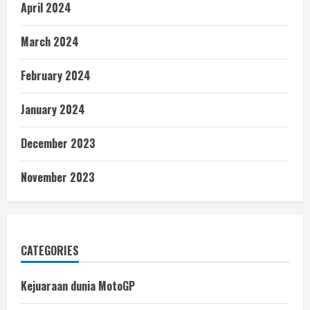
April 2024
March 2024
February 2024
January 2024
December 2023
November 2023
CATEGORIES
Kejuaraan dunia MotoGP