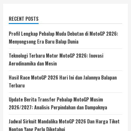
RECENT POSTS
Profil Lengkap Pebalap Muda Debutan di MotoGP 2026:
Menyongsong Era Baru Balap Dunia
Teknologi Terbaru Motor MotoGP 2026: Inovasi
Aerodinamika dan Mesin
Hasil Race MotoGP 2026 Hari Ini dan Jalannya Balapan
Terbaru
Update Berita Transfer Pebalap MotoGP Musim
2026/2027: Analisis Perpindahan dan Dampaknya
Jadwal Sirkuit Mandalika MotoGP 2026 Dan Harga Tiket
Nonton Yang Perlu Diketahui