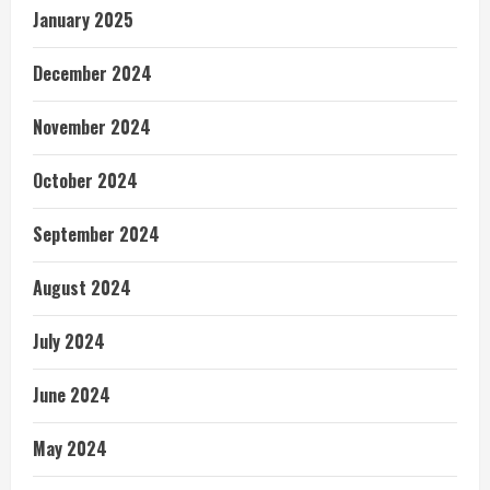
January 2025
December 2024
November 2024
October 2024
September 2024
August 2024
July 2024
June 2024
May 2024