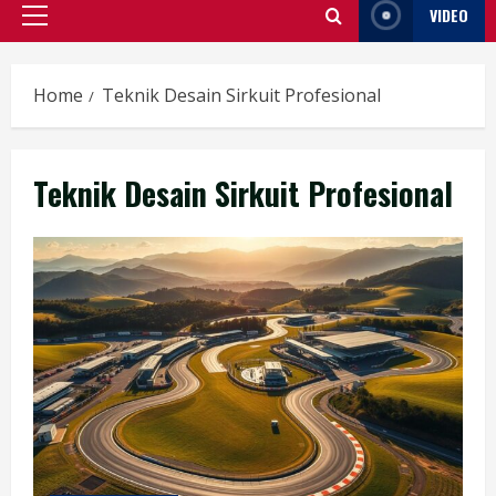
VIDEO
Primary
Menu
Home
Teknik Desain Sirkuit Profesional
Teknik Desain Sirkuit Profesional