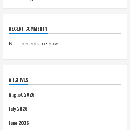
RECENT COMMENTS
No comments to show.
ARCHIVES
August 2026
July 2026
June 2026