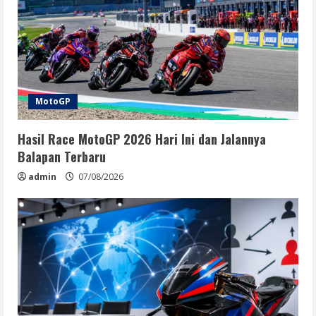
MotoGP
Hasil Race MotoGP 2026 Hari Ini dan Jalannya
Balapan Terbaru
admin
07/08/2026