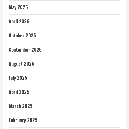
May 2026
April 2026
October 2025
September 2025
August 2025
July 2025
April 2025
March 2025
February 2025