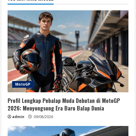
MotoGP
Profil Lengkap Pebalap Muda Debutan di MotoGP
2026: Menyongsong Era Baru Balap Dunia
admin
09/08/2026