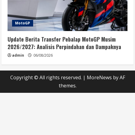
MotoGP
Update Berita Transfer Pebalap MotoGP Musim
2026/2027: Analisis Perpindahan dan Dampaknya
admin
06/08/2026
Copyright © All rights reserved.
|
MoreNews
by AF
themes.