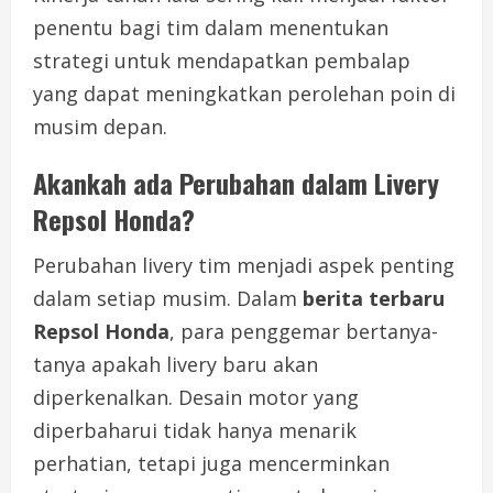
penentu bagi tim dalam menentukan
strategi untuk mendapatkan pembalap
yang dapat meningkatkan perolehan poin di
musim depan.
Akankah ada Perubahan dalam Livery
Repsol Honda?
Perubahan livery tim menjadi aspek penting
dalam setiap musim. Dalam
berita terbaru
Repsol Honda
, para penggemar bertanya-
tanya apakah livery baru akan
diperkenalkan. Desain motor yang
diperbaharui tidak hanya menarik
perhatian, tetapi juga mencerminkan