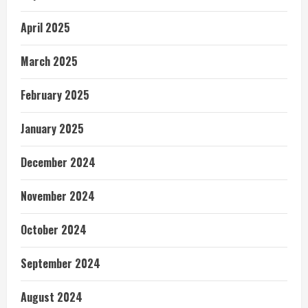
April 2025
March 2025
February 2025
January 2025
December 2024
November 2024
October 2024
September 2024
August 2024