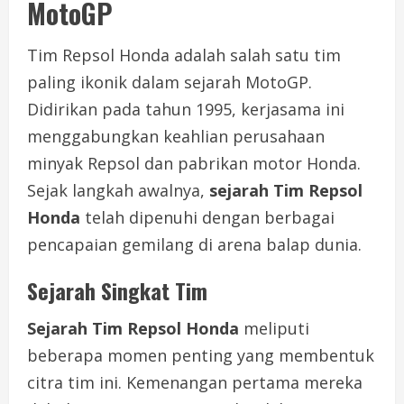
MotoGP
Tim Repsol Honda adalah salah satu tim
paling ikonik dalam sejarah MotoGP.
Didirikan pada tahun 1995, kerjasama ini
menggabungkan keahlian perusahaan
minyak Repsol dan pabrikan motor Honda.
Sejak langkah awalnya,
sejarah Tim Repsol
Honda
telah dipenuhi dengan berbagai
pencapaian gemilang di arena balap dunia.
Sejarah Singkat Tim
Sejarah Tim Repsol Honda
meliputi
beberapa momen penting yang membentuk
citra tim ini. Kemenangan pertama mereka