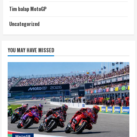
Tim balap MotoGP
Uncategorized
YOU MAY HAVE MISSED
MotoGP