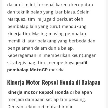
dalam tim ini, terkenal karena kecepatan
dan teknik balap yang luar biasa. Selain
Marquez, tim ini juga diperkuat oleh
pembalap lain yang turut mendukung
kinerja tim. Masing-masing pembalap
memiliki latar belakang yang berbeda dan
pengalaman dalam dunia balap.
Keberagaman ini memberikan keuntungan
strategis bagi tim, memperkaya
profil
pembalap MotoGP
mereka.
Kinerja Motor Repsol Honda di Balapan
Kinerja motor Repsol Honda
di balapan
menjadi dambaan setiap tim pesaing.
Dengan teknologi mutakhir dan