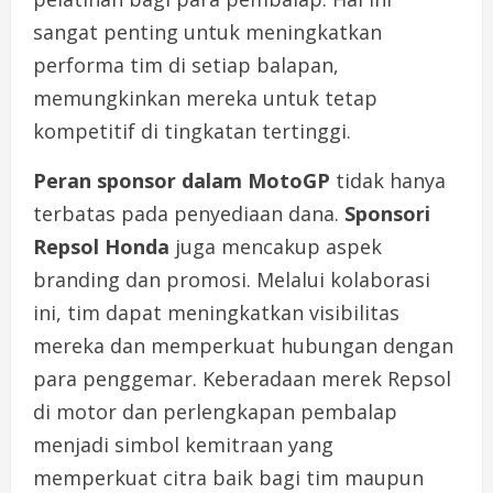
sangat penting untuk meningkatkan
performa tim di setiap balapan,
memungkinkan mereka untuk tetap
kompetitif di tingkatan tertinggi.
Peran sponsor dalam MotoGP
tidak hanya
terbatas pada penyediaan dana.
Sponsori
Repsol Honda
juga mencakup aspek
branding dan promosi. Melalui kolaborasi
ini, tim dapat meningkatkan visibilitas
mereka dan memperkuat hubungan dengan
para penggemar. Keberadaan merek Repsol
di motor dan perlengkapan pembalap
menjadi simbol kemitraan yang
memperkuat citra baik bagi tim maupun