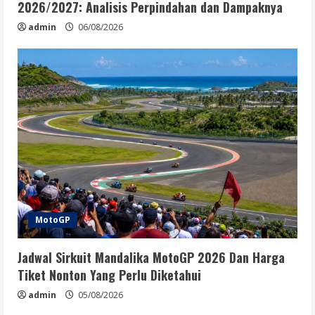
2026/2027: Analisis Perpindahan dan Dampaknya
admin
06/08/2026
MotoGP
Jadwal Sirkuit Mandalika MotoGP 2026 Dan Harga
Tiket Nonton Yang Perlu Diketahui
admin
05/08/2026