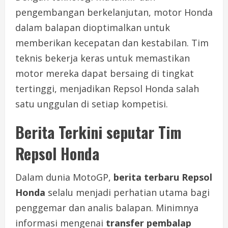
pengembangan berkelanjutan, motor Honda
dalam balapan dioptimalkan untuk
memberikan kecepatan dan kestabilan. Tim
teknis bekerja keras untuk memastikan
motor mereka dapat bersaing di tingkat
tertinggi, menjadikan Repsol Honda salah
satu unggulan di setiap kompetisi.
Berita Terkini seputar Tim
Repsol Honda
Dalam dunia MotoGP,
berita terbaru Repsol
Honda
selalu menjadi perhatian utama bagi
penggemar dan analis balapan. Minimnya
informasi mengenai
transfer pembalap