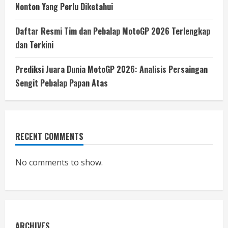
Nonton Yang Perlu Diketahui
Daftar Resmi Tim dan Pebalap MotoGP 2026 Terlengkap
dan Terkini
Prediksi Juara Dunia MotoGP 2026: Analisis Persaingan
Sengit Pebalap Papan Atas
RECENT COMMENTS
No comments to show.
ARCHIVES