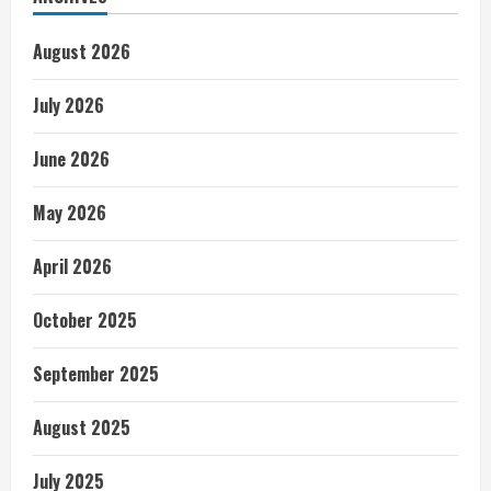
August 2026
July 2026
June 2026
May 2026
April 2026
October 2025
September 2025
August 2025
July 2025