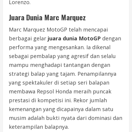
Lorenzo.
Juara Dunia Marc Marquez
Marc Marquez MotoGP telah mencapai
berbagai gelar
juara dunia MotoGP
dengan
performa yang mengesankan. Ia dikenal
sebagai pembalap yang agresif dan selalu
mampu menghadapi tantangan dengan
strategi balap yang tajam. Penampilannya
yang spektakuler di setiap seri balapan
membawa Repsol Honda meraih puncak
prestasi di kompetisi ini. Rekor jumlah
kemenangan yang dicapainya dalam satu
musim adalah bukti nyata dari dominasi dan
keterampilan balapnya.