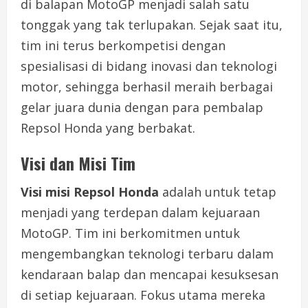
di balapan MotoGP menjadi salah satu
tonggak yang tak terlupakan. Sejak saat itu,
tim ini terus berkompetisi dengan
spesialisasi di bidang inovasi dan teknologi
motor, sehingga berhasil meraih berbagai
gelar juara dunia dengan para pembalap
Repsol Honda yang berbakat.
Visi dan Misi Tim
Visi misi Repsol Honda
adalah untuk tetap
menjadi yang terdepan dalam kejuaraan
MotoGP. Tim ini berkomitmen untuk
mengembangkan teknologi terbaru dalam
kendaraan balap dan mencapai kesuksesan
di setiap kejuaraan. Fokus utama mereka