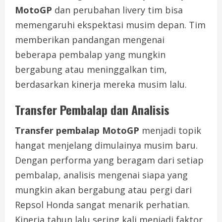
MotoGP
dan perubahan livery tim bisa
memengaruhi ekspektasi musim depan. Tim
memberikan pandangan mengenai
beberapa pembalap yang mungkin
bergabung atau meninggalkan tim,
berdasarkan kinerja mereka musim lalu.
Transfer Pembalap dan Analisis
Transfer pembalap MotoGP
menjadi topik
hangat menjelang dimulainya musim baru.
Dengan performa yang beragam dari setiap
pembalap, analisis mengenai siapa yang
mungkin akan bergabung atau pergi dari
Repsol Honda sangat menarik perhatian.
Kinerja tahun lalu sering kali menjadi faktor