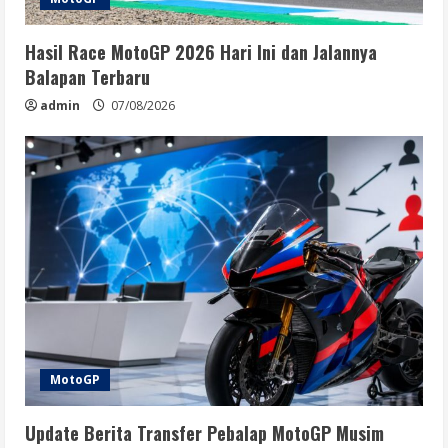
Hasil Race MotoGP 2026 Hari Ini dan Jalannya
Balapan Terbaru
admin
07/08/2026
MotoGP
Update Berita Transfer Pebalap MotoGP Musim