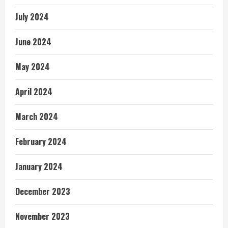
July 2024
June 2024
May 2024
April 2024
March 2024
February 2024
January 2024
December 2023
November 2023