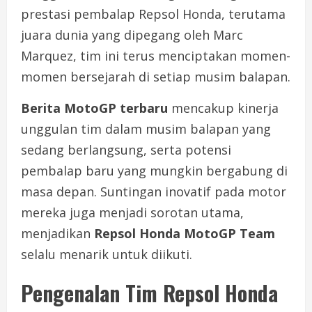
prestasi pembalap Repsol Honda, terutama
juara dunia yang dipegang oleh Marc
Marquez, tim ini terus menciptakan momen-
momen bersejarah di setiap musim balapan.
Berita MotoGP terbaru
mencakup kinerja
unggulan tim dalam musim balapan yang
sedang berlangsung, serta potensi
pembalap baru yang mungkin bergabung di
masa depan. Suntingan inovatif pada motor
mereka juga menjadi sorotan utama,
menjadikan
Repsol Honda MotoGP Team
selalu menarik untuk diikuti.
Pengenalan Tim Repsol Honda