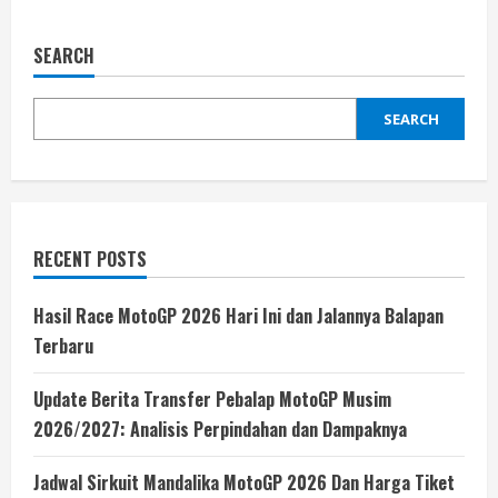
SEARCH
SEARCH
RECENT POSTS
Hasil Race MotoGP 2026 Hari Ini dan Jalannya Balapan
Terbaru
Update Berita Transfer Pebalap MotoGP Musim
2026/2027: Analisis Perpindahan dan Dampaknya
Jadwal Sirkuit Mandalika MotoGP 2026 Dan Harga Tiket