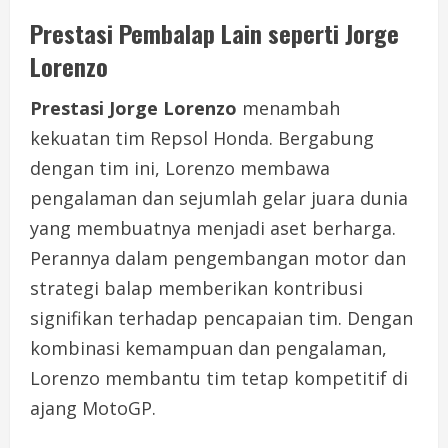
Prestasi Pembalap Lain seperti Jorge
Lorenzo
Prestasi Jorge Lorenzo
menambah
kekuatan tim Repsol Honda. Bergabung
dengan tim ini, Lorenzo membawa
pengalaman dan sejumlah gelar juara dunia
yang membuatnya menjadi aset berharga.
Perannya dalam pengembangan motor dan
strategi balap memberikan kontribusi
signifikan terhadap pencapaian tim. Dengan
kombinasi kemampuan dan pengalaman,
Lorenzo membantu tim tetap kompetitif di
ajang MotoGP.