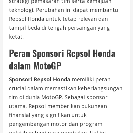
strategi pemasaran tim serta kemajuan
teknologi. Perubahan ini dapat membantu
Repsol Honda untuk tetap relevan dan
tampil beda di tengah persaingan yang
ketat.
Peran Sponsori Repsol Honda
dalam MotoGP
Sponsori Repsol Honda
memiliki peran
crucial dalam memastikan keberlangsungan
tim di dunia MotoGP. Sebagai sponsor
utama, Repsol memberikan dukungan
finansial yang signifikan untuk
pengembangan motor dan program
pelatihan bagi para pembalap. Hal ini