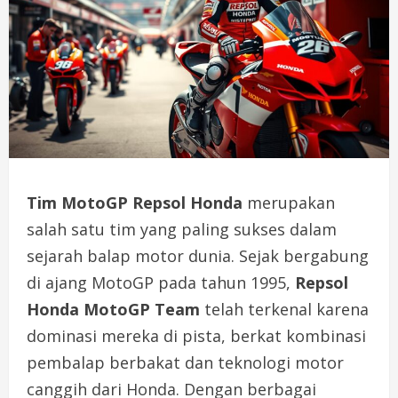
Tim MotoGP Repsol Honda
merupakan
salah satu tim yang paling sukses dalam
sejarah balap motor dunia. Sejak bergabung
di ajang MotoGP pada tahun 1995,
Repsol
Honda MotoGP Team
telah terkenal karena
dominasi mereka di pista, berkat kombinasi
pembalap berbakat dan teknologi motor
canggih dari Honda. Dengan berbagai