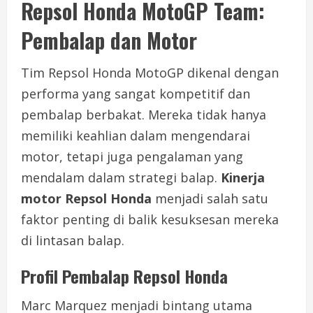
Repsol Honda MotoGP Team:
Pembalap dan Motor
Tim Repsol Honda MotoGP dikenal dengan
performa yang sangat kompetitif dan
pembalap berbakat. Mereka tidak hanya
memiliki keahlian dalam mengendarai
motor, tetapi juga pengalaman yang
mendalam dalam strategi balap.
Kinerja
motor Repsol Honda
menjadi salah satu
faktor penting di balik kesuksesan mereka
di lintasan balap.
Profil Pembalap Repsol Honda
Marc Marquez menjadi bintang utama