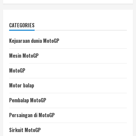
CATEGORIES
Kejuaraan dunia MotoGP
Mesin MotoGP
MotoGP
Motor balap
Pembalap MotoGP
Persaingan di MotoGP
Sirkuit MotoGP