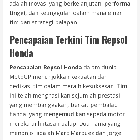
adalah inovasi yang berkelanjutan, performa
tinggi, dan keunggulan dalam manajemen
tim dan strategi balapan.
Pencapaian Terkini Tim Repsol
Honda
Pencapaian Repsol Honda
dalam dunia
MotoGP menunjukkan kekuatan dan
dedikasi tim dalam meraih kesuksesan. Tim
ini telah menghasilkan sejumlah prestasi
yang membanggakan, berkat pembalap
handal yang mengemudikan sepeda motor
mereka di lintasan balap. Dua nama yang
menonjol adalah Marc Marquez dan Jorge