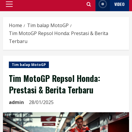
VIDEO
Primary
Menu
Home
Tim balap MotoGP
Tim MotoGP Repsol Honda: Prestasi & Berita
Terbaru
Tim balap MotoGP
Tim MotoGP Repsol Honda:
Prestasi & Berita Terbaru
admin
28/01/2025