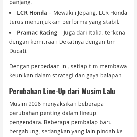
panjang.
LCR Honda
– Mewakili Jepang, LCR Honda
terus menunjukkan performa yang stabil.
Pramac Racing
– Juga dari Italia, terkenal
dengan kemitraan Dekatnya dengan tim
Ducati.
Dengan perbedaan ini, setiap tim membawa
keunikan dalam strategi dan gaya balapan.
Perubahan Line-Up dari Musim Lalu
Musim 2026 menyaksikan beberapa
perubahan penting dalam lineup
pengendara. Beberapa pembalap baru
bergabung, sedangkan yang lain pindah ke