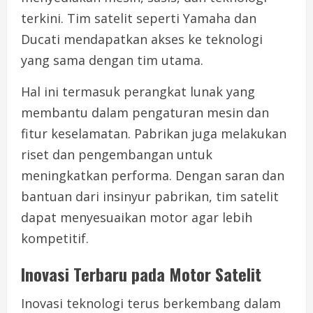
terkini. Tim satelit seperti Yamaha dan
Ducati mendapatkan akses ke teknologi
yang sama dengan tim utama.
Hal ini termasuk perangkat lunak yang
membantu dalam pengaturan mesin dan
fitur keselamatan. Pabrikan juga melakukan
riset dan pengembangan untuk
meningkatkan performa. Dengan saran dan
bantuan dari insinyur pabrikan, tim satelit
dapat menyesuaikan motor agar lebih
kompetitif.
Inovasi Terbaru pada Motor Satelit
Inovasi teknologi terus berkembang dalam