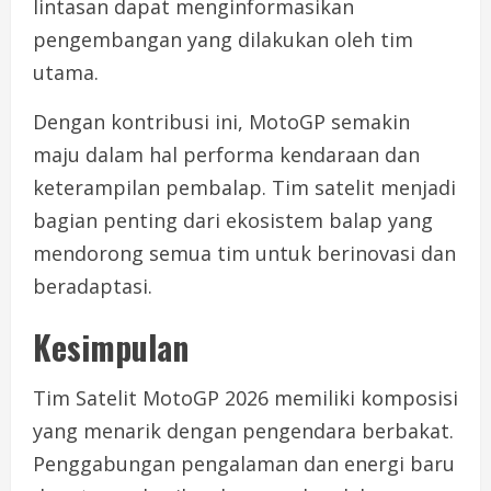
lintasan dapat menginformasikan
pengembangan yang dilakukan oleh tim
utama.
Dengan kontribusi ini, MotoGP semakin
maju dalam hal performa kendaraan dan
keterampilan pembalap. Tim satelit menjadi
bagian penting dari ekosistem balap yang
mendorong semua tim untuk berinovasi dan
beradaptasi.
Kesimpulan
Tim Satelit MotoGP 2026 memiliki komposisi
yang menarik dengan pengendara berbakat.
Penggabungan pengalaman dan energi baru