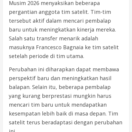
Musim 2026 menyaksikan beberapa
pergantian anggota tim satelit. Tim-tim
tersebut aktif dalam mencari pembalap
baru untuk meningkatkan kinerja mereka.
Salah satu transfer menarik adalah
masuknya Francesco Bagnaia ke tim satelit
setelah periode di tim utama.
Perubahan ini diharapkan dapat membawa
perspektif baru dan meningkatkan hasil
balapan. Selain itu, beberapa pembalap
yang kurang berprestasi mungkin harus
mencari tim baru untuk mendapatkan
kesempatan lebih baik di masa depan. Tim
satelit terus beradaptasi dengan perubahan
ini.