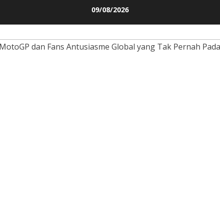
Skip
09/08/2026
to
content