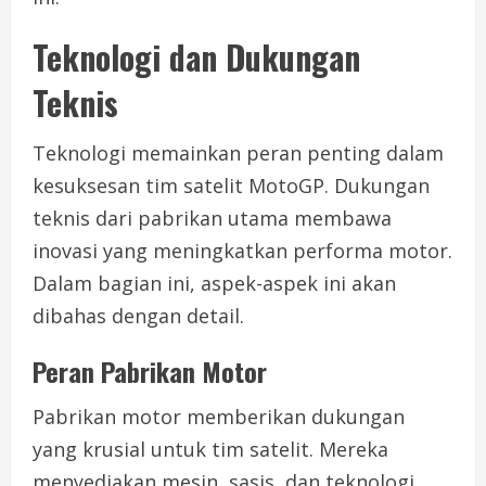
Teknologi dan Dukungan
Teknis
Teknologi memainkan peran penting dalam
kesuksesan tim satelit MotoGP. Dukungan
teknis dari pabrikan utama membawa
inovasi yang meningkatkan performa motor.
Dalam bagian ini, aspek-aspek ini akan
dibahas dengan detail.
Peran Pabrikan Motor
Pabrikan motor memberikan dukungan
yang krusial untuk tim satelit. Mereka
menyediakan mesin, sasis, dan teknologi