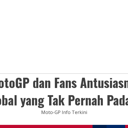
otoGP dan Fans Antusias
obal yang Tak Pernah Pad
Moto-GP Info Terkini