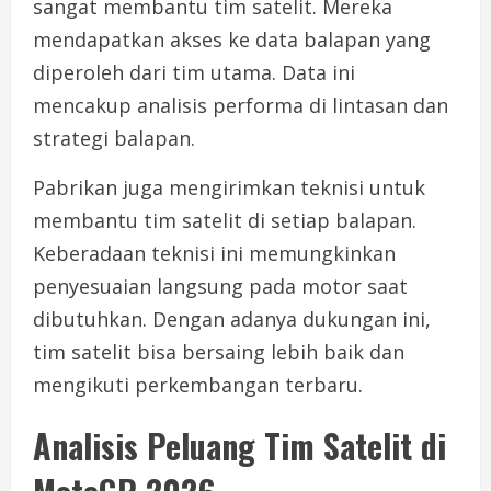
sangat membantu tim satelit. Mereka
mendapatkan akses ke data balapan yang
diperoleh dari tim utama. Data ini
mencakup analisis performa di lintasan dan
strategi balapan.
Pabrikan juga mengirimkan teknisi untuk
membantu tim satelit di setiap balapan.
Keberadaan teknisi ini memungkinkan
penyesuaian langsung pada motor saat
dibutuhkan. Dengan adanya dukungan ini,
tim satelit bisa bersaing lebih baik dan
mengikuti perkembangan terbaru.
Analisis Peluang Tim Satelit di