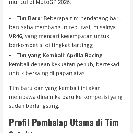
muncul di MotoGP 2026.
Tim Baru
: Beberapa tim pendatang baru
berusaha membangun reputasi, misalnya
VR46
, yang mencari kesempatan untuk
berkompetisi di tingkat tertinggi.
Tim yang Kembali
:
Aprilia Racing
kembali dengan kekuatan penuh, bertekad
untuk bersaing di papan atas.
Tim baru dan yang kembali ini akan
membawa dinamika baru ke kompetisi yang
sudah berlangsung.
Profil Pembalap Utama di Tim