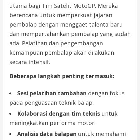
utama bagi Tim Satelit MotoGP. Mereka
berencana untuk memperkuat jajaran
pembalap dengan menggaet talenta baru
dan mempertahankan pembalap yang sudah
ada. Pelatihan dan pengembangan
kemampuan pembalap akan dilakukan
secara intensif.
Beberapa langkah penting termasuk:
Sesi pelatihan tambahan
dengan fokus
pada penguasaan teknik balap.
Kolaborasi dengan tim teknis
untuk
meningkatkan performa motor.
Analisis data balapan
untuk memahami