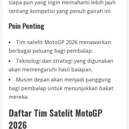
siapa pun yang ingin memahami lebih jauh
tentang kompetisi yang penuh gairah ini.
Poin Penting
Tim satelit MotoGP 2026 menawarkan
berbagai peluang bagi pembalap.
Teknologi dan strategi yang digunakan
akan memengaruhi hasil balapan.
Musim depan akan menjadi panggung
bagi pembalap untuk menunjukkan bakat
mereka.
Daftar Tim Satelit MotoGP
2026