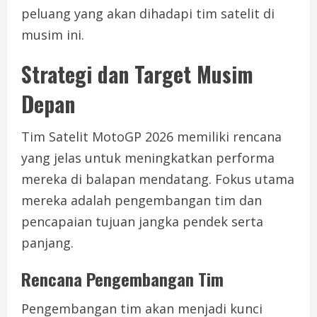
peluang yang akan dihadapi tim satelit di
musim ini.
Strategi dan Target Musim
Depan
Tim Satelit MotoGP 2026 memiliki rencana
yang jelas untuk meningkatkan performa
mereka di balapan mendatang. Fokus utama
mereka adalah pengembangan tim dan
pencapaian tujuan jangka pendek serta
panjang.
Rencana Pengembangan Tim
Pengembangan tim akan menjadi kunci