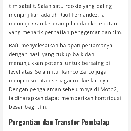
tim satelit. Salah satu rookie yang paling
menjanjikan adalah Raúl Fernández. Ia
menunjukkan keterampilan dan kecepatan
yang menarik perhatian penggemar dan tim.
Raúl menyelesaikan balapan pertamanya
dengan hasil yang cukup baik dan
menunjukkan potensi untuk bersaing di
level atas. Selain itu, Ramco Zarco juga
menjadi sorotan sebagai rookie lainnya.
Dengan pengalaman sebelumnya di Moto2,
ia diharapkan dapat memberikan kontribusi
besar bagi tim.
Pergantian dan Transfer Pembalap