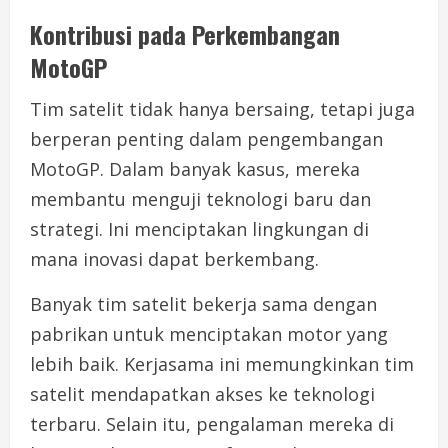
Kontribusi pada Perkembangan
MotoGP
Tim satelit tidak hanya bersaing, tetapi juga
berperan penting dalam pengembangan
MotoGP. Dalam banyak kasus, mereka
membantu menguji teknologi baru dan
strategi. Ini menciptakan lingkungan di
mana inovasi dapat berkembang.
Banyak tim satelit bekerja sama dengan
pabrikan untuk menciptakan motor yang
lebih baik. Kerjasama ini memungkinkan tim
satelit mendapatkan akses ke teknologi
terbaru. Selain itu, pengalaman mereka di