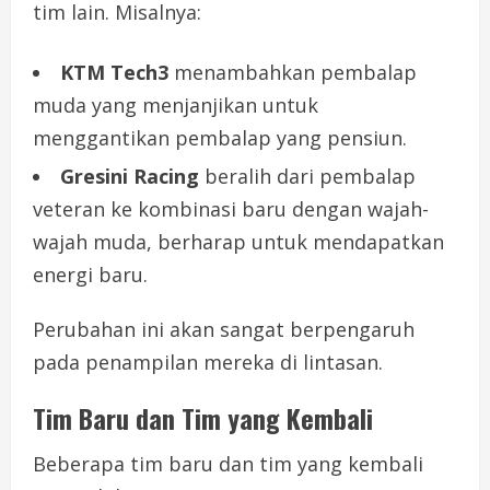
tim lain. Misalnya:
KTM Tech3
menambahkan pembalap
muda yang menjanjikan untuk
menggantikan pembalap yang pensiun.
Gresini Racing
beralih dari pembalap
veteran ke kombinasi baru dengan wajah-
wajah muda, berharap untuk mendapatkan
energi baru.
Perubahan ini akan sangat berpengaruh
pada penampilan mereka di lintasan.
Tim Baru dan Tim yang Kembali
Beberapa tim baru dan tim yang kembali