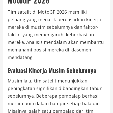
MotoGP 2026
Tim satelit di MotoGP 2026 memiliki
peluang yang menarik berdasarkan kinerja
mereka di musim sebelumnya dan faktor-
faktor yang memengaruhi keberhasilan
mereka. Analisis mendalam akan membantu
memahami posisi mereka di klasemen
mendatang.
Evaluasi Kinerja Musim Sebelumnya
Musim lalu, tim satelit menunjukkan
peningkatan signifikan dibandingkan tahun
sebelumnya. Beberapa pembalap berhasil
meraih poin dalam hampir setiap balapan.
Misalnya, salah satu pembalap dari tim