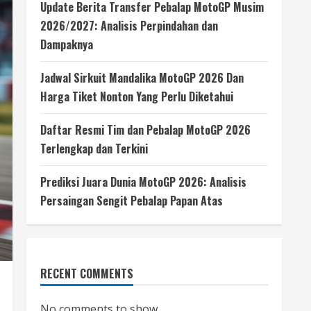
Update Berita Transfer Pebalap MotoGP Musim
2026/2027: Analisis Perpindahan dan
Dampaknya
Jadwal Sirkuit Mandalika MotoGP 2026 Dan
Harga Tiket Nonton Yang Perlu Diketahui
Daftar Resmi Tim dan Pebalap MotoGP 2026
Terlengkap dan Terkini
Prediksi Juara Dunia MotoGP 2026: Analisis
Persaingan Sengit Pebalap Papan Atas
RECENT COMMENTS
No comments to show.