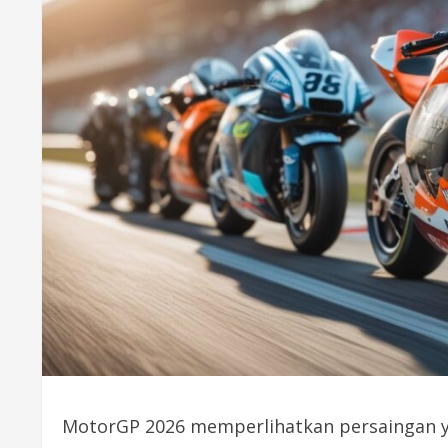
MotorGP 2026 memperlihatkan persaingan y