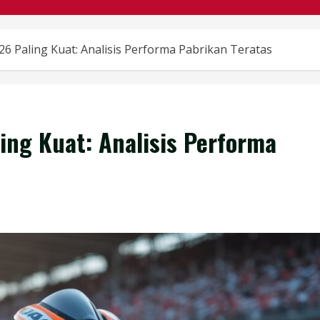
6 Paling Kuat: Analisis Performa Pabrikan Teratas
ing Kuat: Analisis Performa