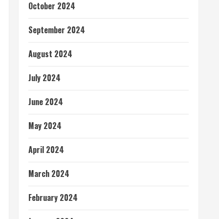
October 2024
September 2024
August 2024
July 2024
June 2024
May 2024
April 2024
March 2024
February 2024