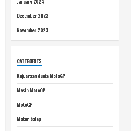
January 2024
December 2023
November 2023
CATEGORIES
Kejuaraan dunia MotoGP
Mesin MotoGP
MotoGP
Motor balap