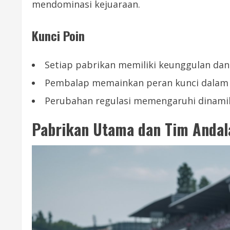
mendominasi kejuaraan.
Kunci Poin
Setiap pabrikan memiliki keunggulan dan 
Pembalap memainkan peran kunci dalam 
Perubahan regulasi memengaruhi dinamik
Pabrikan Utama dan Tim Andal