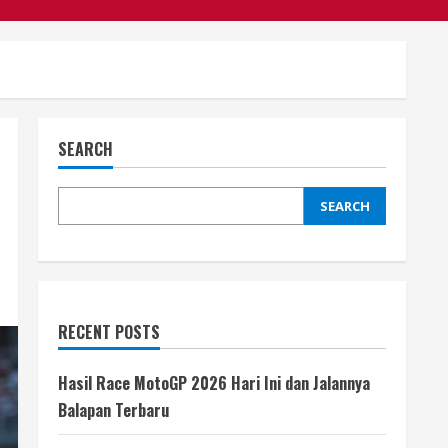
SEARCH
SEARCH
RECENT POSTS
Hasil Race MotoGP 2026 Hari Ini dan Jalannya
Balapan Terbaru