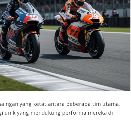
aingan yang ketat antara beberapa tim utama.
egi unik yang mendukung performa mereka di