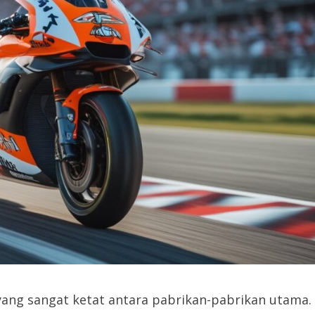
ang sangat ketat antara pabrikan-pabrikan utama.