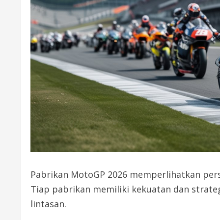
Pabrikan MotoGP 2026 memperlihatkan pers
Tiap pabrikan memiliki kekuatan dan strat
lintasan.