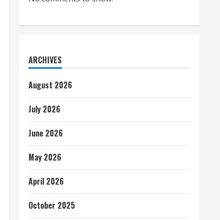
ARCHIVES
August 2026
July 2026
June 2026
May 2026
April 2026
October 2025