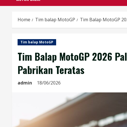
Home
Tim balap MotoGP
Tim Balap MotoGP 202
Tim balap MotoGP
Tim Balap MotoGP 2026 Pal
Pabrikan Teratas
admin
18/06/2026