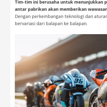
Tim-tim ini berusaha untuk menunjukkan 
antar pabrikan akan memberikan wawasan p
Dengan perkembangan teknologi dan aturan 
bervariasi dari balapan ke balapan.