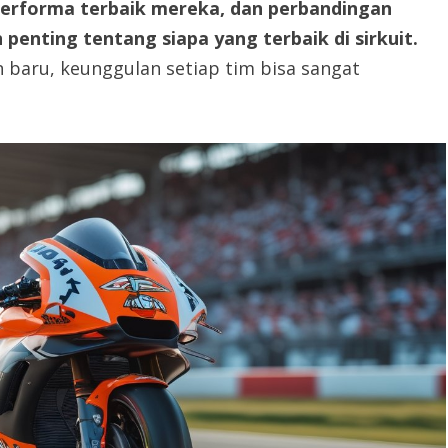
performa terbaik mereka, dan perbandingan
enting tentang siapa yang terbaik di sirkuit.
baru, keunggulan setiap tim bisa sangat