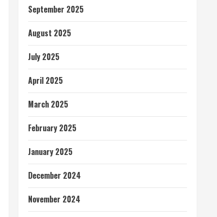
September 2025
August 2025
July 2025
April 2025
March 2025
February 2025
January 2025
December 2024
November 2024