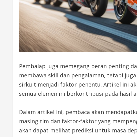
Pembalap juga memegang peran penting dal
membawa skill dan pengalaman, tetapi juga
sirkuit menjadi faktor penentu. Artikel ini 
semua elemen ini berkontribusi pada hasil a
Dalam artikel ini, pembaca akan mendapatk
masing tim dan faktor-faktor yang mempeng
akan dapat melihat prediksi untuk masa d