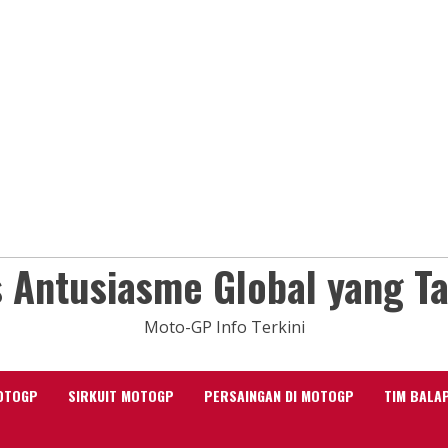
 Antusiasme Global yang T
Moto-GP Info Terkini
OTOGP
SIRKUIT MOTOGP
PERSAINGAN DI MOTOGP
TIM BALA