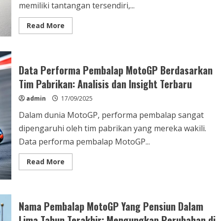
memiliki tantangan tersendiri,...
Read
Read More
more
about
Rekor
Lap
Tercepat
Yang
Data Performa Pembalap MotoGP Berdasarkan
Dicetak
Pembalap
Tim Pabrikan: Analisis dan Insight Terbaru
MotoGP
Di
admin
17/09/2025
Setiap
Sirkuit:
Dalam dunia MotoGP, performa pembalap sangat
Analisis
dan
dipengaruhi oleh tim pabrikan yang mereka wakili.
Pencapaian
Terbaru
Data performa pembalap MotoGP...
Read
Read More
more
about
Data
Performa
Pembalap
MotoGP
Nama Pembalap MotoGP Yang Pensiun Dalam
Berdasarkan
Tim
Lima Tahun Terakhir: Mengungkap Perubahan di