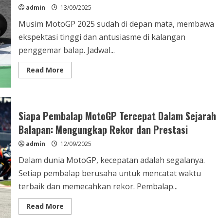
Juara
admin
13/09/2025
Dunia
Musim MotoGP 2025 sudah di depan mata, membawa
ekspektasi tinggi dan antusiasme di kalangan
penggemar balap. Jadwal...
Read
Read More
more
about
Jadwal
Balapan
Dan
Pembalap
Siapa Pembalap MotoGP Tercepat Dalam Sejarah
MotoGP
Musim
Balapan: Mengungkap Rekor dan Prestasi
2025:
Panduan
admin
12/09/2025
Lengkap
untuk
Penggemar
Dalam dunia MotoGP, kecepatan adalah segalanya.
Setiap pembalap berusaha untuk mencatat waktu
terbaik dan memecahkan rekor. Pembalap...
Read
Read More
more