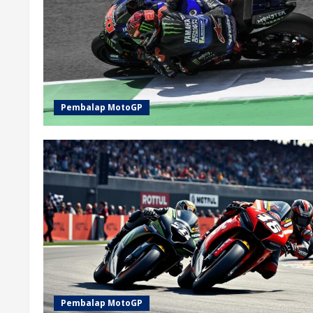
Pembalap MotoGP
Pembalap MotoGP