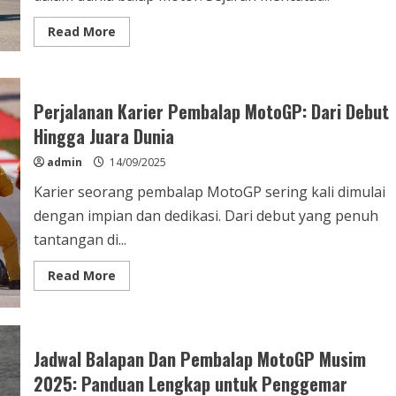
Read
Read More
more
about
Rivalitas
Legendaris
Antar
Pembalap
Perjalanan Karier Pembalap MotoGP: Dari Debut
MotoGP
Sepanjang
Hingga Juara Dunia
Masa:
Sejarah
admin
14/09/2025
dan
Dampaknya
Karier seorang pembalap MotoGP sering kali dimulai
dalam
Balap
dengan impian dan dedikasi. Dari debut yang penuh
Dunia
tantangan di...
Read
Read More
more
about
Perjalanan
Karier
Pembalap
MotoGP:
Jadwal Balapan Dan Pembalap MotoGP Musim
Dari
Debut
2025: Panduan Lengkap untuk Penggemar
Hingga