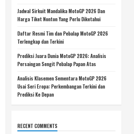
Jadwal Sirkuit Mandalika MotoGP 2026 Dan
Harga Tiket Nonton Yang Perlu Diketahui
Daftar Resmi Tim dan Pebalap MotoGP 2026
Terlengkap dan Terkini
Prediksi Juara Dunia MotoGP 2026: Analisis
Persaingan Sengit Pebalap Papan Atas
Analisis Klasemen Sementara MotoGP 2026
Usai Seri Eropa: Perkembangan Terkini dan
Prediksi Ke Depan
RECENT COMMENTS