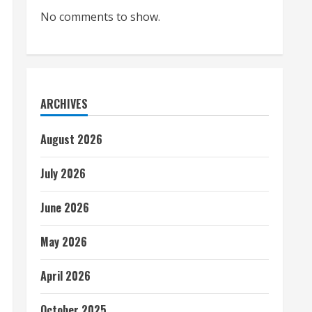
No comments to show.
ARCHIVES
August 2026
July 2026
June 2026
May 2026
April 2026
October 2025