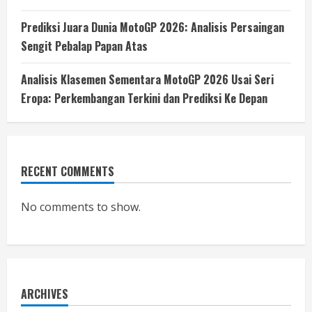
Prediksi Juara Dunia MotoGP 2026: Analisis Persaingan
Sengit Pebalap Papan Atas
Analisis Klasemen Sementara MotoGP 2026 Usai Seri
Eropa: Perkembangan Terkini dan Prediksi Ke Depan
RECENT COMMENTS
No comments to show.
ARCHIVES