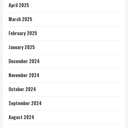
April 2025
March 2025
February 2025
January 2025
December 2024
November 2024
October 2024
September 2024
August 2024