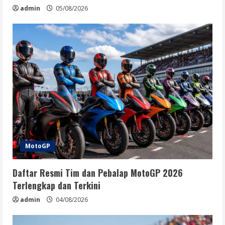
admin
05/08/2026
MotoGP
Daftar Resmi Tim dan Pebalap MotoGP 2026
Terlengkap dan Terkini
admin
04/08/2026