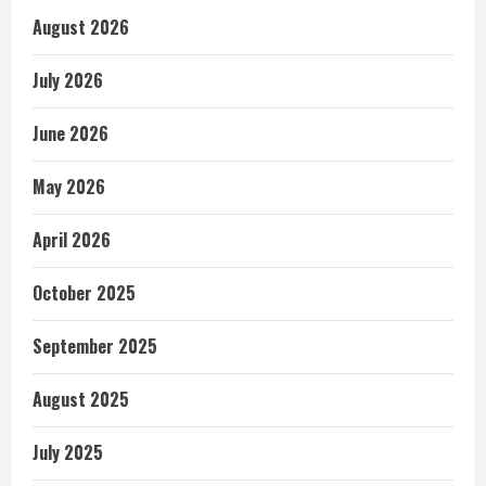
August 2026
July 2026
June 2026
May 2026
April 2026
October 2025
September 2025
August 2025
July 2025