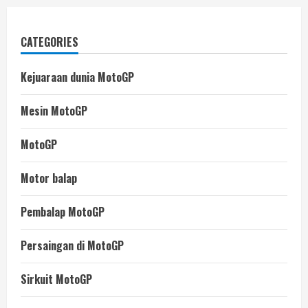
CATEGORIES
Kejuaraan dunia MotoGP
Mesin MotoGP
MotoGP
Motor balap
Pembalap MotoGP
Persaingan di MotoGP
Sirkuit MotoGP