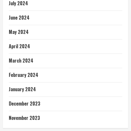
July 2024
June 2024
May 2024
April 2024
March 2024
February 2024
January 2024
December 2023
November 2023