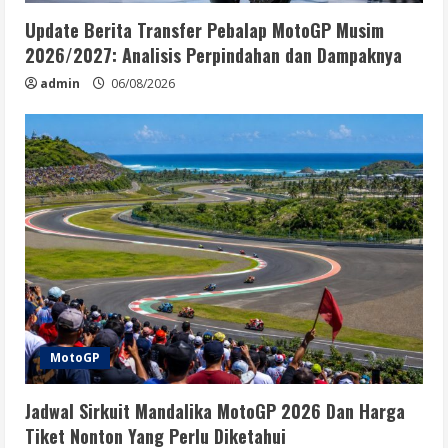
Update Berita Transfer Pebalap MotoGP Musim
2026/2027: Analisis Perpindahan dan Dampaknya
admin
06/08/2026
MotoGP
Jadwal Sirkuit Mandalika MotoGP 2026 Dan Harga
Tiket Nonton Yang Perlu Diketahui