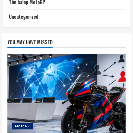
Tim balap MotoGP
Uncategorized
YOU MAY HAVE MISSED
MotoGP