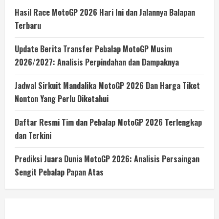
Hasil Race MotoGP 2026 Hari Ini dan Jalannya Balapan
Terbaru
Update Berita Transfer Pebalap MotoGP Musim
2026/2027: Analisis Perpindahan dan Dampaknya
Jadwal Sirkuit Mandalika MotoGP 2026 Dan Harga Tiket
Nonton Yang Perlu Diketahui
Daftar Resmi Tim dan Pebalap MotoGP 2026 Terlengkap
dan Terkini
Prediksi Juara Dunia MotoGP 2026: Analisis Persaingan
Sengit Pebalap Papan Atas