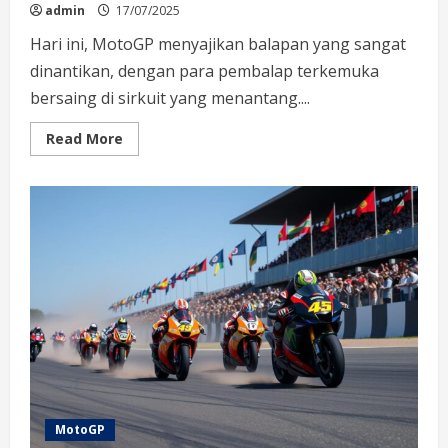
admin
17/07/2025
Hari ini, MotoGP menyajikan balapan yang sangat
dinantikan, dengan para pembalap terkemuka
bersaing di sirkuit yang menantang....
Read
Read More
more
about
Hasil
Race
MotoGP
Hari
Ini:
Ringkasan
dan
Analisis
Pertandingan
MotoGP