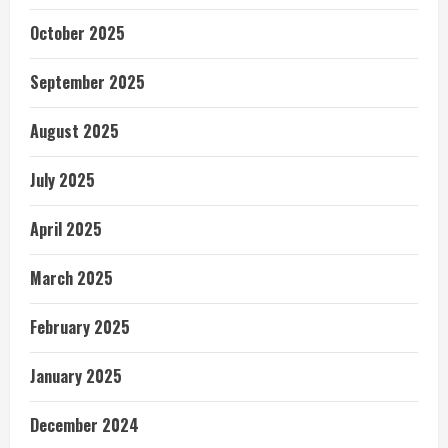
October 2025
September 2025
August 2025
July 2025
April 2025
March 2025
February 2025
January 2025
December 2024