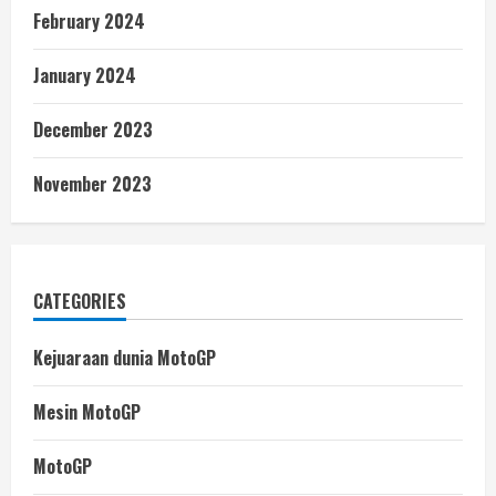
February 2024
January 2024
December 2023
November 2023
CATEGORIES
Kejuaraan dunia MotoGP
Mesin MotoGP
MotoGP