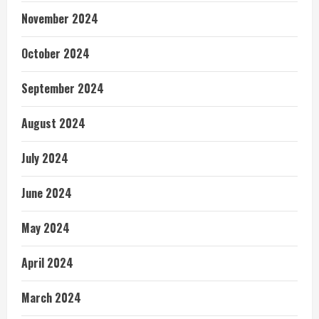
November 2024
October 2024
September 2024
August 2024
July 2024
June 2024
May 2024
April 2024
March 2024