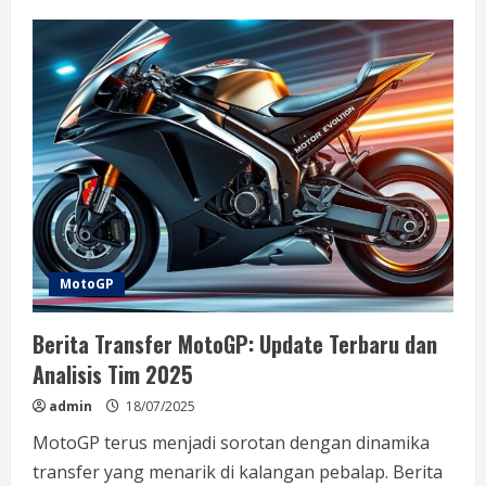
Pembalap
MotoGP
Terbaik:
Mengungkap
Kehebatan
dan
Prestasi
di
Arena
Balap
Dunia
MotoGP
Berita Transfer MotoGP: Update Terbaru dan
Analisis Tim 2025
admin
18/07/2025
MotoGP terus menjadi sorotan dengan dinamika
transfer yang menarik di kalangan pebalap. Berita