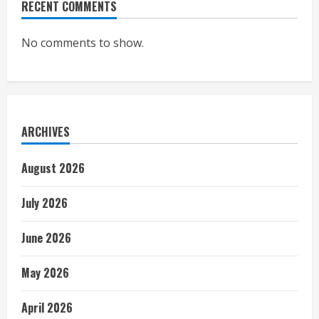
RECENT COMMENTS
No comments to show.
ARCHIVES
August 2026
July 2026
June 2026
May 2026
April 2026