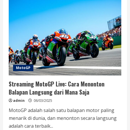
Terbaik:
Mengungkap
Kehebatan
dan
Prestasi
Mereka
MotoGP
Streaming MotoGP Live: Cara Menonton
Balapan Langsung dari Mana Saja
admin
06/03/2025
MotoGP adalah salah satu balapan motor paling
menarik di dunia, dan menonton secara langsung
adalah cara terbaik...