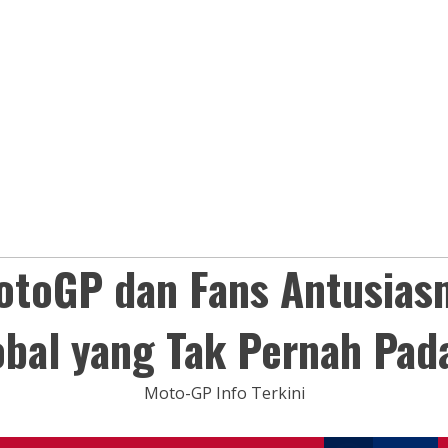
otoGP dan Fans Antusias
obal yang Tak Pernah Pad
Moto-GP Info Terkini